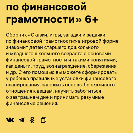
по финансовой
грамотности» 6+
Сборник «Сказки, игры, загадки и задачки
по финансовой грамотности» в игровой форме
знакомит детей старшего дошкольного
и младшего школьного возраста с основами
финансовой грамотности и такими понятиями,
как деньги, труд, вознаграждение, сбережения
и др. С его помощью вы можете сформировать
у ребенка правильные установки финансового
планирования, заложить основы бережливого
отношения к вещам, научить заботиться
о завтрашнем дне и принимать разумные
финансовые решения.