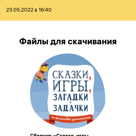
23.05.2022 в 16:40
Файлы для скачивания
Сборник «Сказки, игры,