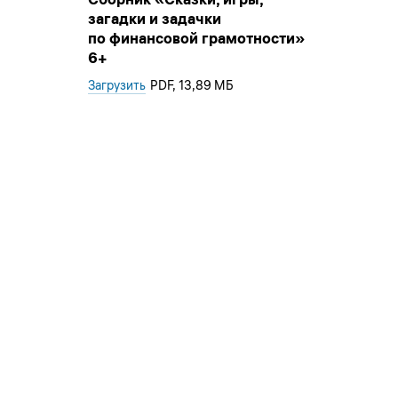
загадки и задачки
по финансовой грамотности»
6+
Загрузить
PDF
, 13,89 МБ