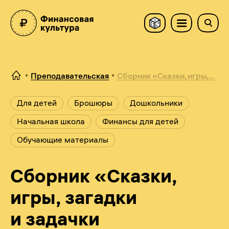
Преподавательская
Сборник «Сказки, игры,...
Для детей
Брошюры
Дошкольники
Начальная школа
Финансы для детей
Обучающие материалы
Сборник «Сказки,
игры, загадки
и задачки