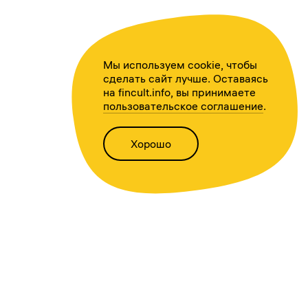
Мы используем cookie, чтобы
сделать сайт лучше. Оставаясь
на fincult.info, вы принимаете
пользовательское соглашение
.
Хорошо
Написать нам