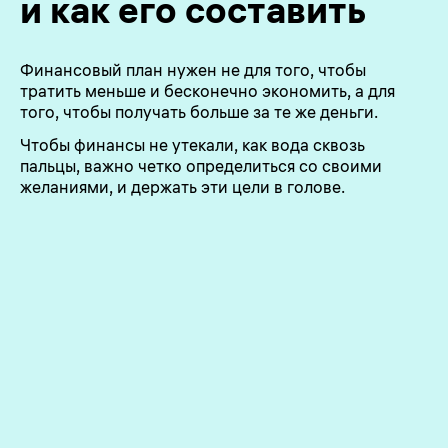
и как его составить
Финансовый план нужен не для того, чтобы
тратить меньше и бесконечно экономить, а для
того, чтобы получать больше за те же деньги.
Чтобы финансы не утекали, как вода сквозь
пальцы, важно четко определиться со своими
желаниями, и держать эти цели в голове.