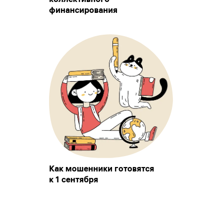
финансирования
Как мошенники готовятся
к 1 сентября