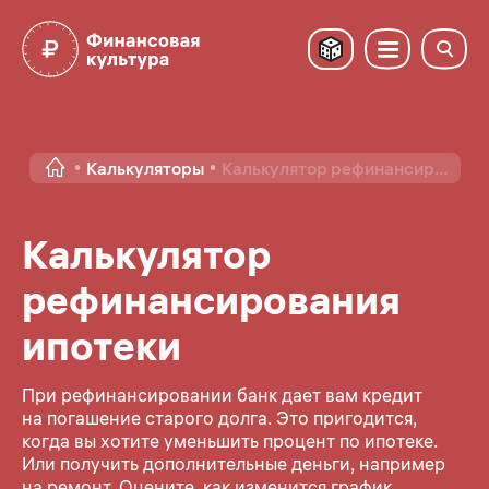
Калькуляторы
Калькулятор рефинансир...
Калькулятор
рефинансирования
ипотеки
При рефинансировании банк дает вам кредит
на погашение старого долга. Это пригодится,
когда вы хотите уменьшить процент по ипотеке.
Или получить дополнительные деньги, например
на ремонт. Оцените, как изменится график