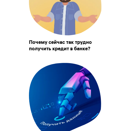
Почему сейчас так трудно
получить кредит в банке?