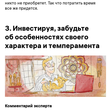
никто не приобретет. Так что потратить время
все же придется.
3.
Инвестируя, забудьте
об особенностях своего
характера и темперамента
Комментарий эксперта