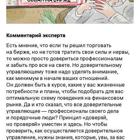
Комментарий эксперта
Есть мнение, что если ты решил торговать
на бирже, но не готов тратить свои силы и нервы,
то можно просто довериться профессионалам
и забыть про все на свете. Но доверительному
управляющему тоже надо уделять внимание,
как минимум в начале ваших отношений.
Он должен быть в курсе, какие у вас жизненные
потребности и планы, чтобы подобрать для вас
оптимальную схему поведения на финансовом
рынке. Да и кто сказал, что все доверительные
управляющие — профессионалы своего дела
и порядочные люди? Принцип «доверяй,
но проверяй» уместен и здесь. Но чтобы
проверить, как осуществляется доверительное
управление, нужны знания, которые, увы, за вас