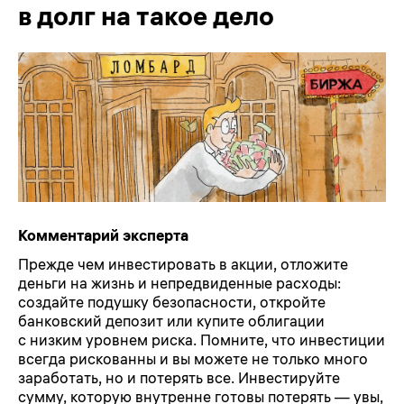
в долг на такое дело
Комментарий эксперта
Прежде чем инвестировать в акции, отложите
деньги на жизнь и непредвиденные расходы:
создайте подушку безопасности, откройте
банковский депозит или купите облигации
с низким уровнем риска. Помните, что инвестиции
всегда рискованны и вы можете не только много
заработать, но и потерять все. Инвестируйте
сумму, которую внутренне готовы потерять — увы,