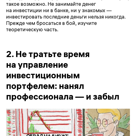
такое возможно. Не занимайте денег
на инвестиции ни в банке, ни у знакомых —
инвестировать последние деньги нельзя никогда.
Прежде чем бросаться в бой, изучите
теоретическую часть.
2.
Не тратьте время
на управление
инвестиционным
портфелем: нанял
профессионала — и забыл