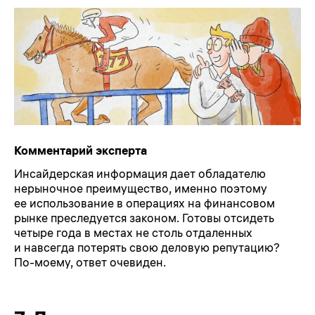
Комментарий эксперта
Инсайдерская информация дает обладателю
нерыночное преимущество, именно поэтому
ее использование в операциях на финансовом
рынке преследуется законом. Готовы отсидеть
четыре года в местах не столь отдаленных
и навсегда потерять свою деловую репутацию?
По-моему
, ответ очевиден.