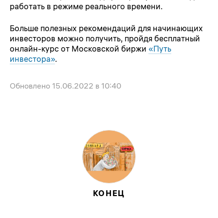
работать в режиме реального времени.
Больше полезных рекомендаций для начинающих
инвесторов можно получить, пройдя бесплатный
онлайн-курс от Московской биржи
«Путь
инвестора»
.
Обновлено
15.06.2022 в 10:40
КОНЕЦ