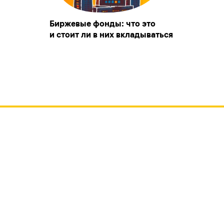
Биржевые фонды: что это
и стоит ли в них вкладываться