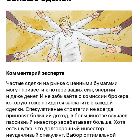
Комментарий эксперта
Частые сделки на рынке с ценными бумагами
могут привести к потере ваших сил, энергии
и даже денег. И не забывайте о комиссии брокера,
которую тоже придется заплатить с каждой
сделки. Спекулятивные стратегии не всегда
приносят больший доход, в большинстве случаев
пассивный инвестор зарабатывает больше. Хотя
есть шутка, что долгосрочный инвестор —
неудачливый спекулянт. Выбор оптимальной