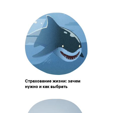
Страхование жизни: зачем
нужно и как выбрать