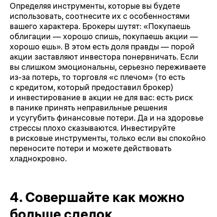
Определяя инструменты, которые вы будете
использовать, соотнесите их с особенностями
вашего характера. Брокеры шутят: «Покупаешь
облигации — хорошо спишь, покупаешь акции —
хорошо ешь». В этом есть доля правды — порой
акции заставляют инвестора понервничать. Если
вы слишком эмоциональны, серьезно переживаете
из-за потерь, то торговля «с плечом» (то есть
с кредитом, который предоставил брокер)
и инвестирование в акции не для вас: есть риск
в панике принять неправильные решения
и усугубить финансовые потери. Да и на здоровье
стрессы плохо сказываются. Инвестируйте
в рисковые инструменты, только если вы спокойно
переносите потери и можете действовать
хладнокровно.
4.
Совершайте как можно
больше сделок