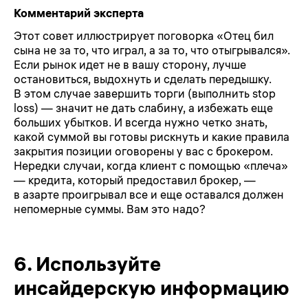
Комментарий эксперта
Этот совет иллюстрирует поговорка «Отец бил
сына не за то, что играл, а за то, что отыгрывался».
Если рынок идет не в вашу сторону, лучше
остановиться, выдохнуть и сделать передышку.
В этом случае завершить торги (выполнить stop
loss) — значит не дать слабину, а избежать еще
больших убытков. И всегда нужно четко знать,
какой суммой вы готовы рискнуть и какие правила
закрытия позиции оговорены у вас с брокером.
Нередки случаи, когда клиент с помощью «плеча»
— кредита, который предоставил брокер, —
в азарте проигрывал все и еще оставался должен
непомерные суммы. Вам это надо?
6.
Используйте
инсайдерскую информацию