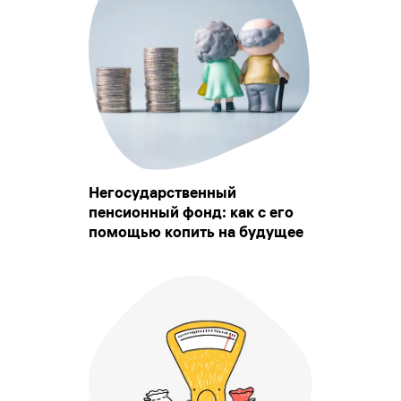
Негосударственный
пенсионный фонд: как с его
помощью копить на будущее