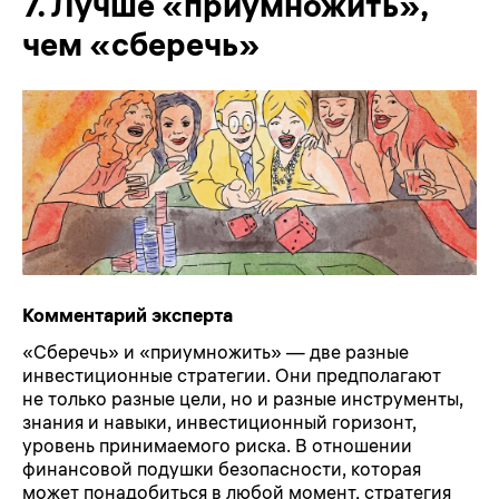
7.
Лучше «приумножить»,
чем «сберечь»
Комментарий эксперта
«Сберечь» и «приумножить» — две разные
инвестиционные стратегии. Они предполагают
не только разные цели, но и разные инструменты,
знания и навыки, инвестиционный горизонт,
уровень принимаемого риска. В отношении
финансовой подушки безопасности, которая
может понадобиться в любой момент, стратегия