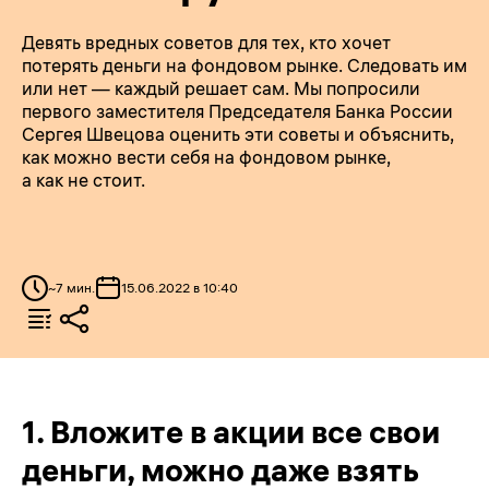
Девять вредных советов для тех, кто хочет
потерять деньги на фондовом рынке. Следовать им
или нет — каждый решает сам. Мы попросили
первого заместителя Председателя Банка России
Сергея Швецова оценить эти советы и объяснить,
как можно вести себя на фондовом рынке,
а как не стоит.
~
7
мин.
15.06.2022 в 10:40
1.
Вложите в акции все свои
деньги, можно даже взять