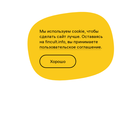
Мы используем cookie, чтобы
сделать сайт лучше. Оставаясь
на fincult.info, вы принимаете
пользовательское соглашение
.
Хорошо
Написать нам