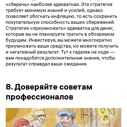
«сберечь» наиболее адекватная. Эта стратегия
требует минимум знаний и усилий, однако
позволяет обогнать инфляцию, то есть сохранить
покупательную способность ваших сбережений.
Стратегия «приумножить» адекватна для денег,
которые вы не планируете тратить в обозримом
будущем. Инвестируя, вы можете многократно
приумножить ваши средства, но можете получить
и негативный результат. Тут к гадалке не ходи —
вам понадобятся дополнительные знания, чтобы
результат оправдал ваши ожидания.
8.
Доверяйте советам
профессионалов