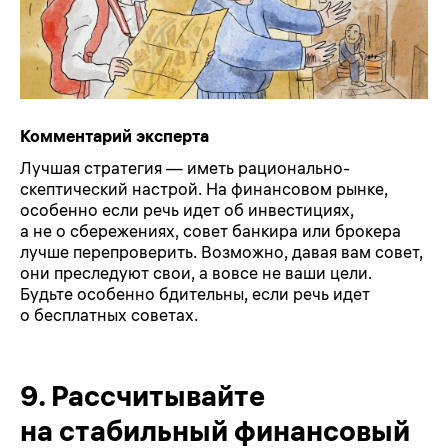
Комментарий эксперта
Лучшая стратегия — иметь рационально-
скептический настрой. На финансовом рынке,
особенно если речь идет об инвестициях,
а не о сбережениях, совет банкира или брокера
лучше перепроверить. Возможно, давая вам совет,
они преследуют свои, а вовсе не ваши цели.
Будьте особенно бдительны, если речь идет
о бесплатных советах.
9.
Рассчитывайте
на стабильный финансовый