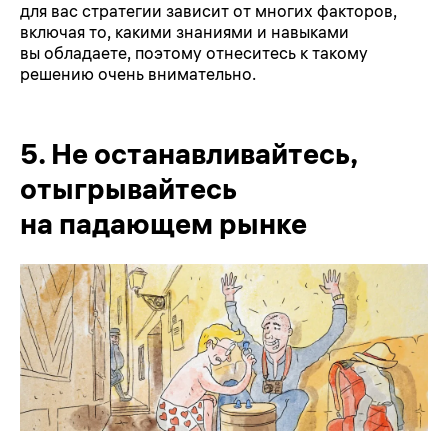
для вас стратегии зависит от многих факторов,
включая то, какими знаниями и навыками
вы обладаете, поэтому отнеситесь к такому
решению очень внимательно.
5.
Не останавливайтесь,
отыгрывайтесь
на падающем рынке