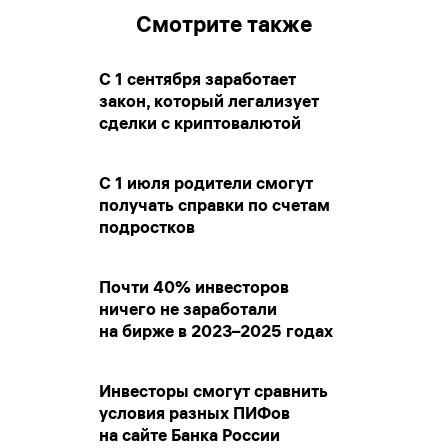
Смотрите также
С 1 сентября заработает
закон, который легализует
сделки с криптовалютой
С 1 июля родители смогут
получать справки по счетам
подростков
Почти 40% инвесторов
ничего не заработали
на бирже в 2023–2025 годах
Инвесторы смогут сравнить
условия разных ПИФов
на сайте Банка России