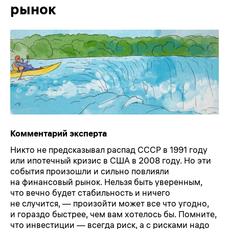
рынок
Комментарий эксперта
Никто не предсказывал распад СССР в 1991 году
или ипотечный кризис в США в 2008 году. Но эти
события произошли и сильно повлияли
на финансовый рынок. Нельзя быть уверенным,
что вечно будет стабильность и ничего
не случится, — произойти может все что угодно,
и гораздо быстрее, чем вам хотелось бы. Помните,
что инвестиции — всегда риск, а с рисками надо