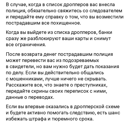
В случае, когда в список дропперов вас внесла
полиция, обязательно свяжитесь со следователем
и передайте ему справку о том, что вы возместили
пострадавшим все похищенное.
Когда вы выйдете из списка дропперов, банки
сразу же разблокируют ваши карты и снимут
все ограничения.
После возврата денег пострадавшим полиция
может перевести вас из подозреваемых
в свидетели, но вам нужно будет дать показания
по делу. Если вы действительно общались
с мошенниками, лучше ничего не скрывать.
Расскажите все, что знаете о преступниках,
передайте скрины своих переписок с ними,
данные о переводах.
Если вы впервые оказались в дропперской схеме
и будете активно помогать следствию, есть шанс
избежать штрафа и тюремного срока.