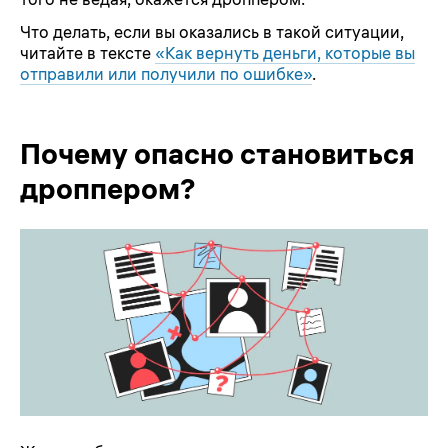
Что делать, если вы оказались в такой ситуации,
читайте в тексте
«Как вернуть деньги, которые вы
отправили или получили по ошибке»
.
Почему опасно становиться
дроппером?