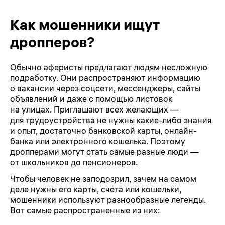
Как мошенники ищут
дропперов?
Обычно аферисты предлагают людям несложную
подработку. Они распространяют информацию
о вакансии через соцсети, мессенджеры, сайты
объявлений и даже с помощью листовок
на улицах. Приглашают всех желающих —
для трудоустройства не нужны какие-либо знания
и опыт, достаточно банковской карты, онлайн-
банка или электронного кошелька. Поэтому
дропперами могут стать самые разные люди —
от школьников до пенсионеров.
Чтобы человек не заподозрил, зачем на самом
деле нужны его карты, счета или кошельки,
мошенники используют разнообразные легенды.
Вот самые распространенные из них: