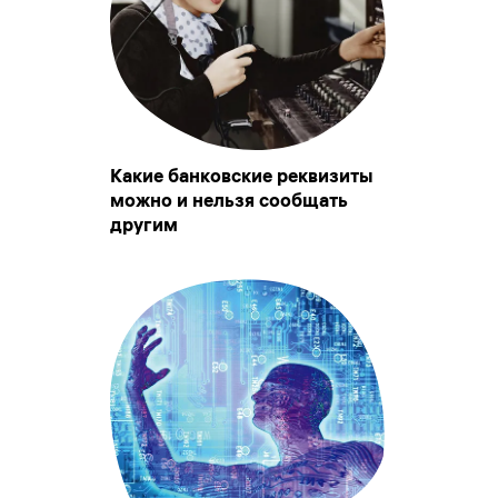
Какие банковские реквизиты
можно и нельзя сообщать
другим