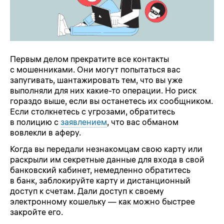
Первым делом прекратите все контакты
с мошенниками. Они могут попытаться вас
запугивать, шантажировать тем, что вы уже
выполняли для них какие-то операции. Но риск
гораздо выше, если вы останетесь их сообщником.
Если столкнетесь с угрозами, обратитесь
в полицию с
заявлением
, что вас обманом
вовлекли в аферу.
Когда вы передали незнакомцам свою карту или
раскрыли им секретные данные для входа в свой
банковский кабинет, немедленно обратитесь
в банк, заблокируйте карту и дистанционный
доступ к счетам. Дали доступ к своему
электронному кошельку — как можно быстрее
закройте его.