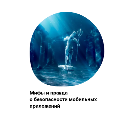
Мифы и правда
о безопасности мобильных
приложений