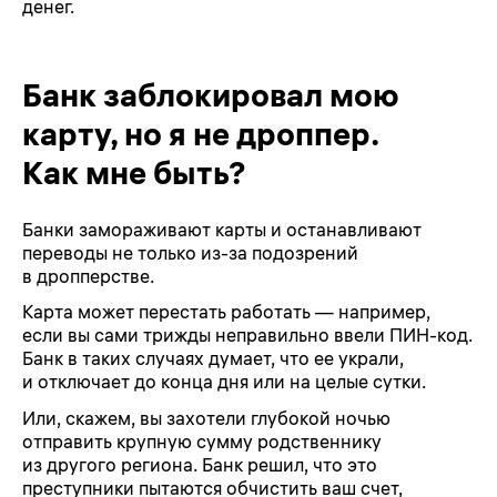
денег.
Банк заблокировал мою
карту, но я не дроппер.
Как мне быть?
Банки замораживают карты и останавливают
переводы не только из-за подозрений
в дропперстве.
Карта может перестать работать — например,
если вы сами трижды неправильно ввели ПИН-код.
Банк в таких случаях думает, что ее украли,
и отключает до конца дня или на целые сутки.
Или, скажем, вы захотели глубокой ночью
отправить крупную сумму родственнику
из другого региона. Банк решил, что это
преступники пытаются обчистить ваш счет,