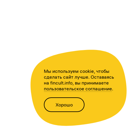
Мы используем cookie, чтобы
сделать сайт лучше. Оставаясь
на fincult.info, вы принимаете
пользовательское соглашение
.
Хорошо