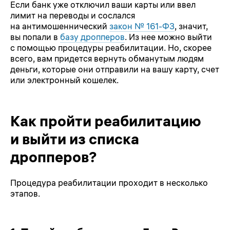
Если банк уже отключил ваши карты или ввел
лимит на переводы и сослался
на антимошеннический
закон № 161-ФЗ
, значит,
вы попали в
базу дропперов
. Из нее можно выйти
с помощью процедуры реабилитации. Но, скорее
всего, вам придется вернуть обманутым людям
деньги, которые они отправили на вашу карту, счет
или электронный кошелек.
Как пройти реабилитацию
и выйти из списка
дропперов?
Процедура реабилитации проходит в несколько
этапов.