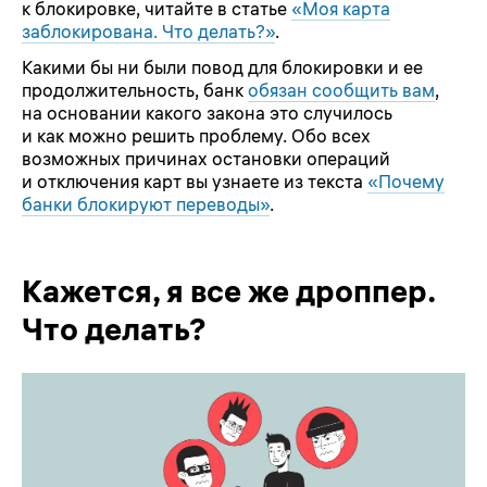
к блокировке, читайте в статье
«Моя карта
заблокирована. Что делать?»
.
Какими бы ни были повод для блокировки и ее
продолжительность, банк
обязан сообщить вам
,
на основании какого закона это случилось
и как можно решить проблему. Обо всех
возможных причинах остановки операций
и отключения карт вы узнаете из текста
«Почему
банки блокируют переводы»
.
Кажется, я все же дроппер.
Что делать?