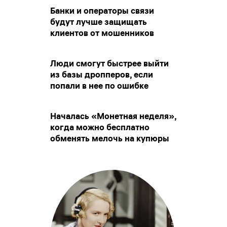
Банки и операторы связи
будут лучше защищать
клиентов от мошенников
Люди смогут быстрее выйти
из базы дропперов, если
попали в нее по ошибке
Началась «Монетная неделя»,
когда можно бесплатно
обменять мелочь на купюры