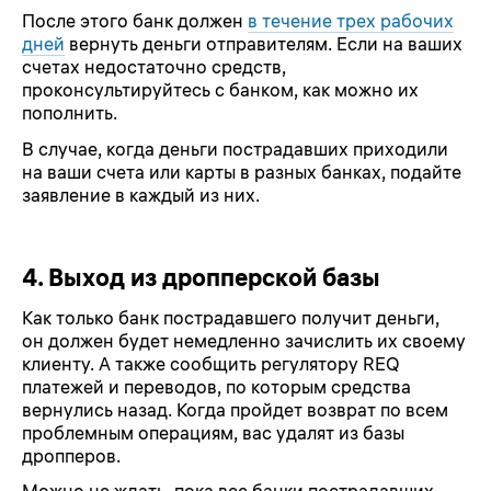
После этого банк должен
в течение трех рабочих
дней
вернуть деньги отправителям. Если на ваших
счетах недостаточно средств,
проконсультируйтесь с банком, как можно их
пополнить.
В случае, когда деньги пострадавших приходили
на ваши счета или карты в разных банках, подайте
заявление в каждый из них.
4.
Выход из дропперской базы
Как только банк пострадавшего получит деньги,
он должен будет немедленно зачислить их своему
клиенту. А также сообщить регулятору REQ
платежей и переводов, по которым средства
вернулись назад. Когда пройдет возврат по всем
проблемным операциям, вас удалят из базы
дропперов.