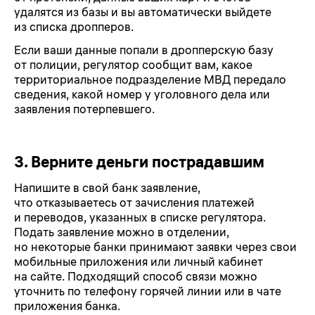
удалятся из базы и вы автоматически выйдете
из списка дропперов.
Если ваши данные попали в дропперскую базу
от полиции, регулятор сообщит вам, какое
территориальное подразделение МВД передало
сведения, какой номер у уголовного дела или
заявления потерпевшего.
3.
Верните деньги пострадавшим
Напишите в свой банк заявление,
что отказываетесь от зачисления платежей
и переводов, указанных в списке регулятора.
Подать заявление можно в отделении,
но некоторые банки принимают заявки через свои
мобильные приложения или личный кабинет
на сайте. Подходящий способ связи можно
уточнить по телефону горячей линии или в чате
приложения банка.