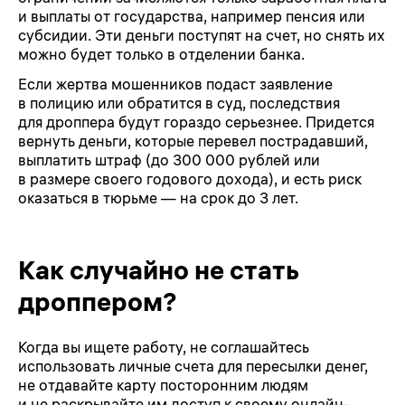
и выплаты от государства, например пенсия или
субсидии. Эти деньги поступят на счет, но снять их
можно будет только в отделении банка.
Если жертва мошенников подаст заявление
в полицию или обратится в суд, последствия
для дроппера будут гораздо серьезнее. Придется
вернуть деньги, которые перевел пострадавший,
выплатить штраф (до 300 000 рублей или
в размере своего годового дохода), и есть риск
оказаться в тюрьме — на срок до 3 лет.
Как случайно не стать
дроппером?
Когда вы ищете работу, не соглашайтесь
использовать личные счета для пересылки денег,
не отдавайте карту посторонним людям
и не раскрывайте им доступ к своему онлайн-