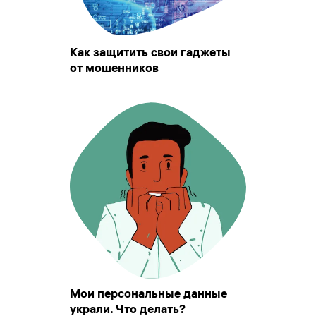
Как защитить свои гаджеты
от мошенников
Мои персональные данные
украли. Что делать?