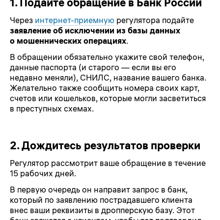
1.
Подайте обращение в Банк России
Через
интернет-приемную
регулятора подайте
заявление об исключении из базы данных
о мошеннических операциях
.
В обращении обязательно укажите свой телефон,
данные паспорта (и старого — если вы его
недавно меняли), СНИЛС, название вашего банка.
Желательно также сообщить номера своих карт,
счетов или кошельков, которые могли засветиться
в преступных схемах.
2.
Дождитесь результатов проверки
Регулятор рассмотрит ваше обращение в течение
15 рабочих дней.
В первую очередь он направит запрос в банк,
который по заявлению пострадавшего клиента
внес ваши реквизиты в дропперскую базу. Этот