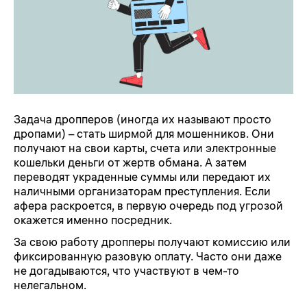
Задача дропперов (иногда их называют просто
дропами) – стать ширмой для мошенников. Они
получают на свои карты, счета или электронные
кошельки деньги от жертв обмана. А затем
переводят украденные суммы или передают их
наличными организаторам преступления. Если
афера раскроется, в первую очередь под угрозой
окажется именно посредник.
За свою работу дропперы получают комиссию или
фиксированную разовую оплату. Часто они даже
не догадываются, что участвуют в чем-то
нелегальном.