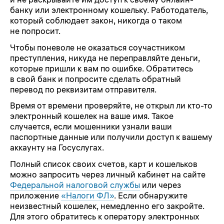
банку или электронному кошельку. Работодатель,
который соблюдает закон, никогда о таком
не попросит.
Чтобы поневоле не оказаться соучастником
преступления, никуда не переправляйте деньги,
которые пришли к вам по ошибке. Обратитесь
в свой банк и попросите сделать обратный
перевод по реквизитам отправителя.
Время от времени проверяйте, не открыл ли кто-то
электронный кошелек на ваше имя. Такое
случается, если мошенники узнали ваши
паспортные данные или получили доступ к вашему
аккаунту на Госуслугах.
Полный список своих счетов, карт и кошельков
можно запросить через личный кабинет на сайте
Федеральной налоговой службы
или через
приложение
«Налоги ФЛ»
. Если обнаружите
неизвестный кошелек, немедленно его закройте.
Для этого обратитесь к оператору электронных