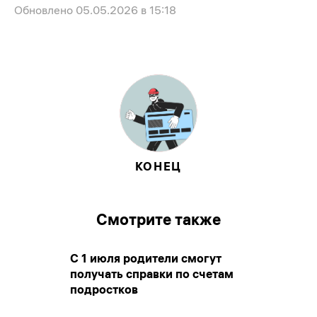
Обновлено
05.05.2026 в 15:18
КОНЕЦ
Смотрите также
С 1 июля родители смогут
получать справки по счетам
подростков