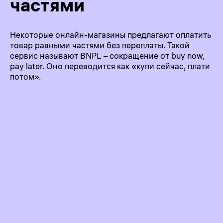
частями
Некоторые онлайн-магазины предлагают оплатить
товар равными частями без переплаты. Такой
сервис называют BNPL – сокращение от buy now,
pay later. Оно переводится как «купи сейчас, плати
потом».