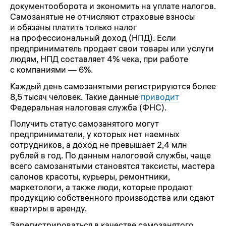
документооборота и экономить на уплате налогов.
Самозанятые не отчисляют страховые взносы
и обязаны платить только налог
на профессиональный доход (НПД). Если
предприниматель продает свои товары или услуги
людям, НПД составляет 4% чека, при работе
с компаниями — 6%.
Каждый день самозанятыми регистрируются более
8,5 тысяч человек. Такие данные
приводит
Федеральная налоговая служба (ФНС).
Получить статус самозанятого могут
предприниматели, у которых нет наемных
сотрудников, а доход не превышает 2,4 млн
рублей в год. По данным налоговой службы, чаще
всего самозанятыми становятся таксисты, мастера
салонов красоты, курьеры, ремонтники,
маркетологи, а также люди, которые продают
продукцию собственного производства или сдают
квартиры в аренду.
Зарегистрироваться в качестве самозанятого