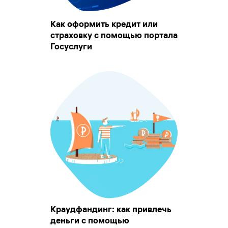
Как оформить кредит или
страховку с помощью портала
Госуслуги
Краудфандинг: как привлечь
деньги с помощью