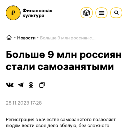
Новости
Больше 9 млн россиян с...
Больше 9 млн россиян
стали самозанятыми
28.11.2023 17:28
Регистрация в качестве самозанятого позволяет
людям вести свое дело вбелую, без сложного