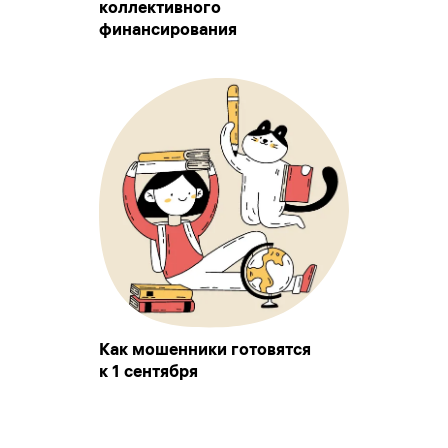
коллективного
финансирования
Как мошенники готовятся
к 1 сентября