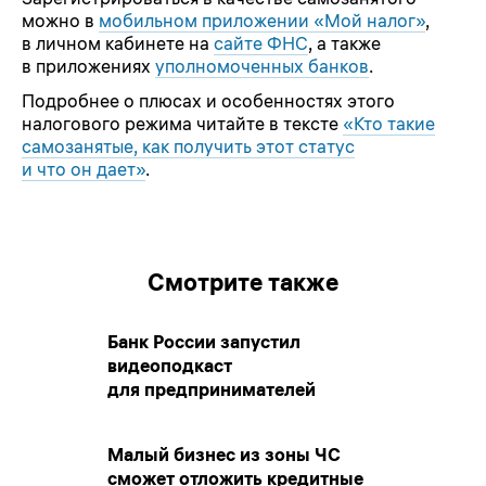
можно в
мобильном приложении «Мой налог»
,
в личном кабинете на
сайте ФНС
, а также
в приложениях
уполномоченных банков
.
Подробнее о плюсах и особенностях этого
налогового режима читайте в тексте
«Кто такие
самозанятые, как получить этот статус
и что он дает»
.
Смотрите также
Банк России запустил
видеоподкаст
для предпринимателей
Малый бизнес из зоны ЧС
сможет отложить кредитные