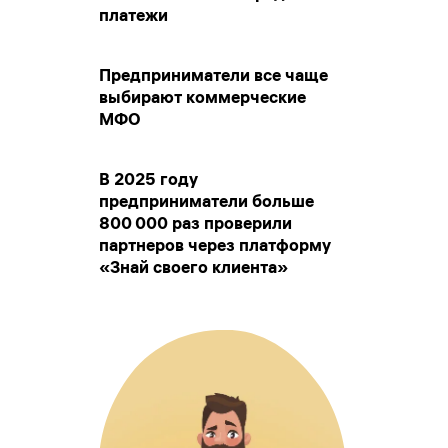
платежи
Предприниматели все чаще
выбирают коммерческие
МФО
В 2025 году
предприниматели больше
800 000 раз проверили
партнеров через платформу
«Знай своего клиента»