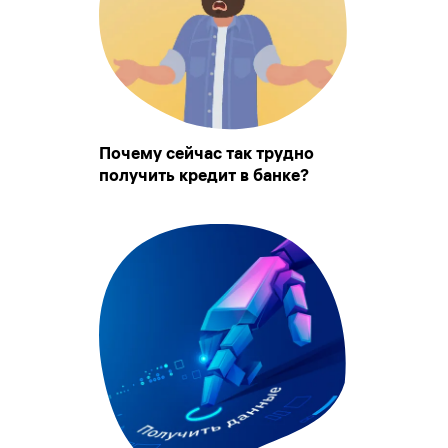
Почему сейчас так трудно
получить кредит в банке?