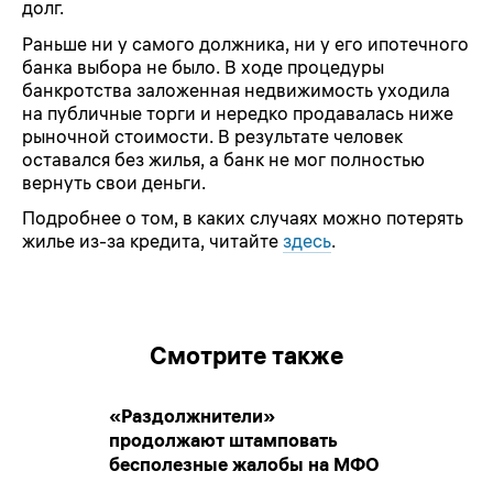
долг.
Раньше ни у самого должника, ни у его ипотечного
банка выбора не было. В ходе процедуры
банкротства заложенная недвижимость уходила
на публичные торги и нередко продавалась ниже
рыночной стоимости. В результате человек
оставался без жилья, а банк не мог полностью
вернуть свои деньги.
Подробнее о том, в каких случаях можно потерять
жилье из-за кредита, читайте
здесь
.
Смотрите также
«Раздолжнители»
продолжают штамповать
бесполезные жалобы на МФО