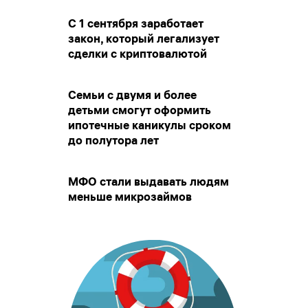
С 1 сентября заработает
закон, который легализует
сделки с криптовалютой
Семьи с двумя и более
детьми смогут оформить
ипотечные каникулы сроком
до полутора лет
МФО стали выдавать людям
меньше микрозаймов