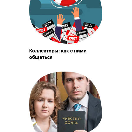
Коллекторы: как с ними
общаться