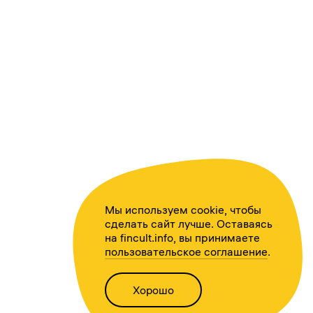
Мы используем cookie, чтобы
сделать сайт лучше. Оставаясь
на fincult.info, вы принимаете
пользовательское соглашение
.
Хорошо