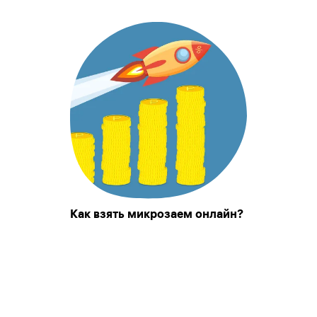
Как взять микрозаем онлайн?