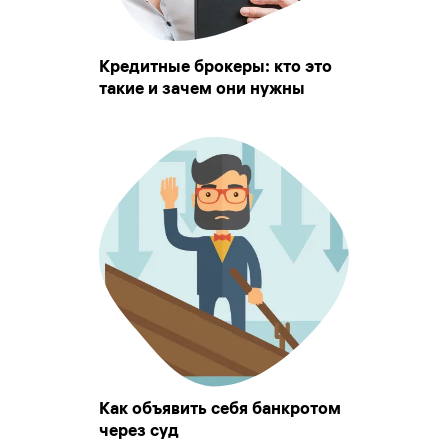
Кредитные брокеры: кто это
такие и зачем они нужны
Как объявить себя банкротом
через суд