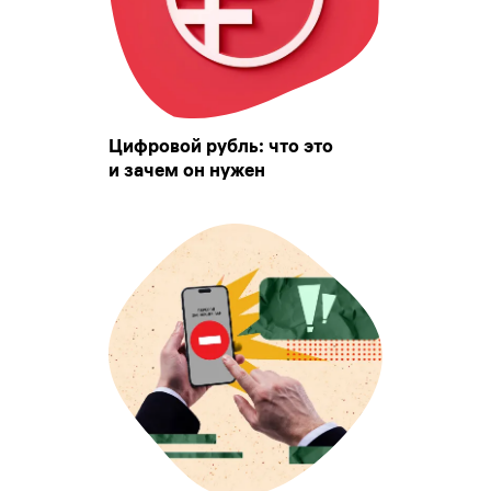
Цифровой рубль: что это
и зачем он нужен