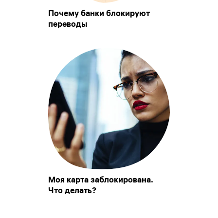
Почему банки блокируют
переводы
Моя карта заблокирована.
Что делать?