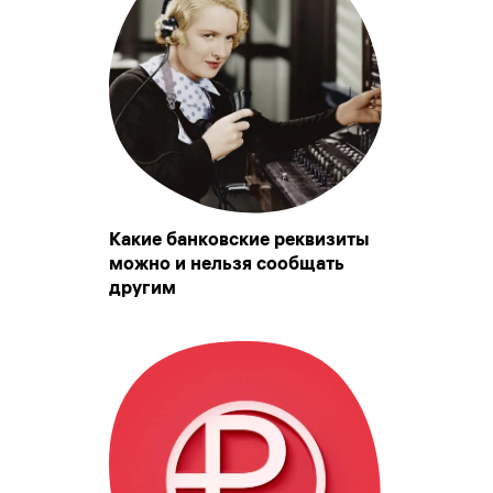
Какие банковские реквизиты
можно и нельзя сообщать
другим