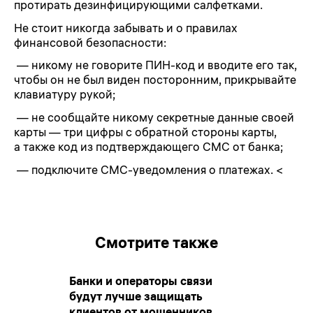
протирать дезинфицирующими салфетками.
Не стоит никогда забывать и о правилах
финансовой безопасности:
— никому не говорите ПИН-код и вводите его так,
чтобы он не был виден посторонним, прикрывайте
клавиатуру рукой;
— не сообщайте никому секретные данные своей
карты — три цифры с обратной стороны карты,
а также код из подтверждающего СМС от банка;
— подключите СМС-уведомления о платежах. <
Смотрите также
Банки и операторы связи
будут лучше защищать
клиентов от мошенников