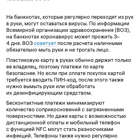
На банкнотах, которые регулярно переходят из рук
в руки, могут оставаться вирусы. По информации
Всемирной организации здравоохранения (ВОЗ),
на банкнотах коронавирус может прожить 3–
4 дня. ВОЗ
советует
после расчета наличными
обязательно мыть руки и не трогать лицо.
Пластиковую карту в руках обычно держит только
ее владелец, поэтому платежи по карте
безопаснее. Но если при оплате покупок картой
требуется вводить ПИН-код, после этого также
нужно вымыть руки или обработать
их дезинфицирующим средством.
Бесконтактные платежи минимизируют
количество соприкосновений с загрязненными
поверхностями. Но даже карты с возможностью
дистанционной оплаты и мобильный телефон
с функцией NFC могут стать разносчиками
инфекций. Телефоны также нужно регулярно