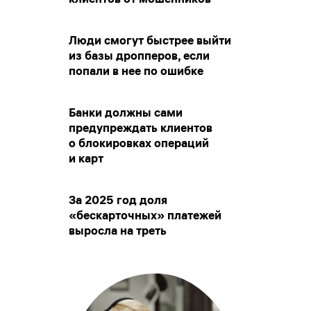
Люди смогут быстрее выйти
из базы дропперов, если
попали в нее по ошибке
Банки должны сами
предупреждать клиентов
о блокировках операций
и карт
За 2025 год доля
«бескарточных» платежей
выросла на треть