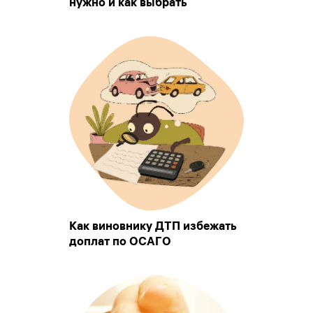
нужно и как выбрать
Как виновнику ДТП избежать
доплат по ОСАГО