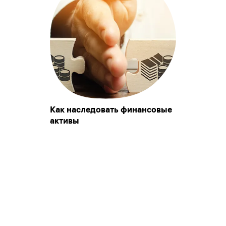
Как наследовать финансовые
активы