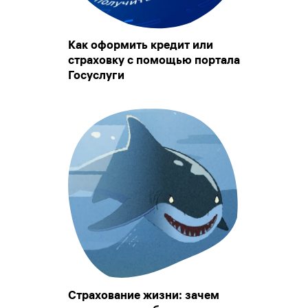
Как оформить кредит или
страховку с помощью портала
Госуслуги
Страхование жизни: зачем