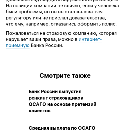
На позиции компании не влияло, если у человека
были проблемы, но он не стал жаловаться
регулятору или не прислал доказательства,
что ему, например, отказались оформить полис.
Пожаловаться на страховую компанию, которая
нарушает ваши права, можно в
интернет-
приемную
Банка России.
Смотрите также
Банк России выпустил
ренкинг страховщиков
ОСАГО на основе претензий
клиентов
Средняя выплата по ОСАГО