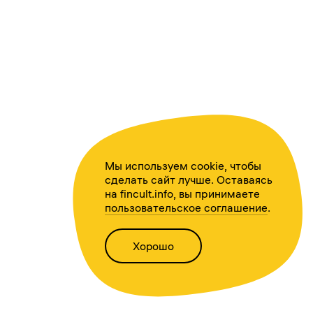
Мы используем cookie, чтобы
сделать сайт лучше. Оставаясь
на fincult.info, вы принимаете
пользовательское соглашение
.
Хорошо