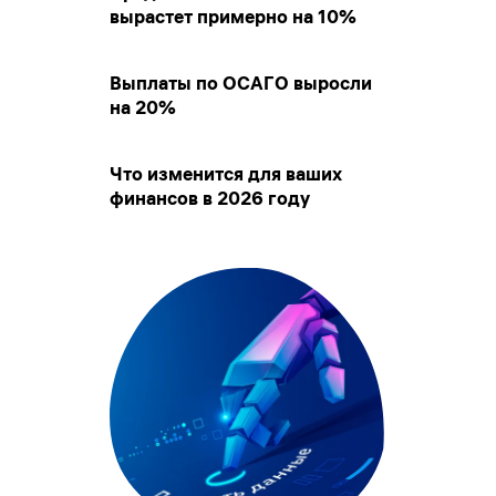
вырастет примерно на 10%
Выплаты по ОСАГО выросли
на 20%
Что изменится для ваших
финансов в 2026 году