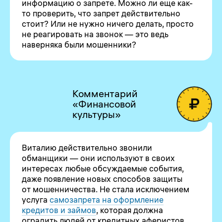
информацию о запрете. Можно ли еще как-
то проверить, что запрет действительно
стоит? Или не нужно ничего делать, просто
не реагировать на звонок — это ведь
наверняка были мошенники?
Комментарий
«Финансовой
культуры»
Виталию действительно звонили
обманщики — они используют в своих
интересах любые обсуждаемые события,
даже появление новых способов защиты
от мошенничества. Не стала исключением
услуга
самозапрета на оформление
кредитов и займов
, которая должна
оградить людей от кредитных аферистов.