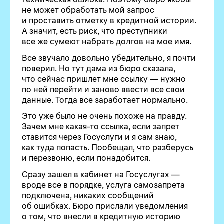
не может обработать мой запрос
и проставить отметку в кредитной истории.
А значит, есть риск, что преступники
все же сумеют набрать долгов на мое имя.
Все звучало довольно убедительно, я почти
поверил. Но тут дама из бюро сказала,
что сейчас пришлет мне ссылку — нужно
по ней перейти и заново ввести все свои
данные. Тогда все заработает нормально.
Это уже было не очень похоже на правду.
Зачем мне какая-то ссылка, если запрет
ставится через Госуслуги и я сам знаю,
как туда попасть. Пообещал, что разберусь
и перезвоню, если понадобится.
Сразу зашел в кабинет на Госуслугах —
вроде все в порядке, услуга самозапрета
подключена, никаких сообщений
об ошибках. Бюро прислали уведомления
о том, что внесли в кредитную историю