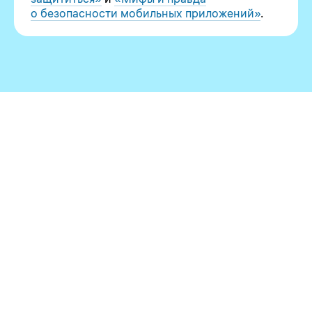
о безопасности мобильных приложений»
.