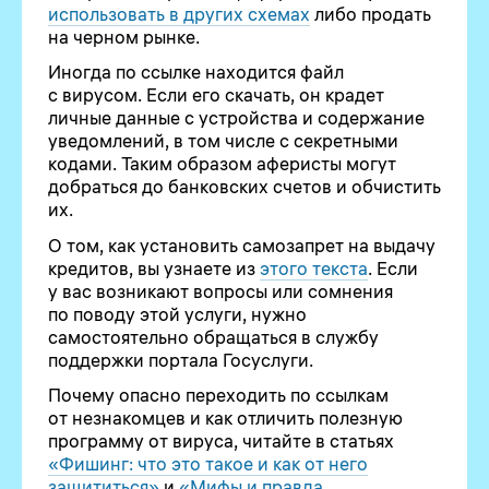
использовать в других схемах
либо продать
на черном рынке.
Иногда по ссылке находится файл
с вирусом. Если его скачать, он крадет
личные данные с устройства и содержание
уведомлений, в том числе с секретными
кодами. Таким образом аферисты могут
добраться до банковских счетов и обчистить
их.
О том, как установить самозапрет на выдачу
кредитов, вы узнаете из
этого текста
. Если
у вас возникают вопросы или сомнения
по поводу этой услуги, нужно
самостоятельно обращаться в службу
поддержки портала Госуслуги.
Почему опасно переходить по ссылкам
от незнакомцев и как отличить полезную
программу от вируса, читайте в статьях
«Фишинг: что это такое и как от него
защититься»
и
«Мифы и правда