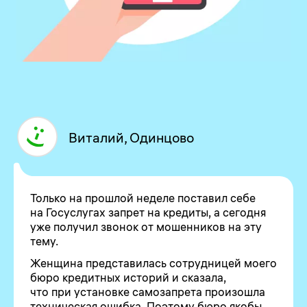
Виталий, Одинцово
Только на прошлой неделе поставил себе
на Госуслугах запрет на кредиты, а сегодня
уже получил звонок от мошенников на эту
тему.
Женщина представилась сотрудницей моего
бюро кредитных историй и сказала,
что при установке самозапрета произошла
техническая ошибка. Поэтому бюро якобы