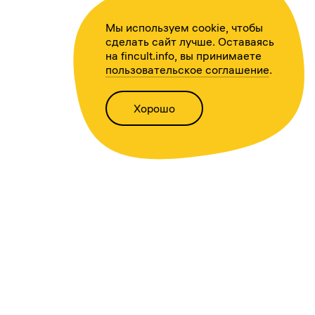
Мы используем cookie, чтобы
сделать сайт лучше. Оставаясь
на fincult.info, вы принимаете
пользовательское соглашение
.
Хорошо
Написать нам
Версия для слабовидящих