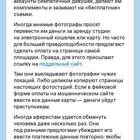
аккаунты симпатичных девушек, делают им
комплименты и зазывают на «бесплатные»
съемки.
Иногда мнимые фотографы просят
перевести им деньги за аренду студии
на электронный кошелек или карту. Но часто
для большей правдоподобности предлагают
сделать оплату на странице самой
площадки. Правда, для этого присылают
ссылку на
поддельный сайт
.
Там они выкладывают фотографии чужих
локаций. Либо целиком копируют страницы
настоящих фотостудий. Если в фейковой
форме оплаты на мошенническом сайте
ввести все данные карты — деньги уйдут
преступникам.
Иногда аферистам удается обмануть
человека даже несколько раз. Они
под разными предлогами убеждают его
ввести платежные данные повторно: якобы