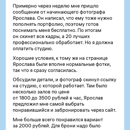
Примерно через неделю мне пришло
сообщение от начинающего фотографа
Ярослава. Он написал, что ему тоже нужно
пополнять портфолио, поэтому готов
поснимать меня бесплатно. По итогам
он скинет все кадры, а 20 лучших
профессионально обработает. Но я должна
оплатить студию.
Хорошие условия, к тому же на странице
Ярослава были вполне нормальные фотки,
так что я сразу согласилась.
Обсудили детали, и фотограф скинул ссылку
на студию, с которой работает. Там было
несколько залов по цене
от 1800 до 3500 рублей в час, Ярослав
предложил мне самой выбрать
понравившийся и забронировать через сайт.
Мне больше всего понравился вариант
за 2000 рублей. Для брони надо было