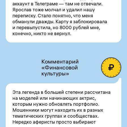
аккаунт в Телеграме — там не отвечали.
Ярослав тоже молчал и удалил нашу
переписку. Стало понятно, что меня
обманули дважды. Карту я заблокировала
и перевыпустила, но 8000 рублей мне,
конечно, никто не вернул.
Комментарий
«Финансовой
культуры»
Эта легенда в большей степени рассчитана
на моделей или начинающих актрис,
которым нужно обновлять портфолио.
Мошенники могут находить их в разных
тематических группах и сообществах.
Нередко аферисты просто выбирают