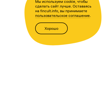
Мы используем cookie, чтобы
сделать сайт лучше. Оставаясь
на fincult.info, вы принимаете
пользовательское соглашение
.
Хорошо
Написать нам
Версия для слабовидящих
Статьи