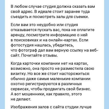
В любом случае студия должна сказать вам
свой адрес. В идеале стоит заранее туда
съездить и посмотреть залы для съемки.
Если вам это неудобно или студия
отказывается пускать вас, пока не оплатите
аренду, посмотрите информацию о ней
в поисковиках и на онлайн-картах. Если
фотостудия нашлась, убедитесь,
что фотограф дал вам верную ссылку на веб-
сайт. Почитайте отзывы.
Когда карточки компании нет на картах,
возможно, она просто не разместила свою
визитку. Но все же стоит насторожиться:
обычно даже самые маленькие компании
охотно регистрируются в различных
сервисах, чтобы продвигать свой бизнес.
А вот мошенники, как правило, этого
не делают.
Изображения залов с сайта студии лучше