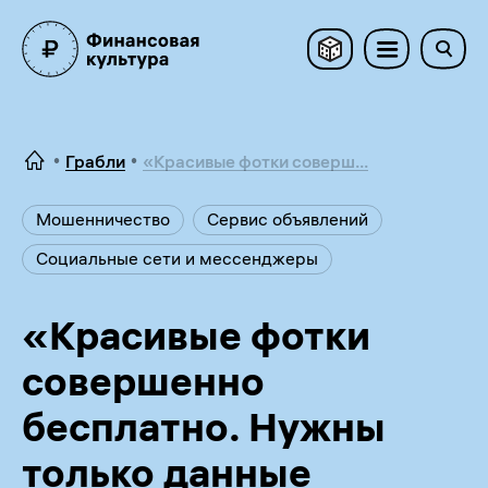
Грабли
«Красивые фотки соверш...
Мошенничество
Сервис объявлений
Социальные сети и мессенджеры
«Красивые фотки
совершенно
бесплатно. Нужны
только данные