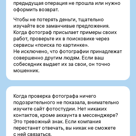
предыдущая операция не прошла или нужно
оформить возврат.
Чтобы не потерять деньги, тщательно
изучайте все заманчивые предложения.
Когда фотограф присылает примеры своих
работ, проверьте их в поисковике через
сервисы «поиска по картинке».
Не исключено, что фотографии принадлежат
совершенно другим людям. Если ваш
собеседник выдает их за свои, он точно
мошенник.
Когда проверка фотографа ничего
подозрительного не показала, внимательно
изучите сайт фотостудии. Нет никаких
контактов, кроме аккаунта в мессенджере?
Это тревожный знак. Если компания
перестанет отвечать, вы никак не сможете
с ней связаться.