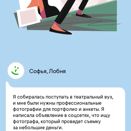
Софья, Лобня
Я собиралась поступать в театральный вуз,
и мне были нужны профессиональные
фотографии для портфолио и анкеты. Я
написала объявление в соцсетях, что ищу
фотографа, который проведет съемку
за небольшие деньги.