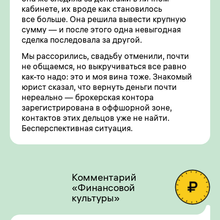
кабинете, их вроде как становилось
все больше. Она решила вывести крупную
сумму — и после этого одна невыгодная
сделка последовала за другой.
Мы рассорились, свадьбу отменили, почти
не общаемся, но выкручиваться все равно
как-то надо: это и моя вина тоже. Знакомый
юрист сказал, что вернуть деньги почти
нереально — брокерская контора
зарегистрирована в оффшорной зоне,
контактов этих дельцов уже не найти.
Бесперспективная ситуация.
Комментарий
«Финансовой
культуры»