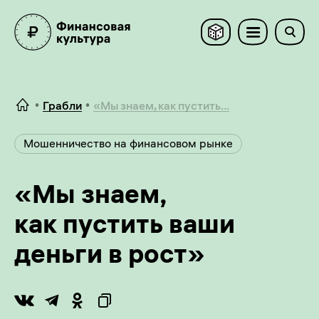
Грабли
«Мы знаем, как пустить...
Мошенничество на финансовом рынке
«Мы знаем,
как пустить ваши
деньги в рост»