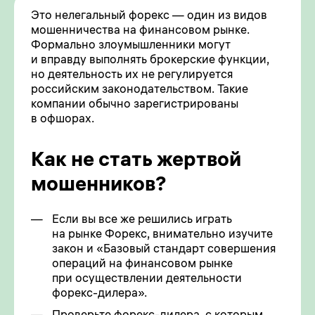
Это нелегальный форекс — один из видов
мошенничества на финансовом рынке.
Формально злоумышленники могут
и вправду выполнять брокерские функции,
но деятельность их не регулируется
российским законодательством. Такие
компании обычно зарегистрированы
в офшорах.
Как не стать жертвой
мошенников?
Если вы все же решились играть
на рынке Форекс, внимательно изучите
закон и «Базовый стандарт совершения
операций на финансовом рынке
при осуществлении деятельности
форекс-дилера».
Проверьте форекс-дилера, с которым