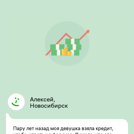
Алексей,
Новосибирск
Пару лет назад моя девушка взяла кредит,