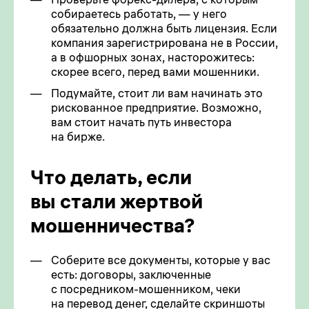
собираетесь работать, — у него
обязательно должна быть лицензия. Если
компания зарегистрирована не в России,
а в офшорных зонах, насторожитесь:
скорее всего, перед вами мошенники.
Подумайте, стоит ли вам начинать это
рискованное предприятие. Возможно,
вам стоит начать путь инвестора
на бирже.
Что делать, если
вы стали жертвой
мошенничества?
Соберите все документы, которые у вас
есть: договоры, заключенные
с посредником-мошенником, чеки
на перевод денег, сделайте скриншоты