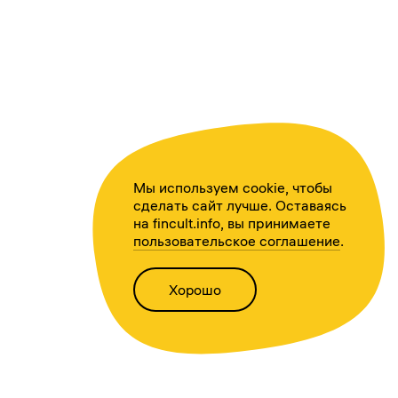
Мы используем cookie, чтобы
сделать сайт лучше. Оставаясь
на fincult.info, вы принимаете
пользовательское соглашение
.
Хорошо