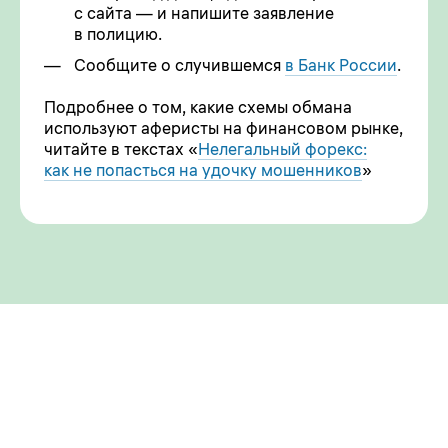
с сайта — и напишите заявление
в полицию.
Сообщите о случившемся
в Банк России
.
Подробнее о том, какие схемы обмана
используют аферисты на финансовом рынке,
читайте в текстах «
Нелегальный форекс:
как не попасться на удочку мошенников
»