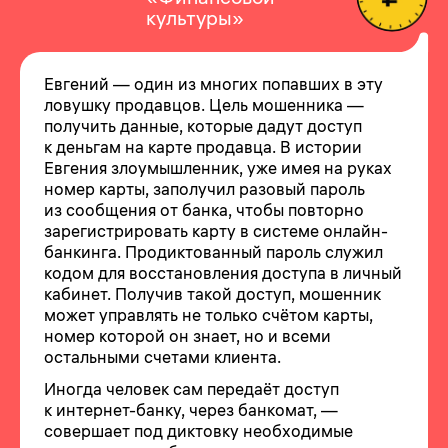
культуры»
Евгений — один из многих попавших в эту
ловушку продавцов. Цель мошенника —
получить данные, которые дадут доступ
к деньгам на карте продавца. В истории
Евгения злоумышленник, уже имея на руках
номер карты, заполучил разовый пароль
из сообщения от банка, чтобы повторно
зарегистрировать карту в системе онлайн-
банкинга. Продиктованный пароль служил
кодом для восстановления доступа в личный
кабинет. Получив такой доступ, мошенник
может управлять не только счётом карты,
номер которой он знает, но и всеми
остальными счетами клиента.
Иногда человек сам передаёт доступ
к интернет-банку, через банкомат, —
совершает под диктовку необходимые