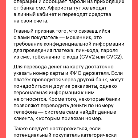
операции и сообщает пароли из приходящих
от банка смс. Аферисты тут же входят
в личный кабинет и переводят средства
на свои счета.
Главный признак того, что связавшийся
с вами покупатель — мошенник, это
требование конфиденциальной информации
для проведения платежа: пин-кода, пароля
из смс, трёхзначного кода (CVV2 или CVC2).
Для перевода денег на карту достаточно
указать номер карты и ФИО держателя. Если
платёж проводится через другой банк, могут
понадобиться и другие реквизиты, однако
персональная информация к ним
не относится. Кроме того, некоторые банки
позволяют переводить деньги по номеру
телефона — система сама найдёт данные
клиента, к которым привязан номер.
Также следует насторожиться, если
потенциальный покупатель категорически