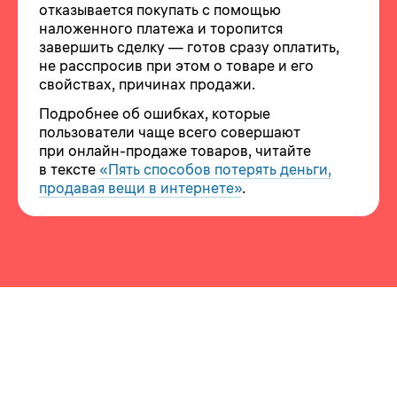
отказывается покупать с помощью
наложенного платежа и торопится
завершить сделку — готов сразу оплатить,
не расспросив при этом о товаре и его
свойствах, причинах продажи.
Подробнее об ошибках, которые
пользователи чаще всего совершают
при онлайн-продаже товаров, читайте
в тексте
«Пять способов потерять деньги,
продавая вещи в интернете»
.