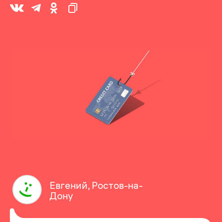
Евгений, Ростов-на-
Дону