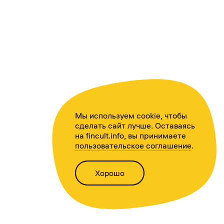
Мы используем cookie, чтобы
сделать сайт лучше. Оставаясь
на fincult.info, вы принимаете
пользовательское соглашение
.
Хорошо