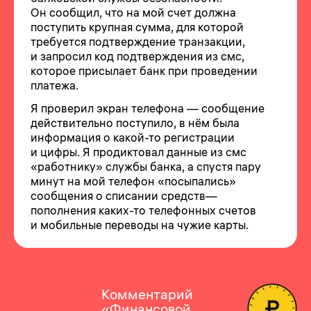
Он сообщил, что на мой счет должна
поступить крупная сумма, для которой
требуется подтверждение транзакции,
и запросил код подтверждения из смс,
которое присылает банк при проведении
платежа.
Я проверил экран телефона — сообщение
действительно поступило, в нём была
информация о какой-то регистрации
и цифры. Я продиктовал данные из смс
«работнику» службы банка, а спустя пару
минут на мой телефон «посыпались»
сообщения о списании средств—
пополнения каких-то телефонных счетов
и мобильные переводы на чужие карты.
Комментарий
«Финансовой