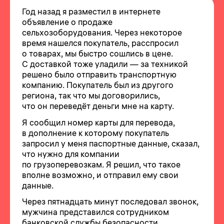
Год назад я разместил в интернете
объявление о продаже
сельхозоборудования. Через некоторое
время нашелся покупатель, расспросил
о товарах, мы быстро сошлись в цене.
С доставкой тоже уладили — за техникой
решено было отправить транспортную
компанию. Покупатель был из другого
региона, так что мы договорились,
что он переведёт деньги мне на карту.
Я сообщил номер карты для перевода,
в дополнение к которому покупатель
запросил у меня паспортные данные, сказал,
что нужно для компании
по грузоперевозкам. Я решил, что такое
вполне возможно, и отправил ему свои
данные.
Через пятнадцать минут последовал звонок,
мужчина представился сотрудником
банковской службы безопасности.