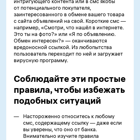
интригующего контента или в смс якобы
от потенциального покупателя,
заинтересованного в обмене вашего товара
с сайта объявлений на свой. Короткие смс —
например, «Смотри, что нашёл в интернете.
Это ты на фото?» или «Я по объявлению.
Обмен интересен?» — оканчиваются
вредоносной ссылкой. Из любопытства
пользователь переходит по ней и загружает
вирусную программу.
Соблюдайте эти простые
правила, чтобы избежать
подобных ситуаций
Настороженно относитесь к любому
смс, содержащему ссылку — даже если
вы уверены, что оно от банка.
Внимательно изучите правила