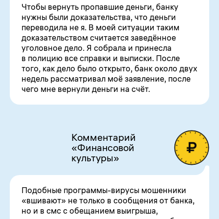
Чтобы вернуть пропавшие деньги, банку
нужны были доказательства, что деньги
переводила не я. В моей ситуации таким
доказательством считается заведённое
уголовное дело. Я собрала и принесла
в полицию все справки и выписки. После
того, как дело было открыто, банк около двух
недель рассматривал моё заявление, после
чего мне вернули деньги на счёт.
Комментарий
«Финансовой
культуры»
Подобные программы-вирусы мошенники
«вшивают» не только в сообщения от банка,
но и в смс с обещанием выигрыша,