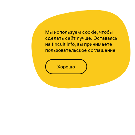
Мы используем cookie, чтобы
сделать сайт лучше. Оставаясь
на fincult.info, вы принимаете
пользовательское соглашение
.
Хорошо
Написать нам