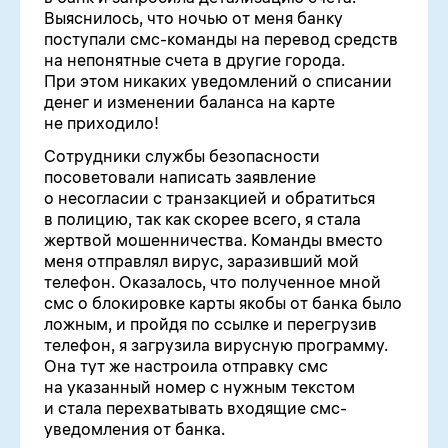
Выяснилось, что ночью от меня банку
поступали смс-команды на перевод средств
на непонятные счета в другие города.
При этом никаких уведомлений о списании
денег и изменении баланса на карте
не приходило!
Сотрудники службы безопасности
посоветовали написать заявление
о несогласии с транзакцией и обратиться
в полицию, так как скорее всего, я стала
жертвой мошенничества. Команды вместо
меня отправлял вирус, заразивший мой
телефон. Оказалось, что полученное мной
смс о блокировке карты якобы от банка было
ложным, и пройдя по ссылке и перегрузив
телефон, я загрузила вирусную программу.
Она тут же настроила отправку смс
на указанный номер с нужным текстом
и стала перехватывать входящие смс-
уведомления от банка.