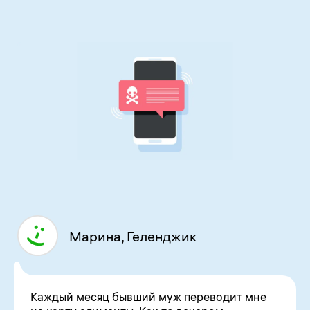
Марина, Геленджик
Каждый месяц бывший муж переводит мне