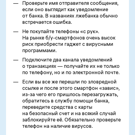
Проверьте имя отправителя сообщения,
если оно выглядит как уведомление
от банка. В названиях лжебанка обычно
встречается ошибка.
Не покупайте телефоны «с рук».
На рынке б/
у-смартфонов
очень высок
риск приобрести гаджет с вирусными
программами.
Подключите два канала уведомлений
о транзакциях — получайте их не только
по телефону, но и по электронной почте.
Если вы все же перешли по зловредной
ссылке и после этого смартфон «завис»,
из-за чего его пришлось перезагружать,
обратитесь в службу помощи банка,
переведите средства с карты
на безопасный счет и на всякий случай
заблокируйте её. Обязательно проверьте
телефон на наличие вирусов.