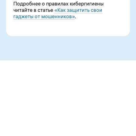
Подробнее о правилах кибергигиены
читайте в статье
«Как защитить свои
гаджеты от мошенников»
.