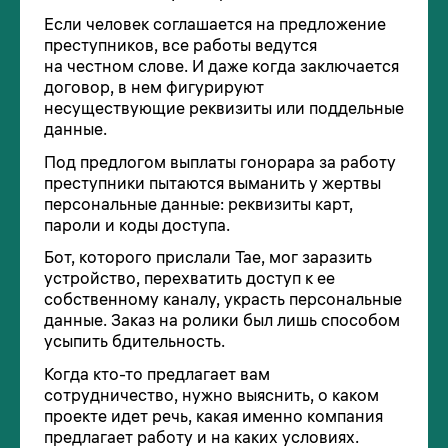
Если человек соглашается на предложение
преступников, все работы ведутся
на честном слове. И даже когда заключается
договор, в нем фигурируют
несуществующие реквизиты или поддельные
данные.
Под предлогом выплаты гонорара за работу
преступники пытаются выманить у жертвы
персональные данные: реквизиты карт,
пароли и коды доступа.
Бот, которого прислали Тае, мог заразить
устройство, перехватить доступ к ее
собственному каналу, украсть персональные
данные. Заказ на ролики был лишь способом
усыпить бдительность.
Когда кто-то предлагает вам
сотрудничество, нужно выяснить, о каком
проекте идет речь, какая именно компания
предлагает работу и на каких условиях.