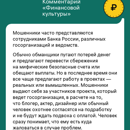
Комментарий
«Финансовой
культуры»
Мошенники часто представляются
сотрудниками Банка России, различных
госорганизаций и ведомств.
Обычно обманщики пугают потерей денег
и предлагают перевести сбережения
на мифические безопасные счета или
обещают выплаты. Но в последнее время они
все чаще предлагают работу в проектах —
реальных или вымышленных. Мошенники
выдают себя за участников проекта, который
ведет госорганизация, в расчете на то,
что блогер, актер, дизайнер или обычный
человек охотнее согласятся на подработку
и не будут ждать подвоха с оплатой. Человек
сразу понимает, что ему есть куда
жаловаться в случае проблем.