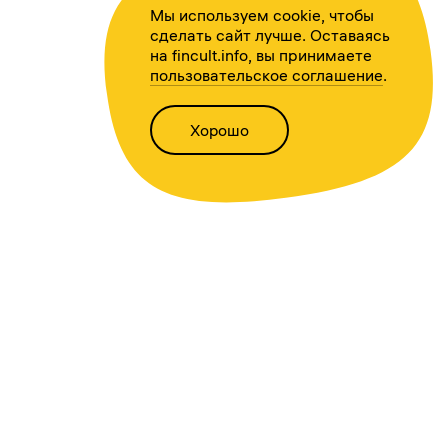
Мы используем cookie, чтобы
сделать сайт лучше. Оставаясь
на fincult.info, вы принимаете
пользовательское соглашение
.
Хорошо
Написать нам
Версия для слабовидящих
Статьи