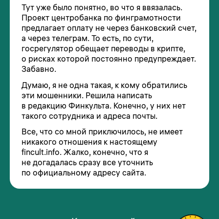
Тут уже было понятно, во что я ввязалась.
Проект центробанка по финграмотности
предлагает оплату не через банковский счет,
а через телеграм. То есть, по сути,
госрегулятор обещает переводы в крипте,
о рисках которой постоянно предупреждает.
Забавно.
Думаю, я не одна такая, к кому обратились
эти мошенники. Решила написать
в редакцию Финкульта. Конечно, у них нет
такого сотрудника и адреса почты.
Все, что со мной приключилось, не имеет
никакого отношения к настоящему
fincult.info. Жалко, конечно, что я
не догадалась сразу все уточнить
по официальному адресу сайта.