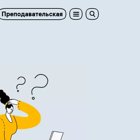
Преподавательская