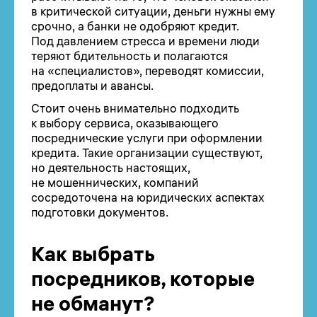
в критической ситуации, деньги нужны ему
срочно, а банки не одобряют кредит.
Под давлением стресса и времени люди
теряют бдительность и полагаются
на «специалистов», переводят комиссии,
предоплаты и авансы.
Стоит очень внимательно подходить
к выбору сервиса, оказывающего
посреднические услуги при оформлении
кредита. Такие организации существуют,
но деятельность настоящих,
не мошеннических, компаний
сосредоточена на юридических аспектах
подготовки документов.
Как выбрать
посредников, которые
не обманут?