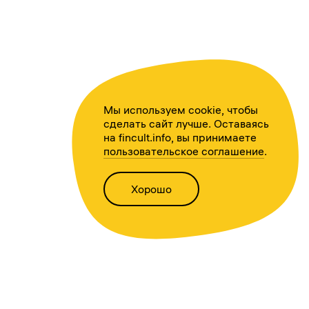
Мы используем cookie, чтобы
сделать сайт лучше. Оставаясь
на fincult.info, вы принимаете
пользовательское соглашение
.
Хорошо
Написать нам