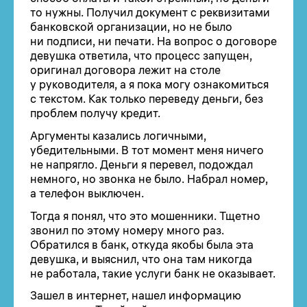
то нужны. Получил документ c реквизитами
банковской организации, но не было
ни подписи, ни печати. На вопрос о договоре
девушка ответила, что процесс запущен,
оригинал договора лежит на столе
у руководителя, а я пока могу ознакомиться
с текстом. Как только переведу деньги, без
проблем получу кредит.
Аргументы казались логичными,
убедительными. В тот момент меня ничего
не напрягло. Деньги я перевел, подождал
немного, но звонка не было. Набрал номер,
а телефон выключен.
Тогда я понял, что это мошенники. Тщетно
звонил по этому номеру много раз.
Обратился в банк, откуда якобы была эта
девушка, и выяснил, что она там никогда
не работала, такие услуги банк не оказывает.
Зашел в интернет, нашел информацию