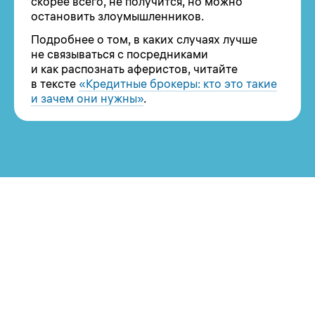
скорее всего, не получится, но можно
остановить злоумышленников.
Подробнее о том, в каких случаях лучше
не связываться с посредниками
и как распознать аферистов, читайте
в тексте
«Кредитные брокеры: кто это такие
и зачем они нужны»
.