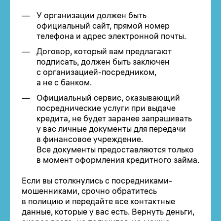
У организации должен быть
официальный сайт, прямой номер
телефона и адрес электронной почты.
Договор, который вам предлагают
подписать, должен быть заключен
с организацией-посредником,
а не с банком.
Официальный сервис, оказывающий
посреднические услуги при выдаче
кредита, не будет заранее запрашивать
у вас личные документы для передачи
в финансовое учреждение.
Все документы предоставляются только
в момент оформления кредитного займа.
Если вы столкнулись с посредниками-
мошенниками, срочно обратитесь
в полицию и передайте все контактные
данные, которые у вас есть. Вернуть деньги,