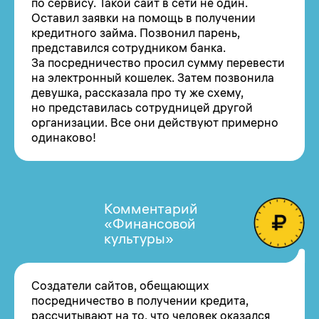
по сервису. Такой сайт в сети не один.
Оставил заявки на помощь в получении
кредитного займа. Позвонил парень,
представился сотрудником банка.
За посредничество просил сумму перевести
на электронный кошелек. Затем позвонила
девушка, рассказала про ту же схему,
но представилась сотрудницей другой
организации. Все они действуют примерно
одинаково!
Комментарий
«Финансовой
культуры»
Создатели сайтов, обещающих
посредничество в получении кредита,
рассчитывают на то, что человек оказался