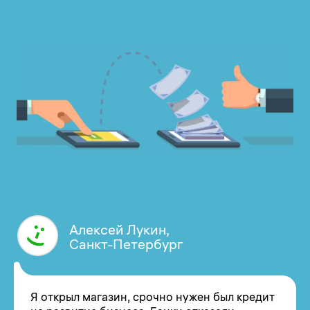
Алексей Лукин,
Санкт-Петербург
Я открыл магазин, срочно нужен был кредит