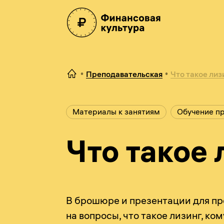
Преподавательская
Что такое лиз
Материалы к занятиям
Обучение п
Что такое 
В брошюре и презентации для пр
на вопросы, что такое лизинг, к