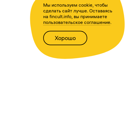
Мы используем cookie, чтобы
сделать сайт лучше. Оставаясь
на fincult.info, вы принимаете
пользовательское соглашение
.
Хорошо
Написать нам
Версия для слабовидящих