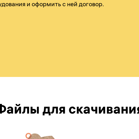
дования и оформить с ней договор.
Файлы для скачивани