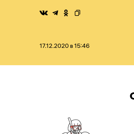
17.12.2020 в 15:46