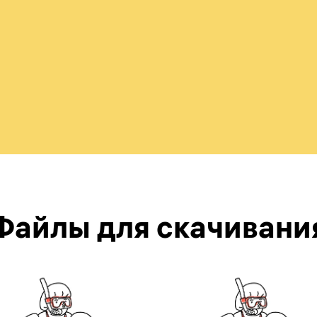
Файлы для скачивани