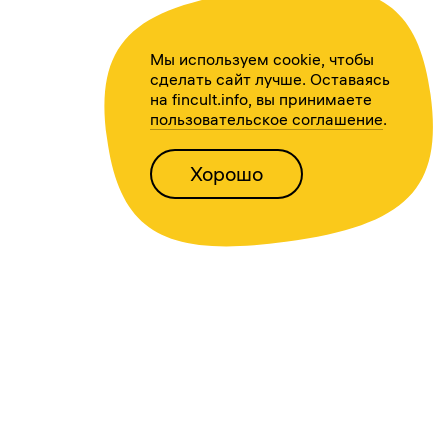
Мы используем cookie, чтобы
сделать сайт лучше. Оставаясь
на fincult.info, вы принимаете
пользовательское соглашение
.
Хорошо
Написать нам
Версия для слабовидящих