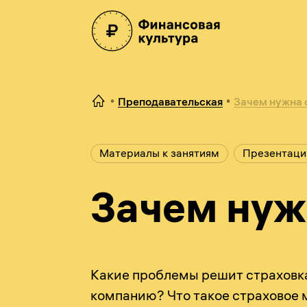
Преподавательская
Зачем нужна 
Материалы к занятиям
Презентаци
Зачем нуж
Какие проблемы решит страховка
компанию? Что такое страховое 