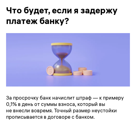
Что будет, если я задержу
платеж банку?
За просрочку банк начислит штраф — к примеру
0,1% в день от суммы взноса, который вы
не внесли вовремя. Точный размер неустойки
прописывается в договоре с банком.