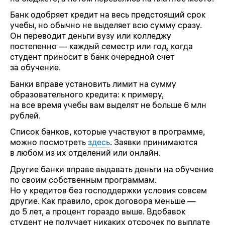
Банк одобряет кредит на весь предстоящий срок
учебы, но обычно не выделяет всю сумму сразу.
Он переводит деньги вузу или колледжу
постепенно — каждый семестр или год, когда
студент приносит в банк очередной счет
за обучение.
Банки вправе установить лимит на сумму
образовательного кредита: к примеру,
на все время учебы вам выделят не больше 6 млн
рублей.
Список банков, которые участвуют в программе,
можно посмотреть
здесь
. Заявки принимаются
в любом из их отделений или онлайн.
Другие банки вправе выдавать деньги на обучение
по своим собственным программам.
Но у кредитов без господдержки условия совсем
другие. Как правило, срок договора меньше —
до 5 лет, а процент гораздо выше. Вдобавок
студент не получает никаких отсрочек по выплате