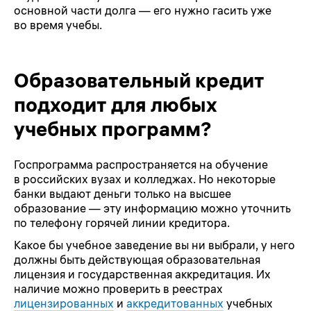
основной части долга — его нужно гасить уже
во время учебы.
Образовательный кредит
подходит для любых
учебных программ?
Госпрограмма распространяется на обучение
в российских вузах и колледжах. Но некоторые
банки выдают деньги только на высшее
образование — эту информацию можно уточнить
по телефону горячей линии кредитора.
Какое бы учебное заведение вы ни выбрали, у него
должны быть действующая образовательная
лицензия и государственная аккредитация. Их
наличие можно проверить в реестрах
лицензированных
и
аккредитованных
учебных