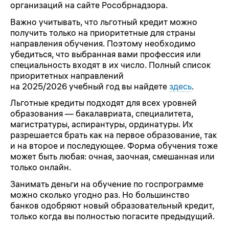
организаций на сайте Рособрнадзора.
Важно учитывать, что льготный кредит можно
получить только на приоритетные для страны
направления обучения. Поэтому необходимо
убедиться, что выбранная вами профессия или
специальность входят в их число. Полный список
приоритетных направлений
на 2025/2026 учебный год вы найдете
здесь
.
Льготные кредиты подходят для всех уровней
образования — бакалавриата, специалитета,
магистратуры, аспирантуры, ординатуры. Их
разрешается брать как на первое образование, так
и на второе и последующее. Форма обучения тоже
может быть любая: очная, заочная, смешанная или
только онлайн.
Занимать деньги на обучение по госпрограмме
можно сколько угодно раз. Но большинство
банков одобряют новый образовательный кредит,
только когда вы полностью погасите предыдущий.