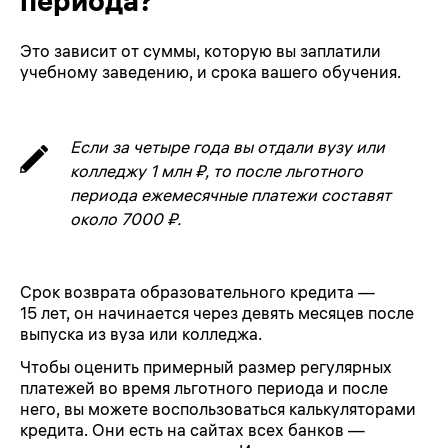
периода?
Это зависит от суммы, которую вы заплатили
учебному заведению, и срока вашего обучения.
Если за четыре года вы отдали вузу или
колледжу 1 млн ₽, то после льготного
периода ежемесячные платежи составят
около 7000 ₽.
Срок возврата образовательного кредита —
15 лет, он начинается через девять месяцев после
выпуска из вуза или колледжа.
Чтобы оценить примерный размер регулярных
платежей во время льготного периода и после
него, вы можете воспользоваться калькуляторами
кредита. Они есть на сайтах всех банков —