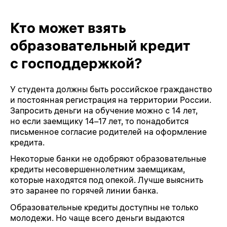
Кто может взять
образовательный кредит
с господдержкой?
У студента должны быть российское гражданство
и постоянная регистрация на территории России.
Запросить деньги на обучение можно с 14 лет,
но если заемщику 14–17 лет, то понадобится
письменное согласие родителей на оформление
кредита.
Некоторые банки не одобряют образовательные
кредиты несовершеннолетним заемщикам,
которые находятся под опекой. Лучше выяснить
это заранее по горячей линии банка.
Образовательные кредиты доступны не только
молодежи. Но чаще всего деньги выдаются