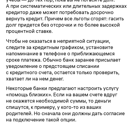
А при систематических или длительных задержках
кредитор даже может потребовать досрочно
вернуть кредит. Причем все льготы сгорят: гасить
долг придется без отсрочки и по более высокой
процентной ставке.
Чтобы не оказаться в неприятной ситуации,
следите за кредитным графиком, установите
напоминание в телефоне о приближающемся
сроке платежа. Обычно банк заранее присылает
уведомление о предстоящем списании
с кредитного счета, остается только проверить,
хватает ли на нем денег.
Некоторые банки предлагают настроить услугу
«помощь близких». Если на вашем счете вдруг
не окажется необходимой суммы, то деньги
спишутся, к примеру, у кого-то из ваших
родителей. Но сначала они должны дать согласие
на подключение такой опции.