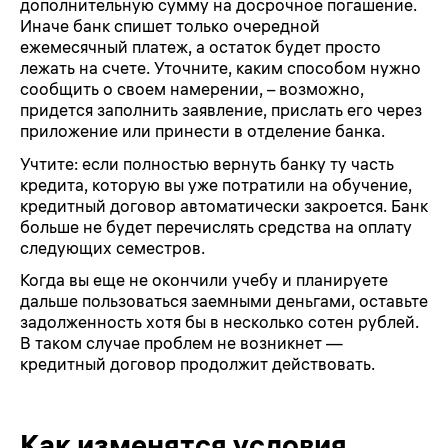
дополнительную сумму на досрочное погашение.
Иначе банк спишет только очередной
ежемесячный платеж, а остаток будет просто
лежать на счете. Уточните, каким способом нужно
сообщить о своем намерении, – возможно,
придется заполнить заявление, прислать его через
приложение или принести в отделение банка.
Учтите: если полностью вернуть банку ту часть
кредита, которую вы уже потратили на обучение,
кредитный договор автоматически закроется. Банк
больше не будет перечислять средства на оплату
следующих семестров.
Когда вы еще не окончили учебу и планируете
дальше пользоваться заемными деньгами, оставьте
задолженность хотя бы в несколько сотен рублей.
В таком случае проблем не возникнет —
кредитный договор продолжит действовать.
Как изменятся условия