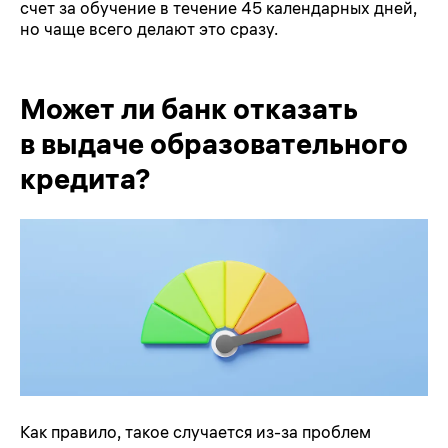
счет за обучение в течение 45 календарных дней,
но чаще всего делают это сразу.
Может ли банк отказать
в выдаче образовательного
кредита?
Как правило, такое случается из-за проблем