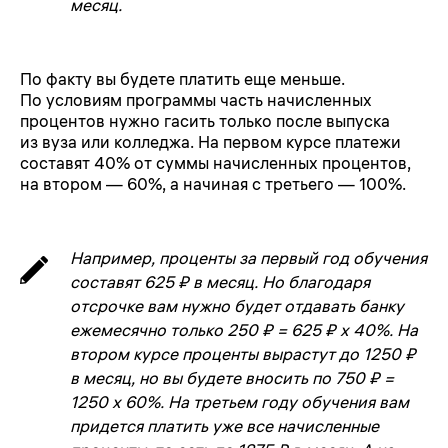
месяц.
По факту вы будете платить еще меньше.
По условиям программы часть начисленных
процентов нужно гасить только после выпуска
из вуза или колледжа. На первом курсе платежи
составят 40% от суммы начисленных процентов,
на втором — 60%, а начиная с третьего — 100%.
Например, проценты за первый год обучения
составят 625 ₽ в месяц. Но благодаря
отсрочке вам нужно будет отдавать банку
ежемесячно только 250 ₽ = 625 ₽ х 40%. На
втором курсе проценты вырастут до 1250 ₽
в месяц, но вы будете вносить по 750 ₽ =
1250 х 60%. На третьем году обучения вам
придется платить уже все начисленные