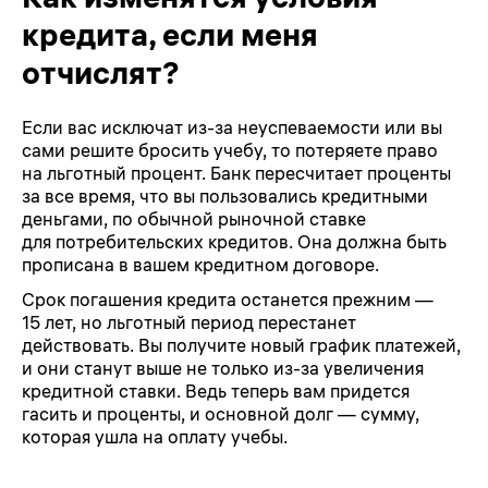
кредита, если меня
отчислят?
Если вас исключат из-за неуспеваемости или вы
сами решите бросить учебу, то потеряете право
на льготный процент. Банк пересчитает проценты
за все время, что вы пользовались кредитными
деньгами, по обычной рыночной ставке
для потребительских кредитов. Она должна быть
прописана в вашем кредитном договоре.
Срок погашения кредита останется прежним —
15 лет, но льготный период перестанет
действовать. Вы получите новый график платежей,
и они станут выше не только из-за увеличения
кредитной ставки. Ведь теперь вам придется
гасить и проценты, и основной долг — сумму,
которая ушла на оплату учебы.