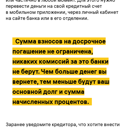
или частично в любой момент. Для этого нужно
перевести деньги на свой кредитный счет
в мобильном приложении, через личный кабинет
на сайте банка или в его отделении.
Сумма взносов на досрочное
погашение не ограничена,
никаких комиссий за это банки
не берут. Чем больше денег вы
вернете, тем меньше будут ваш
основной долг и сумма
начисленных процентов.
Заранее уведомите кредитора, что хотите внести