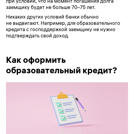
при условии, что на момент погашения долга
заемщику будет не больше 70–75 лет.
Никаких других условий банки обычно
не выдвигают. Например, для образовательного
кредита с господдержкой заемщику не нужно
подтверждать свой доход.
Как оформить
образовательный кредит?