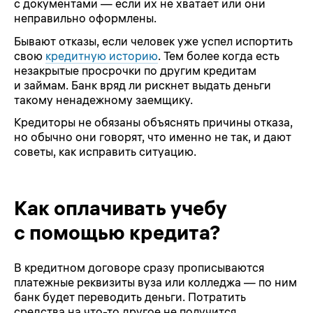
с документами — если их не хватает или они
неправильно оформлены.
Бывают отказы, если человек уже успел испортить
свою
кредитную историю
. Тем более когда есть
незакрытые просрочки по другим кредитам
и займам. Банк вряд ли рискнет выдать деньги
такому ненадежному заемщику.
Кредиторы не обязаны объяснять причины отказа,
но обычно они говорят, что именно не так, и дают
советы, как исправить ситуацию.
Как оплачивать учебу
с помощью кредита?
В кредитном договоре сразу прописываются
платежные реквизиты вуза или колледжа — по ним
банк будет переводить деньги. Потратить
средства на что-то другое не получится.