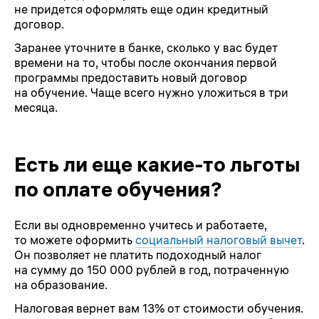
не придется оформлять еще один кредитный
договор.
Заранее уточните в банке, сколько у вас будет
времени на то, чтобы после окончания первой
программы предоставить новый договор
на обучение. Чаще всего нужно уложиться в три
месяца.
Есть ли еще какие-то льготы
по оплате обучения?
Если вы одновременно учитесь и работаете,
то можете оформить
социальный налоговый вычет
.
Он позволяет не платить подоходный налог
на сумму до 150 000 рублей в год, потраченную
на образование.
Налоговая вернет вам 13% от стоимости обучения.