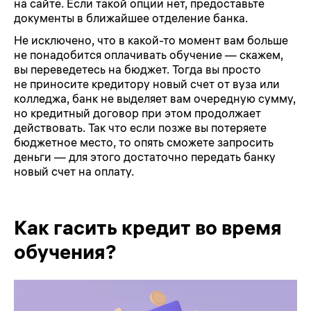
на сайте. Если такой опции нет, предоставьте
документы в ближайшее отделение банка.
Не исключено, что в какой-то момент вам больше
не понадобится оплачивать обучение — скажем,
вы переведетесь на бюджет. Тогда вы просто
не приносите кредитору новый счет от вуза или
колледжа, банк не выделяет вам очередную сумму,
но кредитный договор при этом продолжает
действовать. Так что если позже вы потеряете
бюджетное место, то опять сможете запросить
деньги — для этого достаточно передать банку
новый счет на оплату.
Как гасить кредит во время
обучения?