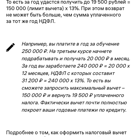
То есть за год удастся получить до 19 500 рублей =
150 000 (лимит вычета) х 13%. При этом возврат
не может быть больше, чем сумма уплаченного
за тот же год НДФЛ.
Например, вы платите в год за обучение
250 000 ₽. На третьем курсе начнете
подрабатывать и получать 20 000 ₽ в месяц.
За год вы заработаете 240 000 ₽ = 20 000 х
12 месяцев, НДФЛ с которых составит
31 200 ₽ = 240 000 х 13%. То есть вы
сможете запросить максимальный вычет –
150 000 ₽ и вернуть 19 500 ₽ уплаченного
налога. Фактически вычет почти полностью
покроет ваши годовые платежи по кредиту.
Подробнее о том, как оформить налоговый вычет