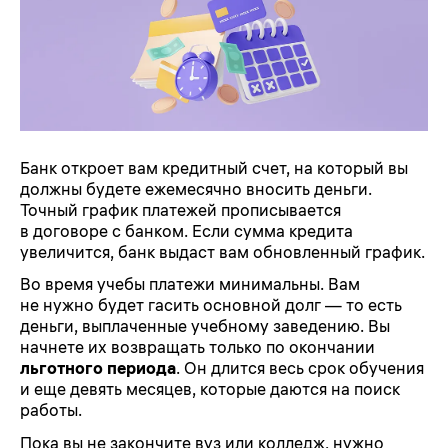
Банк откроет вам кредитный счет, на который вы
должны будете ежемесячно вносить деньги.
Точный график платежей прописывается
в договоре с банком. Если сумма кредита
увеличится, банк выдаст вам обновленный график.
Во время учебы платежи минимальны. Вам
не нужно будет гасить основной долг — то есть
деньги, выплаченные учебному заведению. Вы
начнете их возвращать только по окончании
льготного периода
. Он длится весь срок обучения
и еще девять месяцев, которые даются на поиск
работы.
Пока вы не закончите вуз или колледж, нужно