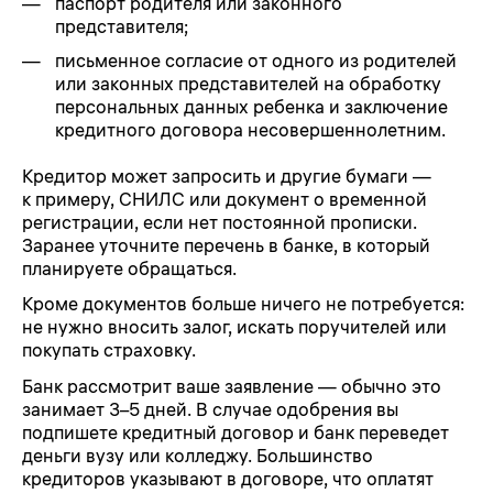
паспорт родителя или законного
представителя;
письменное согласие от одного из родителей
или законных представителей на обработку
персональных данных ребенка и заключение
кредитного договора несовершеннолетним.
Кредитор может запросить и другие бумаги —
к примеру, СНИЛС или документ о временной
регистрации, если нет постоянной прописки.
Заранее уточните перечень в банке, в который
планируете обращаться.
Кроме документов больше ничего не потребуется:
не нужно вносить залог, искать поручителей или
покупать страховку.
Банк рассмотрит ваше заявление — обычно это
занимает 3–5 дней. В случае одобрения вы
подпишете кредитный договор и банк переведет
деньги вузу или колледжу. Большинство
кредиторов указывают в договоре, что оплатят