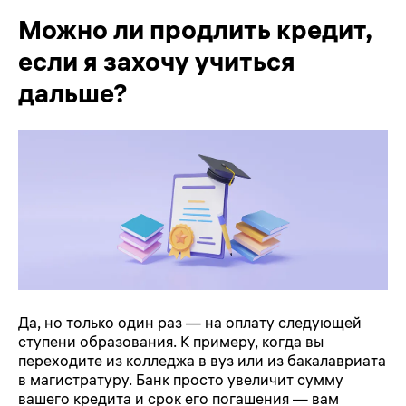
Можно ли продлить кредит,
если я захочу учиться
дальше?
Да, но только один раз — на оплату следующей
ступени образования. К примеру, когда вы
переходите из колледжа в вуз или из бакалавриата
в магистратуру. Банк просто увеличит сумму
вашего кредита и срок его погашения — вам