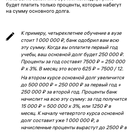
будет платить только проценты, которые набегут
на сумму основного долга.
К примеру, четырехлетнее обучение в вузе
стоит 1 000 000 ₽, банк одобрил вам всю
эту сумму. Когда вы оплатите первый год
учебы, ваш основной долг будет 250 000 ₽.
Проценты за год составят 7500 ₽ = 250 000
₽ х 3%. В месяц это всего 625 ₽ = 7500 / 12.
На втором курсе основной долг увеличится
до 500 000 ₽ = 250 000 ₽ за первый год +
250 000 ₽ за второй год. Проценты банк
начислит на всю эту сумму: за год получится
15 000 ₽ = 500 000 х 3%, или 1250 ₽ в
месяц. К началу четвертого курса основной
долг составит уже 1 000 000 ₽, а
начисленные проценты вырастут до 2500 ₽ в