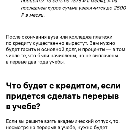
проценты, то есть по 1875 ₽ в месяц. А на
последнем курсе сумма увеличится до 2500
₽ в месяц.
После окончания вуза или колледжа платежи
по кредиту существенно вырастут. Вам нужно
будет гасить и основной долг, и проценты — в том
числе те, что были начислены, но не выплачены
в первые два года учебы.
Что будет с кредитом, если
придется сделать перерыв
в учебе?
Если вы решите взять академический отпуск, то,
несмотря на перерыв в учебе, нужно будет