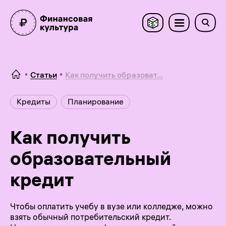
Статьи
Как получить образоват...
Кредиты
Планирование
Как получить
образовательный
кредит
Чтобы оплатить учебу в вузе или колледже, можно
взять обычный потребительский кредит.