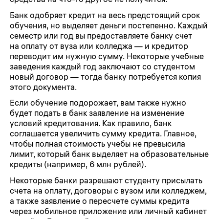
Банк одобряет кредит на весь предстоящий срок
обучения, но выделяет деньги постепенно. Каждый
семестр или год вы предоставляете банку счет
на оплату от вуза или колледжа — и кредитор
переводит им нужную сумму. Некоторые учебные
заведения каждый год заключают со студентом
новый договор — тогда банку потребуется копия
этого документа.
Если обучение подорожает, вам также нужно
будет подать в банк заявление на изменение
условий кредитования. Как правило, банк
соглашается увеличить сумму кредита. Главное,
чтобы полная стоимость учебы не превысила
лимит, который банк выделяет на образовательные
кредиты (например, 6 млн рублей).
Некоторые банки разрешают студенту присылать
счета на оплату, договоры с вузом или колледжем,
а также заявление о пересчете суммы кредита
через мобильное приложение или личный кабинет