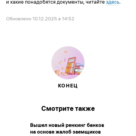
и какие понадобятся документы, читайте
здесь
.
Обновлено
10.12.2025 в 14:52
КОНЕЦ
Смотрите также
Вышел новый ренкинг банков
на основе жалоб заемщиков