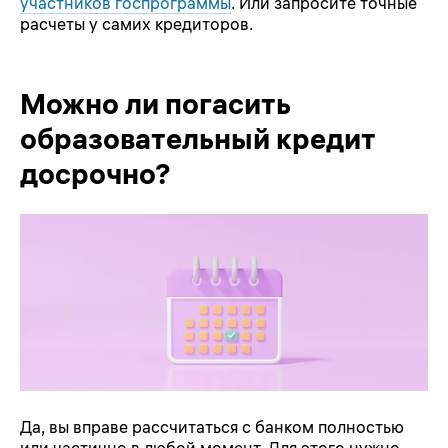
участников госпрограммы
. Или запросите точные
расчеты у самих кредиторов.
Можно ли погасить
образовательный кредит
досрочно?
Да, вы вправе рассчитаться с банком полностью