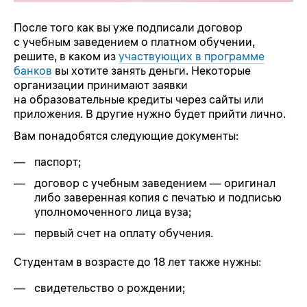
После того как вы уже подписали договор
с учебным заведением о платном обучении,
решите, в каком из
участвующих в программе
банков
вы хотите занять деньги. Некоторые
организации принимают заявки
на образовательные кредиты через сайты или
приложения. В другие нужно будет прийти лично.
Вам понадобятся следующие документы:
паспорт;
договор с учебным заведением — оригинал
либо заверенная копия с печатью и подписью
уполномоченного лица вуза;
первый счет на оплату обучения.
Студентам в возрасте до 18 лет также нужны:
свидетельство о рождении;