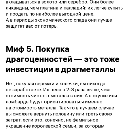
вкладываться в золото или серебро. Они более
ликвидны, чем платина и палладий: их легче купить
и продать по наиболее выгодной цене.
А в периоды экономического спада они лучше
защитят вас от потерь.
Миф 5. Покупка
драгоценностей — это тоже
инвестиции в драгметаллы
Нет, покупая сережки и колечки, вы никогда
не заработаете. Их цена в
2-3
раза выше, чем
стоимость чистого металла в них. А в скупке или
ломбарде будут ориентироваться именно
на стоимость металла. Так что в лучшем случае
вы сможете вернуть половину или треть своих
затрат, если это, конечно, не фамильное
украшение королевской семьи, за которым