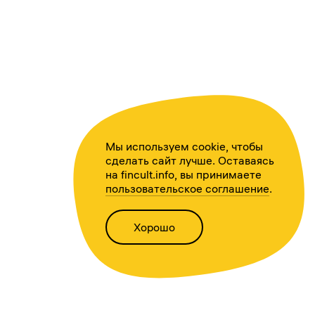
Мы используем cookie, чтобы
сделать сайт лучше. Оставаясь
на fincult.info, вы принимаете
пользовательское соглашение
.
Хорошо