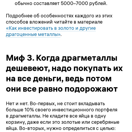
обычно составляет 5000–7000 рублей.
Подробнее об особенностях каждого из этих
способов вложений читайте в материале
«Как инвестировать в золото и другие
драгоценные металлы»
.
Миф 3. Когда драгметаллы
дешевеют, надо покупать их
на все деньги, ведь потом
они все равно подорожают
Нет и нет. Во-первых, не стоит вкладывать
больше 10% своего инвестиционного портфеля
в драгметаллы. Не кладите все яйца в одну
корзину, даже если это золотые или серебряные
яйца. Во-вторых, нужно определиться с целью: