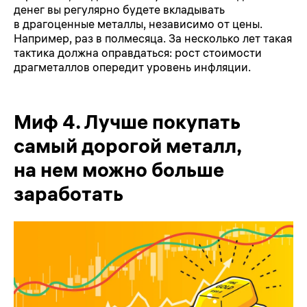
денег вы регулярно будете вкладывать
в драгоценные металлы, независимо от цены.
Например, раз в полмесяца. За несколько лет такая
тактика должна оправдаться: рост стоимости
драгметаллов опередит уровень инфляции.
Миф 4. Лучше покупать
самый дорогой металл,
на нем можно больше
заработать