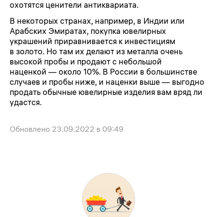
охотятся ценители антиквариата.
В некоторых странах, например, в Индии или
Арабских Эмиратах, покупка ювелирных
украшений приравнивается к инвестициям
в золото. Но там их делают из металла очень
высокой пробы и продают с небольшой
наценкой — около 10%. В России в большинстве
случаев и пробы ниже, и наценки выше — выгодно
продать обычные ювелирные изделия вам вряд ли
удастся.
Обновлено
23.09.2022 в 09:49