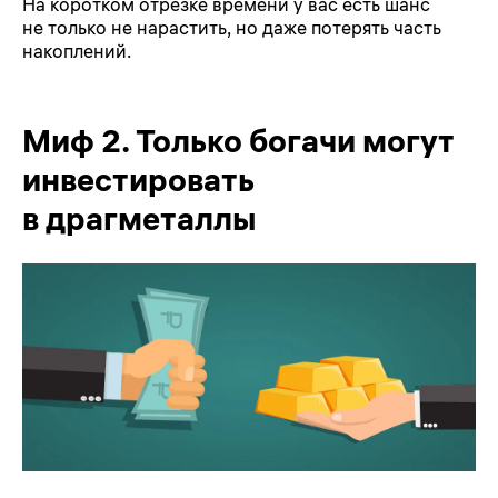
На коротком отрезке времени у вас есть шанс
не только не нарастить, но даже потерять часть
накоплений.
Миф 2. Только богачи могут
инвестировать
в драгметаллы