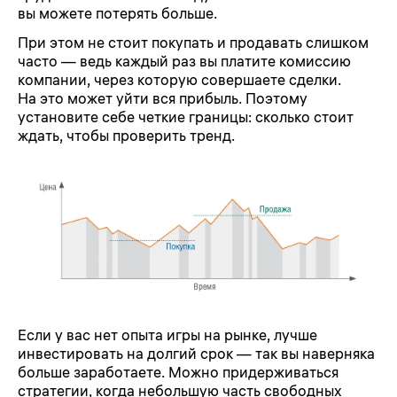
вы можете потерять больше.
При этом не стоит покупать и продавать слишком
часто — ведь каждый раз вы платите комиссию
компании, через которую совершаете сделки.
На это может уйти вся прибыль. Поэтому
установите себе четкие границы: сколько стоит
ждать, чтобы проверить тренд.
Если у вас нет опыта игры на рынке, лучше
инвестировать на долгий срок — так вы наверняка
больше заработаете. Можно придерживаться
стратегии, когда небольшую часть свободных