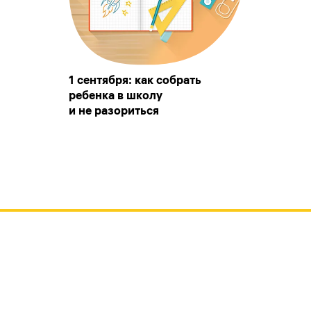
1 сентября: как собрать
ребенка в школу
и не разориться