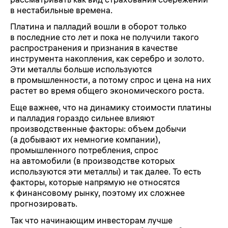
в нестабильные времена.
Платина и палладий вошли в оборот только
в последние сто лет и пока не получили такого
распространения и признания в качестве
инструмента накопления, как серебро и золото.
Эти металлы больше используются
в промышленности, а потому спрос и цена на них
растет во время общего экономического роста.
Еще важнее, что на динамику стоимости платины
и палладия гораздо сильнее влияют
производственные факторы: объем добычи
(а добывают их немногие компании),
промышленного потребления, спрос
на автомобили (в производстве которых
используются эти металлы) и так далее. То есть
факторы, которые напрямую не относятся
к финансовому рынку, поэтому их сложнее
прогнозировать.
Так что начинающим инвесторам лучше