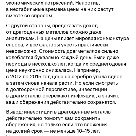
экономических потрясений. Напротив,
в нестабильные времена цены на них растут
вместе со спросом.
С другой стороны, предсказать доход
от драгоценных металлов сложно даже
аналитикам. На цены влияет мировая конъюнктура
спроса, и все факторы учесть практически
невозможно. Стоимость драгметаллов сильно
колеблется буквально каждый день. Были даже
периоды в несколько лет, когда их среднегодовая
цена неуклонно снижалась. Например,
с 2012 по 2015 год цена на серебро упала вдвое,
а затем снова начала расти. Но если смотреть
в долгосрочной перспективе, инвестиции
в драгметаллы опережают инфляцию, а значит,
ваши сбережения действительно сохранятся.
Вывод: инвестиции в драгоценные металлы
действительно помогут вам сохранить
сбережения, но только если это вложения
на долгий срок — не меньше 10–15 лет.