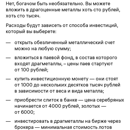
Нет, богачом быть необязательно. Вы можете
вложить в драгоценные металлы хоть сто рублей,
хоть сто тысяч.
Расходы будут зависеть от способа инвестиций,
который вы выберете:
открыть обезличенный металлический счет
можно на любую сумму;
вложиться в паевой фонд, в состав которого
входят драгметаллы, – цены паев стартуют
от 100 рублей;
купить инвестиционную монету — они стоят
от 1000 до нескольких десятков тысяч рублей
в зависимости от веса и вида металла;
приобрести слиток в банке — цена серебряных
начинается от 4000 рублей, золотых —
от 6000;
инвестировать в драгметаллы на бирже через
брокера — минимальная стоимость лотов