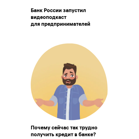
Банк России запустил
видеоподкаст
для предпринимателей
Почему сейчас так трудно
получить кредит в банке?