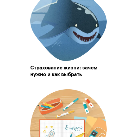
Страхование жизни: зачем
нужно и как выбрать