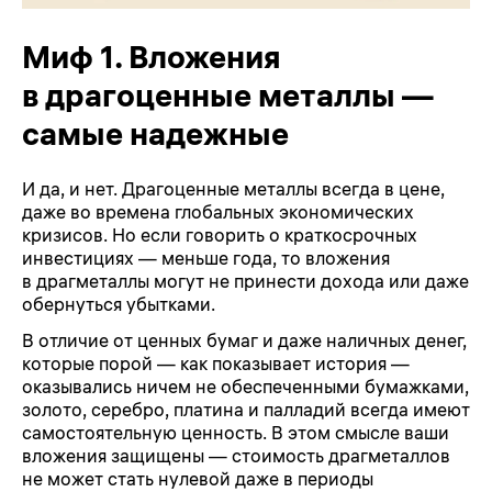
Миф 1. Вложения
в драгоценные металлы —
самые надежные
И да, и нет. Драгоценные металлы всегда в цене,
даже во времена глобальных экономических
кризисов. Но если говорить о краткосрочных
инвестициях — меньше года, то вложения
в драгметаллы могут не принести дохода или даже
обернуться убытками.
В отличие от ценных бумаг и даже наличных денег,
которые порой — как показывает история —
оказывались ничем не обеспеченными бумажками,
золото, серебро, платина и палладий всегда имеют
самостоятельную ценность. В этом смысле ваши
вложения защищены — стоимость драгметаллов
не может стать нулевой даже в периоды