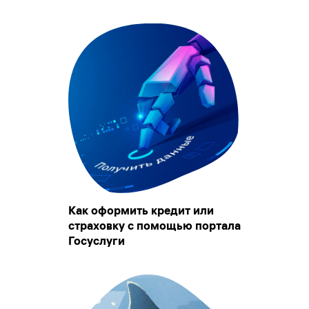
Как оформить кредит или
страховку с помощью портала
Госуслуги