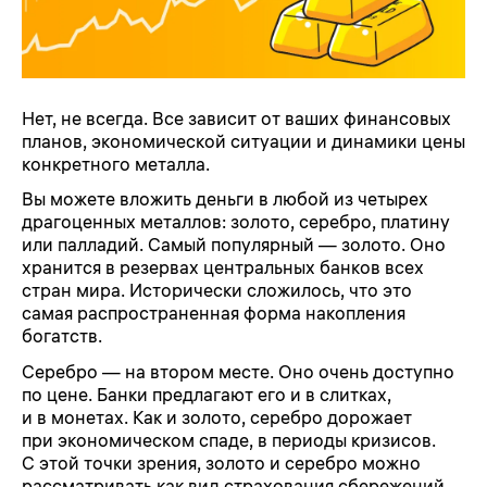
Нет, не всегда. Все зависит от ваших финансовых
планов, экономической ситуации и динамики цены
конкретного металла.
Вы можете вложить деньги в любой из четырех
драгоценных металлов: золото, серебро, платину
или палладий. Самый популярный — золото. Оно
хранится в резервах центральных банков всех
стран мира. Исторически сложилось, что это
самая распространенная форма накопления
богатств.
Серебро — на втором месте. Оно очень доступно
по цене. Банки предлагают его и в слитках,
и в монетах. Как и золото, серебро дорожает
при экономическом спаде, в периоды кризисов.
С этой точки зрения, золото и серебро можно
рассматривать как вид страхования сбережений