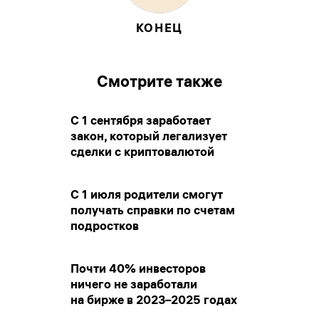
КОНЕЦ
Смотрите также
С 1 сентября заработает
закон, который легализует
сделки с криптовалютой
С 1 июля родители смогут
получать справки по счетам
подростков
Почти 40% инвесторов
ничего не заработали
на бирже в 2023–2025 годах