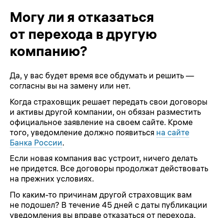
Могу ли я отказаться
от перехода в другую
компанию?
Да, у вас будет время все обдумать и решить —
согласны вы на замену или нет.
Когда страховщик решает передать свои договоры
и активы другой компании, он обязан разместить
официальное заявление на своем сайте. Кроме
того, уведомление должно появиться
на сайте
Банка России
.
Если новая компания вас устроит, ничего делать
не придется. Все договоры продолжат действовать
на прежних условиях.
По каким-то причинам другой страховщик вам
не подошел? В течение 45 дней с даты публикации
уведомления вы вправе отказаться от перехода.