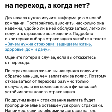
на переход, а когда нет?
Для начала нужно изучить информацию о новой
компании. Постарайтесь выяснить, насколько она
надежна, удобно ли в ней обслуживаться, легко ли
получить страховое возмещение. Подробно
о критериях выбора страховщика читайте в тексте
«Зачем нужна страховка: защищаем жизнь,
здоровье, дом и дачу»
.
Оцените потери в случае, если вы откажетесь
от перехода.
По страхованию жизни вы наверняка получите
обратно меньше, чем заплатили за полис. Поэтому
отказываться от перехода разумно только
в случае, если вы сомневаетесь в финансовой
устойчивости нового страховщика.
По другим видам страхования выплата будет
пропорциональна оставшемуся сроку страховки.
Например, если вы оформили договор на год,