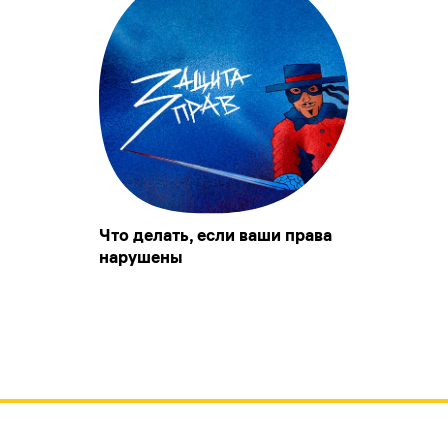
Что делать, если ваши права
нарушены