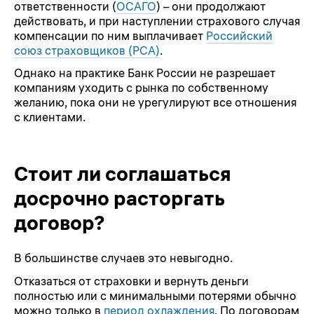
ответственности (
ОСАГО
) – они продолжают
действовать, и при наступлении страхового случая
компенсации по ним выплачивает
Российский
союз страховщиков (РСА)
.
Однако на практике Банк России не разрешает
компаниям уходить с рынка по собственному
желанию, пока они не урегулируют все отношения
с клиентами.
Стоит ли соглашаться
досрочно расторгать
договор?
В большинстве случаев это невыгодно.
Отказаться от страховки и вернуть деньги
полностью или с минимальными потерями обычно
можно только в
период охлаждения
. По договорам