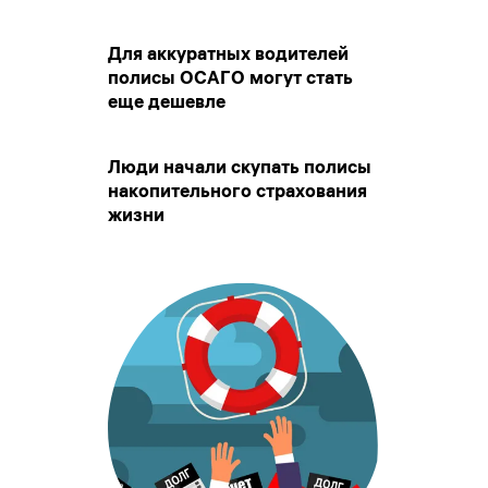
Для аккуратных водителей
полисы ОСАГО могут стать
еще дешевле
Люди начали скупать полисы
накопительного страхования
жизни