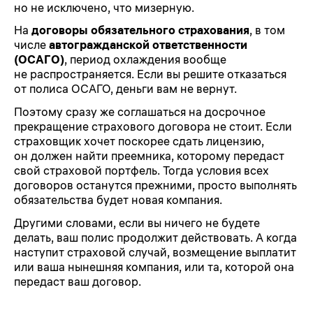
но не исключено, что мизерную.
На
договоры обязательного страхования
, в том
числе
автогражданской ответственности
(ОСАГО)
, период охлаждения вообще
не распространяется. Если вы решите отказаться
от полиса ОСАГО, деньги вам не вернут.
Поэтому сразу же соглашаться на досрочное
прекращение страхового договора не стоит. Если
страховщик хочет поскорее сдать лицензию,
он должен найти преемника, которому передаст
свой страховой портфель. Тогда условия всех
договоров останутся прежними, просто выполнять
обязательства будет новая компания.
Другими словами, если вы ничего не будете
делать, ваш полис продолжит действовать. А когда
наступит страховой случай, возмещение выплатит
или ваша нынешняя компания, или та, которой она
передаст ваш договор.