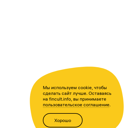
Мы используем cookie, чтобы
сделать сайт лучше. Оставаясь
на fincult.info, вы принимаете
пользовательское соглашение
.
Хорошо