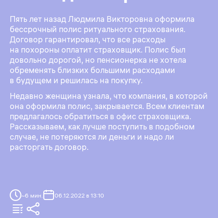
Пять лет назад Людмила Викторовна оформила
бессрочный полис ритуального страхования.
Договор гарантировал, что все расходы
на похороны оплатит страховщик. Полис был
довольно дорогой, но пенсионерка не хотела
обременять близких большими расходами
в будущем и решилась на покупку.
Недавно женщина узнала, что компания, в которой
она оформила полис, закрывается. Всем клиентам
предлагалось обратиться в офис страховщика.
Рассказываем, как лучше поступить в подобном
случае, не потеряются ли деньги и надо ли
расторгать договор.
~
6
мин.
06.12.2022 в 13:10