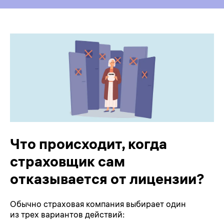
Что происходит, когда
страховщик сам
отказывается от лицензии?
Обычно страховая компания выбирает один
из трех вариантов действий: