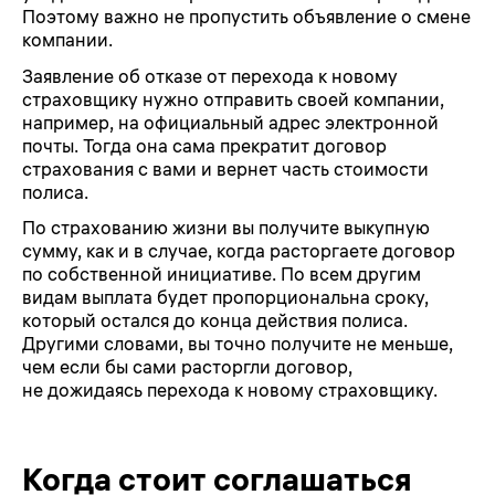
Поэтому важно не пропустить объявление о смене
компании.
Заявление об отказе от перехода к новому
страховщику нужно отправить своей компании,
например, на официальный адрес электронной
почты. Тогда она сама прекратит договор
страхования с вами и вернет часть стоимости
полиса.
По страхованию жизни вы получите выкупную
сумму, как и в случае, когда расторгаете договор
по собственной инициативе. По всем другим
видам выплата будет пропорциональна сроку,
который остался до конца действия полиса.
Другими словами, вы точно получите не меньше,
чем если бы сами расторгли договор,
не дожидаясь перехода к новому страховщику.
Когда стоит соглашаться