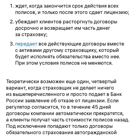
ждет, когда закончится срок действия всех
полисов, и только после этого сдает лицензию;
убеждает клиентов расторгнуть договоры
досрочно и возвращает им часть денег
за страховку;
передает
все действующие договоры вместе
с активами другому страховщику, который
будет исполнять обязательства вместо нее.
При этом условия полисов не меняются.
Теоретически возможен еще один, четвертый
вариант, когда страховщик не делает ничего
из вышеперечисленного и просто подает в Банк
России заявление об отказе от лицензии. Если
регулятор согласится, то в течение 45 дней
договоры компании автоматически прекратятся,
а клиенты получат часть стоимости полисов назад.
Под исключение попадают только договоры
обязательного страхования автогражданской