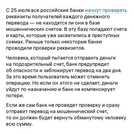
С 25 июля все российские банки
начнут проверять
реквизиты получателей каждого денежного
перевода — не находятся ли они в базе
мошеннических счетов. В эту базу попадают счета
и карты, которые уже засветились в преступных
схемах. Раньше только некоторые банки
проводили проверки реквизитов.
Человека, который пытается отправить деньги
на подозрительный счет, банк предупредит
об опасности и заблокирует перевод на два дня.
За это время пользователь может отменить
операцию. Но если он этого не сделает, деньги
уйдут по назначению и банк не компенсирует
потери.
Если же сам банк не проведет проверку и сразу
отправит перевод на мошеннический счет,
то он должен будет вернуть обманутому человеку
всю сумму.