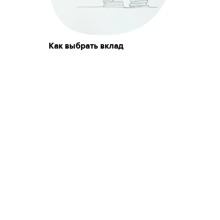
Как выбрать вклад