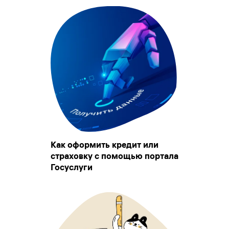
Как оформить кредит или
страховку с помощью портала
Госуслуги