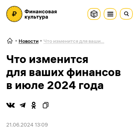
Новости
Что изменится для ваши...
Что изменится
для ваших финансов
в июле 2024 года
21.06.2024 13:09