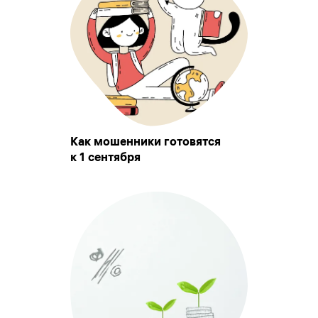
Как мошенники готовятся
к 1 сентября