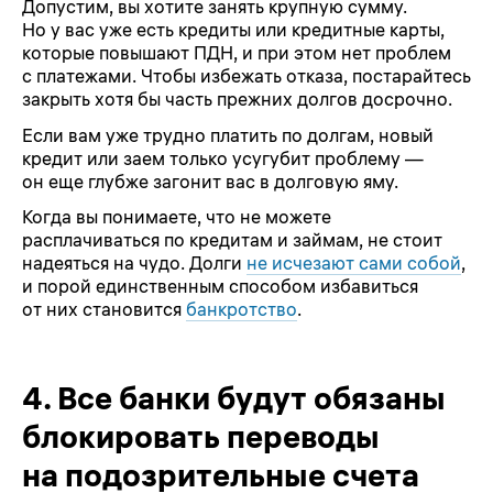
Допустим, вы хотите занять крупную сумму.
Но у вас уже есть кредиты или кредитные карты,
которые повышают ПДН, и при этом нет проблем
с платежами. Чтобы избежать отказа, постарайтесь
закрыть хотя бы часть прежних долгов досрочно.
Если вам уже трудно платить по долгам, новый
кредит или заем только усугубит проблему —
он еще глубже загонит вас в долговую яму.
Когда вы понимаете, что не можете
расплачиваться по кредитам и займам, не стоит
надеяться на чудо. Долги
не исчезают сами собой
,
и порой единственным способом избавиться
от них становится
банкротство
.
4.
Все банки будут обязаны
блокировать переводы
на подозрительные счета