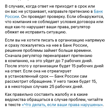
В случаях, когда ответ не приходит в срок или
он вас не устраивает, направьте претензию в
Банк
России
. Он проведет проверку. Если обнаружится,
что компания не соблюдает условия договора или
еще как-то нарушает ваши права, регулятор
обяжет ее исправить ситуацию.
Если вы не хотите писать в организацию напрямую
и сразу пожалуетесь на нее в Банк России,
решение проблемы займет больше времени.
Сначала регулятор перенаправит претензию
в компанию, на это уйдет до 7 рабочих дней.
После этого у организации будет 15 рабочих дней
на ответ. Если она не отреагирует
в установленный срок — Банк России сам
рассмотрит обращение. У него также будет 15,
а в некоторых случаях 25 рабочих дней.
Как правильно составить жалобу и в какие
ведомства обращаться в случае проблем, читайте
в тексте
«Что делать, если ваши права нарушены»
.