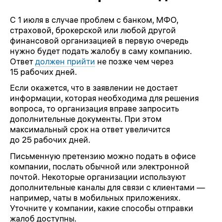
С 1 июля в случае проблем с банком, МФО,
страховой, брокерской или любой другой
финансовой организацией в первую очередь
нужно будет подать жалобу в саму компанию.
Ответ
должен прийти
не позже чем через
15 рабочих дней.
Если окажется, что в заявлении не достает
информации, которая необходима для решения
вопроса, то организация вправе запросить
дополнительные документы. При этом
максимальный срок на ответ увеличится
до 25 рабочих дней.
Письменную претензию можно подать в офисе
компании, послать обычной или электронной
почтой. Некоторые организации используют
дополнительные каналы для связи с клиентами —
например, чаты в мобильных приложениях.
Уточните у компании, какие способы отправки
жалоб доступны.