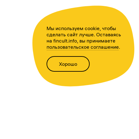
Мы используем cookie, чтобы
сделать сайт лучше. Оставаясь
на fincult.info, вы принимаете
пользовательское соглашение
.
Хорошо
Написать нам