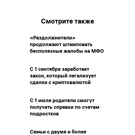
Смотрите также
«Раздолжнители»
продолжают штамповать
бесполезные жалобы на МФО
С 1 сентября заработает
закон, который легализует
сделки с криптовалютой
С 1 июля родители смогут
получать справки по счетам
подростков
Семьи с двумя и более