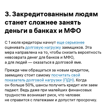
3.
Закредитованным людям
станет сложнее занять
деньги в банках и МФО
С 1 июля кредиторы начнут
еще серьезнее
оценивать
долговую нагрузку
заемщиков. Эта
мера направлена на то, чтобы снизить вероятность
невозврата денег для банков и МФО,
а для людей — оказаться в долговой яме.
Прежде чем обращаться за новым кредитом,
заемщику стоит самому
посчитать свой
показатель долговой нагрузки (ПДН)
. Когда
он больше 50%, шансы получить кредит или заем
падают. Ведь даже при малейших финансовых
трудностях возникает риск, что человек
не справится с платежами и допустит просрочку.