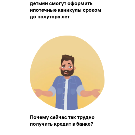
детьми смогут оформить
ипотечные каникулы сроком
до полутора лет
Почему сейчас так трудно
получить кредит в банке?