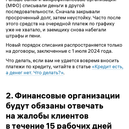
(МФО) списывали деньги в другой
последовательности. Сначала закрывали
просроченный долг, затем неустойку. Часто после
этого средств на очередной платеж по графику
уже не хватало, и заемщику снова набегали
штрафы и пени.
Новый порядок списания распространяется только
на договоры, заключенные с 1 июля 2024 года.
Что делать, если вам не удается вовремя вносить
платежи по кредиту, читайте в статье
«Кредит есть,
а денег нет. Что делать?»
.
2.
Финансовые организации
будут обязаны отвечать
на жалобы клиентов
в течение 15 рабочих дней