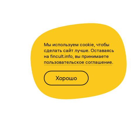
Мы используем cookie, чтобы
сделать сайт лучше. Оставаясь
на fincult.info, вы принимаете
пользовательское соглашение
.
Хорошо
Написать нам