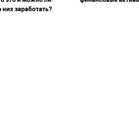
а них заработать?