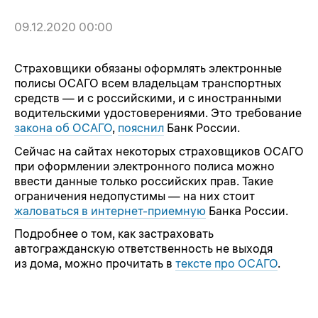
09.12.2020 00:00
Страховщики обязаны оформлять электронные
полисы ОСАГО всем владельцам транспортных
средств — и с российскими, и с иностранными
водительскими удостоверениями. Это требование
закона об ОСАГО
,
пояснил
Банк России.
Сейчас на сайтах некоторых страховщиков ОСАГО
при оформлении электронного полиса можно
ввести данные только российских прав. Такие
ограничения недопустимы — на них стоит
жаловаться в интернет-приемную
Банка России.
Подробнее о том, как застраховать
автогражданскую ответственность не выходя
из дома, можно прочитать в
тексте про ОСАГО
.