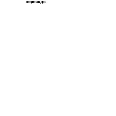
переводы