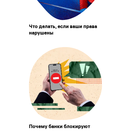
Что делать, если ваши права
нарушены
Почему банки блокируют