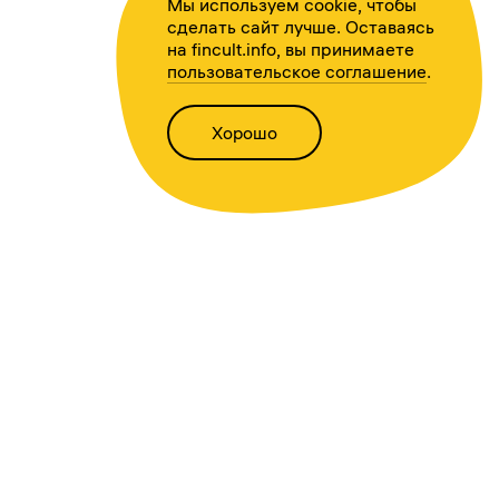
Мы используем cookie, чтобы
сделать сайт лучше. Оставаясь
на fincult.info, вы принимаете
пользовательское соглашение
.
Хорошо
Написать нам
Версия для слабовидящих
Статьи