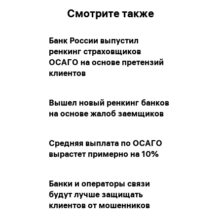
Смотрите также
Банк России выпустил
ренкинг страховщиков
ОСАГО на основе претензий
клиентов
Вышел новый ренкинг банков
на основе жалоб заемщиков
Средняя выплата по ОСАГО
вырастет примерно на 10%
Банки и операторы связи
будут лучше защищать
клиентов от мошенников