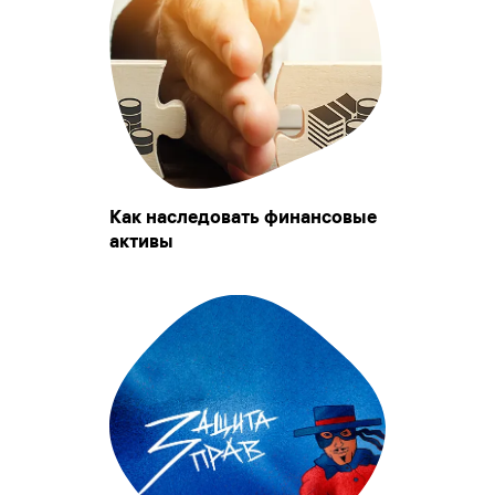
Как наследовать финансовые
активы