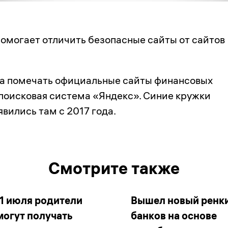
омогает отличить безопасные сайты от сайтов
а помечать официальные сайты финансовых
поисковая система «Яндекс». Синие кружки
явились там с 2017 года.
Смотрите также
 1 июля родители
Вышел новый ренк
могут получать
банков на основе