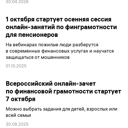
30.04.2026
1 октября стартует осенняя сессия
онлайн-занятий по финграмотности
для пенсионеров
На вебинарах пожилые люди разберутся
в современных финансовых услугах и научатся
защищаться от мошенников
01.10.2025
Всероссийский онлайн-зачет
по финансовой грамотности стартует
7 октября
Можно выбрать задания для детей, взрослых или
всей семьи
30.09.2025