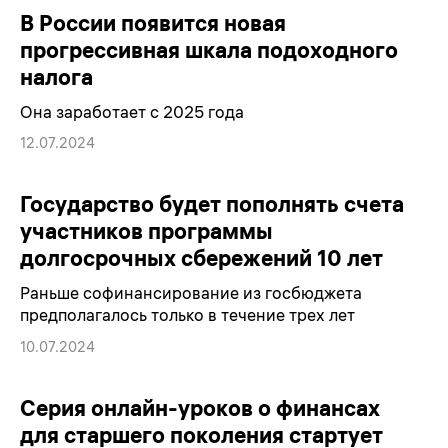
В России появится новая
прогрессивная шкала подоходного
налога
Она заработает с 2025 года
12.07.2024
Государство будет пополнять счета
участников программы
долгосрочных сбережений 10 лет
Раньше софинансирование из госбюджета
предполагалось только в течение трех лет
10.07.2024
Серия онлайн-уроков о финансах
для старшего поколения стартует