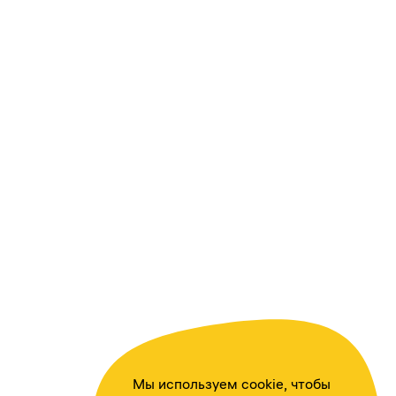
Мы используем cookie, чтобы