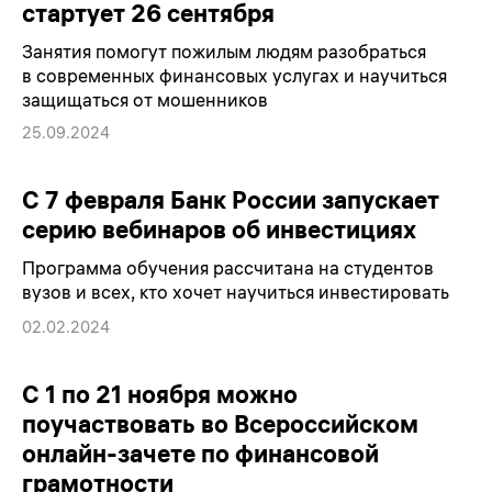
стартует 26 сентября
Занятия помогут пожилым людям разобраться
в современных финансовых услугах и научиться
защищаться от мошенников
25.09.2024
С 7 февраля Банк России запускает
серию вебинаров об инвестициях
Программа обучения рассчитана на студентов
вузов и всех, кто хочет научиться инвестировать
02.02.2024
С 1 по 21 ноября можно
поучаствовать во Всероссийском
онлайн-зачете по финансовой
грамотности