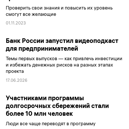
Проверить свои знания и повысить их уровень
смогут все желающие
01.11.2023
Банк России запустил видеоподкаст
для предпринимателей
Темы первых выпусков — как привлечь инвестиции
и избежать денежных рисков на разных этапах
проекта
17.06.2026
Участниками программы
долгосрочных сбережений стали
более 10 млн человек
Люди все чаще переводят в программу