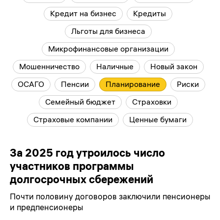
Кредит на бизнес
Кредиты
Льготы для бизнеса
Микрофинансовые организации
Мошенничество
Наличные
Новый закон
ОСАГО
Пенсии
Планирование
Риски
Семейный бюджет
Страховки
Страховые компании
Ценные бумаги
За 2025 год утроилось число
участников программы
долгосрочных сбережений
Почти половину договоров заключили пенсионеры
и предпенсионеры