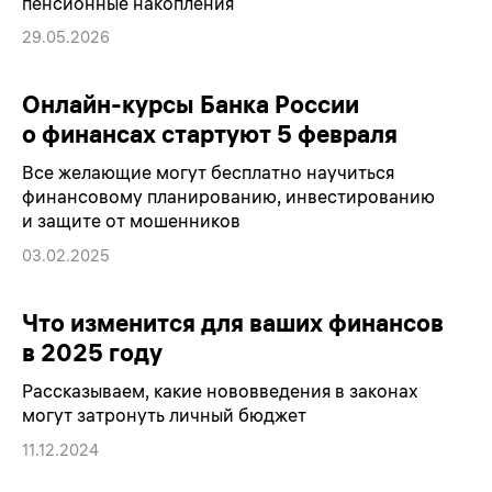
пенсионные накопления
29.05.2026
Онлайн-курсы Банка России
о финансах стартуют 5 февраля
Все желающие могут бесплатно научиться
финансовому планированию, инвестированию
и защите от мошенников
03.02.2025
Что изменится для ваших финансов
в 2025 году
Рассказываем, какие нововведения в законах
могут затронуть личный бюджет
11.12.2024