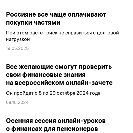
Россияне все чаще оплачивают
покупки частями
При этом растет риск не справиться с долговой
нагрузкой
19.05.2025
Все желающие смогут проверить
свои финансовые знания
на всероссийском онлайн-зачете
Он пройдет с 8 по 29 октября 2024 года
08.10.2024
Осенняя сессия онлайн-уроков
о финансах для пенсионеров