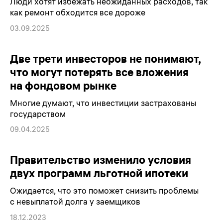
Люди хотят избежать неожиданных расходов, так
как ремонт обходится все дороже
03.09.2025
Две трети инвесторов не понимают,
что могут потерять все вложения
на фондовом рынке
Многие думают, что инвестиции застрахованы
государством
09.04.2025
Правительство изменило условия
двух программ льготной ипотеки
Ожидается, что это поможет снизить проблемы
с невыплатой долга у заемщиков
18.12.2023