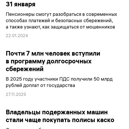
31 января
Пенсионеры смогут разобраться в современных
способах платежей и безопасных сбережений,
а также узнают, как защищаться от мошенников
22.01.2024
Почти 7 млн человек вступили
в программу долгосрочных
сбережений
В 2025 году участники ПДС получили 50 млрд
рублей доплат от государства
27.11.2025
Владельцы подержанных машин
стали чаще покупать полисы каско