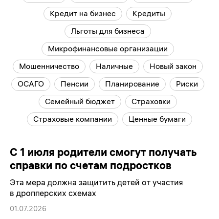
Кредит на бизнес
Кредиты
Льготы для бизнеса
Микрофинансовые организации
Мошенничество
Наличные
Новый закон
ОСАГО
Пенсии
Планирование
Риски
Семейный бюджет
Страховки
Страховые компании
Ценные бумаги
С 1 июля родители смогут получать
справки по счетам подростков
Эта мера должна защитить детей от участия
в дропперских схемах
01.07.2026