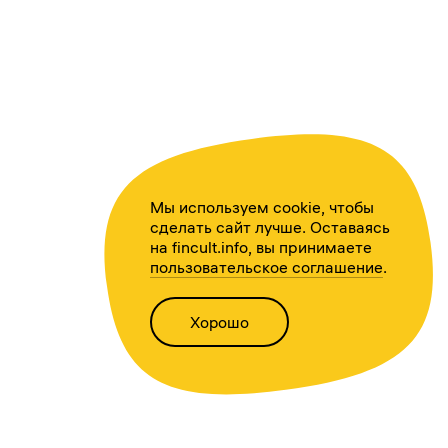
Мы используем cookie, чтобы
сделать сайт лучше. Оставаясь
на fincult.info, вы принимаете
пользовательское соглашение
.
Хорошо