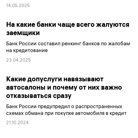
14.05.2025
На какие банки чаще всего жалуются
заемщики
Банк России составил ренкинг банков по жалобам
на кредитование
23.04.2025
Какие допуслуги навязывают
автосалоны и почему от них важно
отказываться сразу
Банк России предупредил о распространенных
схемах обмана при покупке автомобиля в кредит
21.10.2024