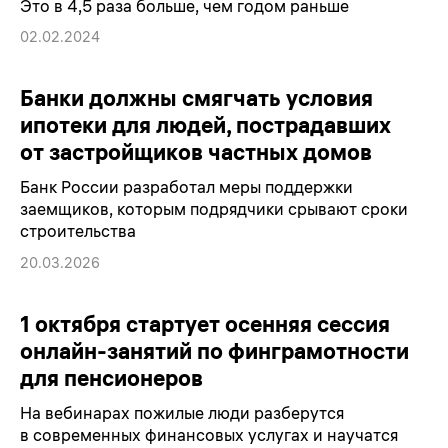
Это в 4,5 раза больше, чем годом раньше
02.02.2024
Банки должны смягчать условия
ипотеки для людей, пострадавших
от застройщиков частных домов
Банк России разработал меры поддержки
заемщиков, которым подрядчики срывают сроки
строительства
20.03.2026
1 октября стартует осенняя сессия
онлайн-занятий по финграмотности
для пенсионеров
На вебинарах пожилые люди разберутся
в современных финансовых услугах и научатся