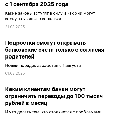
с 1 сентября 2025 года
Какие законы вступят в силу и как они могут
коснуться вашего кошелька
21.08.2025
Подростки смогут открывать
банковские счета только с согласия
родителей
Новый порядок заработал с 1 августа
01.08.2025
Каким клиентам банки могут
ограничить переводы до 100 тысяч
рублей в месяц
И что делать тем, кто столкнется с проблемами