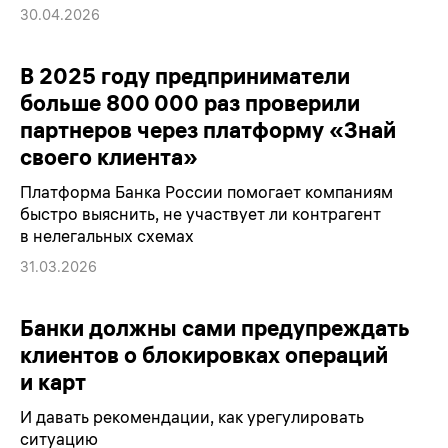
30.04.2026
В 2025 году предприниматели
больше 800 000 раз проверили
партнеров через платформу «Знай
своего клиента»
Платформа Банка России помогает компаниям
быстро выяснить, не участвует ли контрагент
в нелегальных схемах
31.03.2026
Банки должны сами предупреждать
клиентов о блокировках операций
и карт
И давать рекомендации, как урегулировать
ситуацию