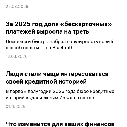
25.03.2026
За 2025 год доля «бескарточных»
платежей выросла на треть
Появился и быстро набрал популярность новый
способ оплаты — по Bluetooth
13.03.2026
Люди стали чаще интересоваться
своей кредитной историей
В первом полугодии 2025 года бюро кредитных
историй выдали людям 7,5 млн отчетов
01.11.2025
Что изменится для ваших финансов