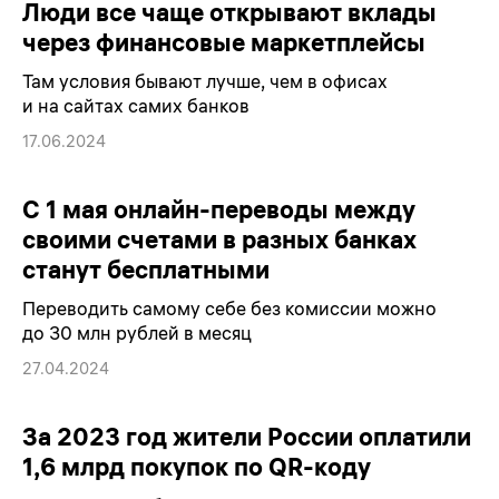
Люди все чаще открывают вклады
через финансовые маркетплейсы
Там условия бывают лучше, чем в офисах
и на сайтах самих банков
17.06.2024
С 1 мая онлайн-переводы между
своими счетами в разных банках
станут бесплатными
Переводить самому себе без комиссии можно
до 30 млн рублей в месяц
27.04.2024
За 2023 год жители России оплатили
1,6 млрд покупок по QR-коду