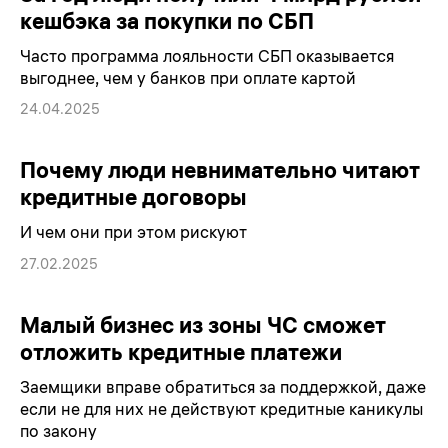
кешбэка за покупки по СБП
Часто программа лояльности СБП оказывается
выгоднее, чем у банков при оплате картой
24.04.2025
Почему люди невнимательно читают
кредитные договоры
И чем они при этом рискуют
27.02.2025
Малый бизнес из зоны ЧС сможет
отложить кредитные платежи
Заемщики вправе обратиться за поддержкой, даже
если не для них не действуют кредитные каникулы
по закону