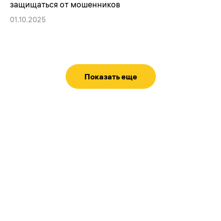
защищаться от мошенников
01.10.2025
Показать еще