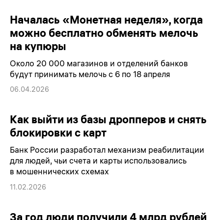
Началась «Монетная неделя», когда
можно бесплатно обменять мелочь
на купюры
Около 20 000 магазинов и отделений банков
будут принимать мелочь с 6 по 18 апреля
06.04.2026
Как выйти из базы дропперов и снять
блокировки с карт
Банк России разработал механизм реабилитации
для людей, чьи счета и карты использовались
в мошеннических схемах
11.02.2026
За год люди получили 4 млрд рублей