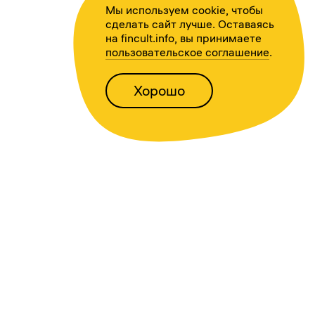
Мы используем cookie, чтобы
сделать сайт лучше. Оставаясь
на fincult.info, вы принимаете
пользовательское соглашение
.
Хорошо
Написать нам
Версия для слабовидящих