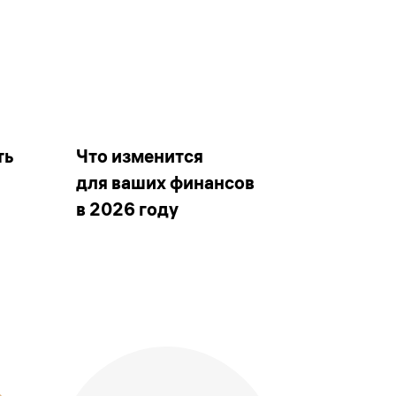
ть
Что изменится
для ваших финансов
в 2026 году