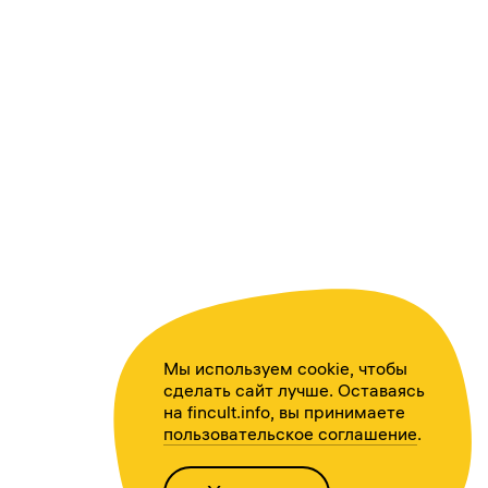
Мы используем cookie, чтобы
сделать сайт лучше. Оставаясь
на fincult.info, вы принимаете
пользовательское соглашение
.