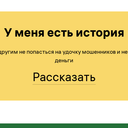
У меня есть история
ругим не попасться на удочку мошенников и не
деньги
Рассказать