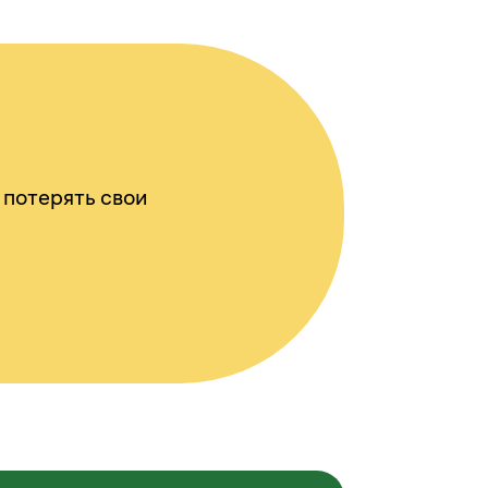
 потерять свои