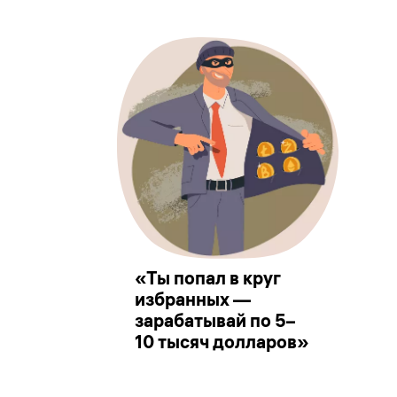
«Ты попал в круг
избранных —
зарабатывай по 5–
10 тысяч долларов»