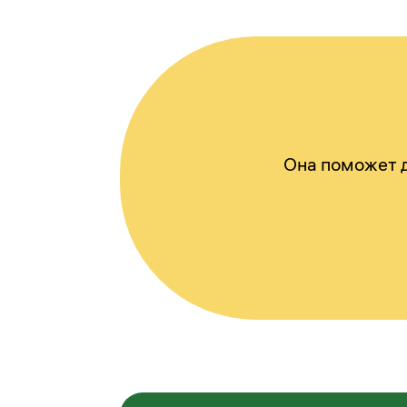
Она поможет д