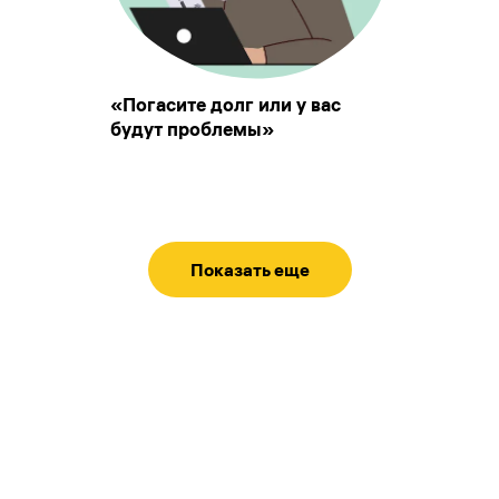
«Погасите долг или у вас
будут проблемы»
Показать еще