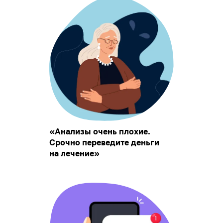
«Анализы очень плохие.
Срочно переведите деньги
на лечение»