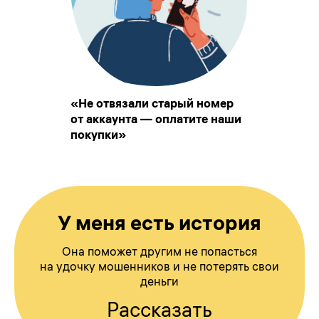
«Не отвязали старый номер
от аккаунта — оплатите наши
покупки»
У меня есть история
Она поможет другим не попасться
на удочку мошенников и не потерять свои
деньги
Рассказать