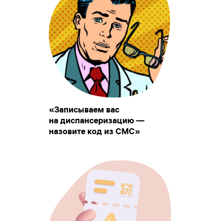
«Записываем вас
на диспансеризацию —
назовите код из СМС»