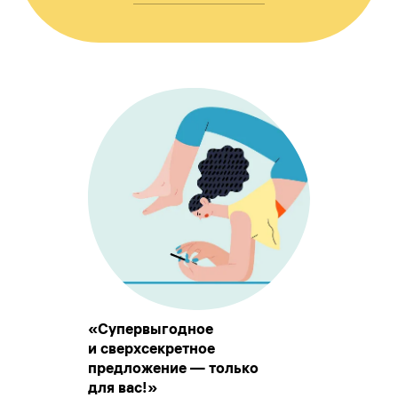
«Супервыгодное
и сверхсекретное
предложение — только
для вас!»