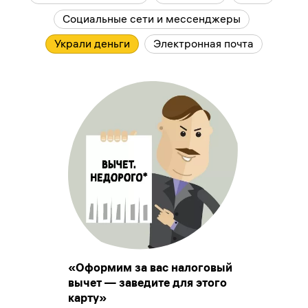
Социальные сети и мессенджеры
Украли деньги
Электронная почта
«Оформим за вас налоговый
вычет — заведите для этого
карту»