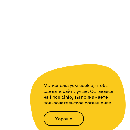
Мы используем cookie, чтобы
сделать сайт лучше. Оставаясь
на fincult.info, вы принимаете
пользовательское соглашение
.
Хорошо