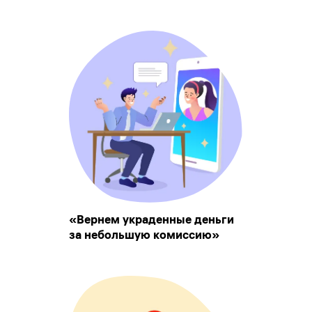
«Вернем украденные деньги
за небольшую комиссию»