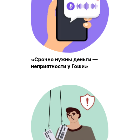
«Срочно нужны деньги —
неприятности у Гоши»