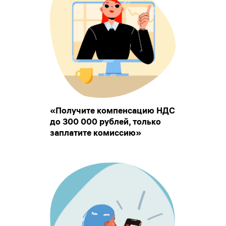
«Получите компенсацию НДС
до 300 000 рублей, только
заплатите комиссию»