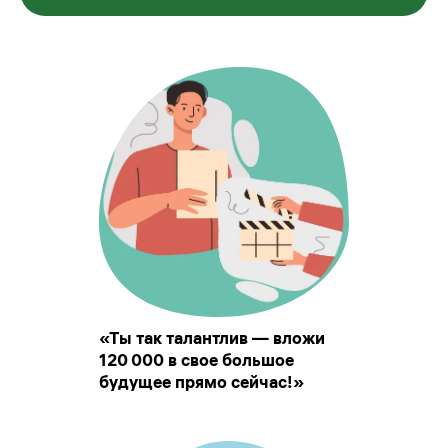
«Ты так талантлив — вложи
120 000 в свое большое
будущее прямо сейчас!»