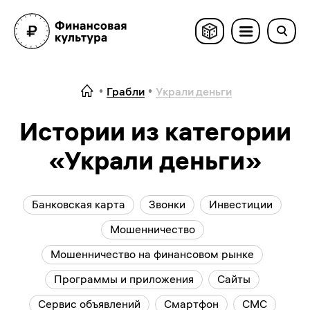
Грабли
Украли деньги
Истории из категории
«Украли деньги»
Банковская карта
Звонки
Инвестиции
Мошенничество
Мошенничество на финансовом рынке
Программы и приложения
Сайты
Сервис объявлений
Смартфон
СМС