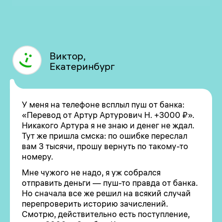
Виктор,
Екатеринбург
У меня на телефоне всплыл пуш от банка:
«Перевод от Артур Артурович Н. +3000 ₽».
Никакого Артура я не знаю и денег не ждал.
Тут же пришла смска: по ошибке переслал
вам 3 тысячи, прошу вернуть по такому-то
номеру.
Мне чужого не надо, я уж собрался
отправить деньги — пуш-то правда от банка.
Но сначала все же решил на всякий случай
перепроверить историю зачислений.
Смотрю, действительно есть поступление,