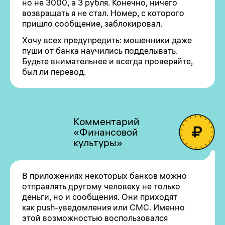
но не 3000, а 3 рубля. Конечно, ничего
возвращать я не стал. Номер, с которого
пришло сообщение, заблокировал.
Хочу всех предупредить: мошенники даже
пуши от банка научились подделывать.
Будьте внимательнее и всегда проверяйте,
был ли перевод.
Комментарий
«Финансовой
культуры»
В приложениях некоторых банков можно
отправлять другому человеку не только
деньги, но и сообщения. Они приходят
как push-уведомления или СМС. Именно
этой возможностью воспользовался