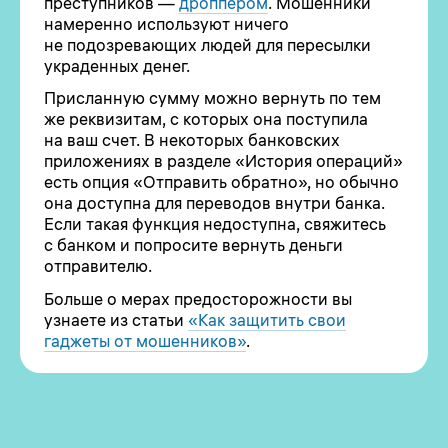
преступников —
дроппером
. Мошенники
намеренно используют ничего
не подозревающих людей для пересылки
украденных денег.
Присланную сумму можно вернуть по тем
же реквизитам, с которых она поступила
на ваш счет. В некоторых банковских
приложениях в разделе «История операций»
есть опция «Отправить обратно», но обычно
она доступна для переводов внутри банка.
Если такая функция недоступна, свяжитесь
с банком и попросите вернуть деньги
отправителю.
Больше о мерах предосторожности вы
узнаете из статьи
«Как защитить свои
гаджеты от мошенников»
.