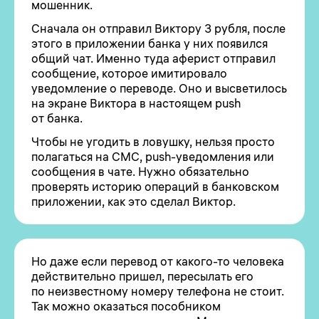
мошенник.
Сначала он отправил Виктору 3 рубля, после
этого в приложении банка у них появился
общий чат. Именно туда аферист отправил
сообщение, которое имитировало
уведомление о переводе. Оно и высветилось
на экране Виктора в настоящем push
от банка.
Чтобы не угодить в ловушку, нельзя просто
полагаться на СМС, push-уведомления или
сообщения в чате. Нужно обязательно
проверять историю операций в банковском
приложении, как это сделал Виктор.
Но даже если перевод от какого-то человека
действительно пришел, пересылать его
по неизвестному номеру телефона не стоит.
Так можно оказаться пособником