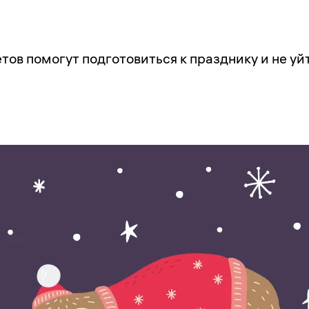
тов помогут подготовиться к празднику и не уй