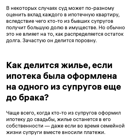
В некоторых случаях суд может
по-разному
оценить вклад каждого в ипотечную квартиру,
вследствие чего кто-то из бывших супругов
получит большую долю в имуществе. Но обычно
это не влияет на то, как распределяется остаток
долга. Зачастую он делится поровну.
Как делится жилье, если
ипотека была оформлена
на одного из супругов еще
до брака?
Чаще всего, когда кто-то из супругов оформил
ипотеку до свадьбы, жилье останется в его
собственности — даже если во время семейной
жизни супруги вместе вносили платежи.