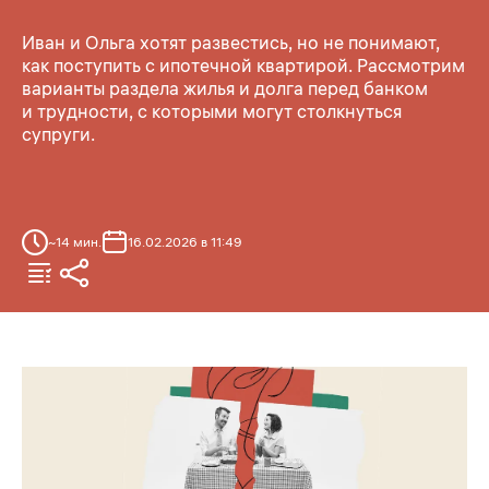
Иван и Ольга хотят развестись, но не понимают,
как поступить с ипотечной квартирой. Рассмотрим
варианты раздела жилья и долга перед банком
и трудности, с которыми могут столкнуться
супруги.
~
14
мин.
16.02.2026 в 11:49