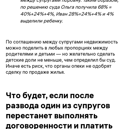
по решению суда Ольга получила 68% =
40%+24%+4%, Иван 28%=24%+4% и 4%
выделили ребенку.
По соглашению между супругами недвижимость
можно поделить в любых пропорциях между
родителями и детьми — но желательно сделать
детские доли не меньше, чем определил бы суд.
Иначе есть риск, что органы опеки не одобрят
сделку по продаже жилья.
Что будет, если после
развода один из супругов
перестанет выполнять
договоренности и платить