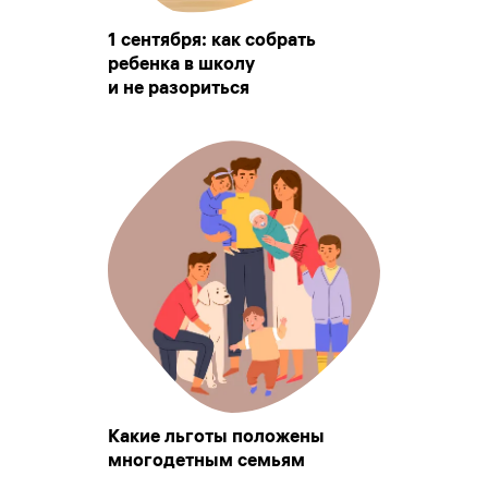
1 сентября: как собрать
ребенка в школу
и не разориться
Какие льготы положены
многодетным семьям