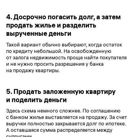
4. Досрочно погасить долг, а затем
продать жилье и разделить
вырученные деньги
Такой вариант обычно выбирают, когда остаток
по кредиту небольшой. На освобожденную
от залога недвижимость проще найти покупателя
и не нужно просить разрешения у банка
на продажу квартиры.
5. Продать заложенную квартиру
и поделить деньги
Здесь схема немного сложнее. По соглашению
с банком жилье выставляется на продажу. За счет
выручки полностью закрывается долг по ипотеке.
А оставшаяся сумма распределяется между
супругами.