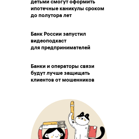
детьми смогут оформить
ипотечные каникулы сроком
до полутора лет
Банк России запустил
видеоподкаст
для предпринимателей
Банки и операторы связи
будут лучше защищать
клиентов от мошенников