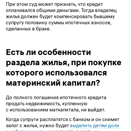
При этом суд может признать, что кредит
оплачивался общими деньгами. Тогда владелец
жилья должен будет компенсировать бывшему
супругу половину суммы ипотечных взносов,
сделанных в браке.
Есть ли особенности
раздела жилья, при покупке
которого использовался
материнский капитал?
До полного погашения ипотечного кредита
продать недвижимость, купленную
с использованием маткапитала, не выйдет.
Когда супруги расплатятся с банком и он снимет
залог с жилья, нужно будет
выделить детям доли