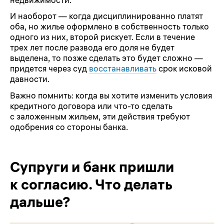
И наоборот — когда дисциплинированно платят
оба, но жилье оформлено в собственность только
одного из них, второй рискует. Если в течение
трех лет после развода его доля не будет
выделена, то позже сделать это будет сложно —
придется через суд
восстанавливать
срок исковой
давности.
Важно помнить: когда вы хотите изменить условия
кредитного договора или что-то сделать
с заложенным жильем, эти действия требуют
одобрения со стороны банка.
Супруги и банк пришли
к согласию. Что делать
дальше?