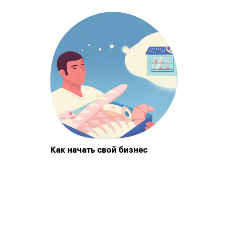
Как начать свой бизнес