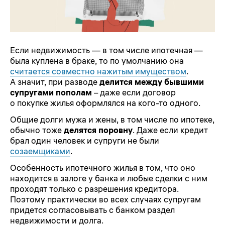
Если недвижимость — в том числе ипотечная —
была куплена в браке, то по умолчанию она
считается совместно нажитым имуществом
.
А значит, при разводе
делится между бывшими
супругами пополам
– даже если договор
о покупке жилья оформлялся на кого-то одного.
Общие долги мужа и жены, в том числе по ипотеке,
обычно тоже
делятся поровну
. Даже если кредит
брал один человек и супруги не были
созаемщиками
.
Особенность ипотечного жилья в том, что оно
находится в залоге у банка и любые сделки с ним
проходят только с разрешения кредитора.
Поэтому практически во всех случаях супругам
придется согласовывать с банком раздел
недвижимости и долга.