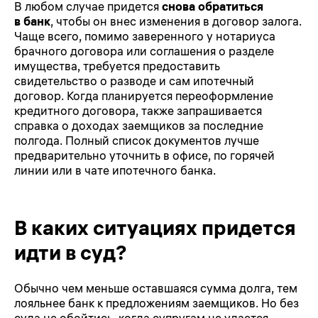
В любом случае придется
снова обратиться
в банк
, чтобы он внес изменения в договор залога.
Чаще всего, помимо заверенного у нотариуса
брачного договора или соглашения о разделе
имущества, требуется предоставить
свидетельство о разводе и сам ипотечный
договор. Когда планируется переоформление
кредитного договора, также запрашивается
справка о доходах заемщиков за последние
полгода. Полный список документов лучше
предварительно уточнить в офисе, по горячей
линии или в чате ипотечного банка.
В каких ситуациях придется
идти в суд?
Обычно чем меньше оставшаяся сумма долга, тем
лояльнее банк к предложениям заемщиков. Но без
суда не обойтись, когда супругам не удается