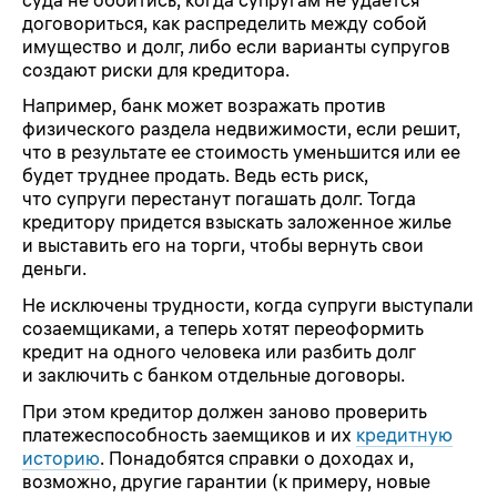
договориться, как распределить между собой
имущество и долг, либо если варианты супругов
создают риски для кредитора.
Например, банк может возражать против
физического раздела недвижимости, если решит,
что в результате ее стоимость уменьшится или ее
будет труднее продать. Ведь есть риск,
что супруги перестанут погашать долг. Тогда
кредитору придется взыскать заложенное жилье
и выставить его на торги, чтобы вернуть свои
деньги.
Не исключены трудности, когда супруги выступали
созаемщиками, а теперь хотят переоформить
кредит на одного человека или разбить долг
и заключить с банком отдельные договоры.
При этом кредитор должен заново проверить
платежеспособность заемщиков и их
кредитную
историю
. Понадобятся справки о доходах и,
возможно, другие гарантии (к примеру, новые