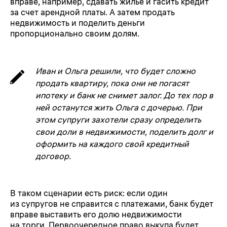
вправе, например, сдавать жилье и гасить кредит
за счет арендной платы. А затем продать
недвижимость и поделить деньги
пропорционально своим долям.
Иван и Ольга решили, что будет сложно
продать квартиру, пока они не погасят
ипотеку и банк не снимет залог. До тех пор в
ней останутся жить Ольга с дочерью. При
этом супруги захотели сразу определить
свои доли в недвижимости, поделить долг и
оформить на каждого свой кредитный
договор.
В таком сценарии есть риск: если один
из супругов не справится с платежами, банк будет
вправе выставить его долю недвижимости
на торги. Первоочередное право выкупа будет