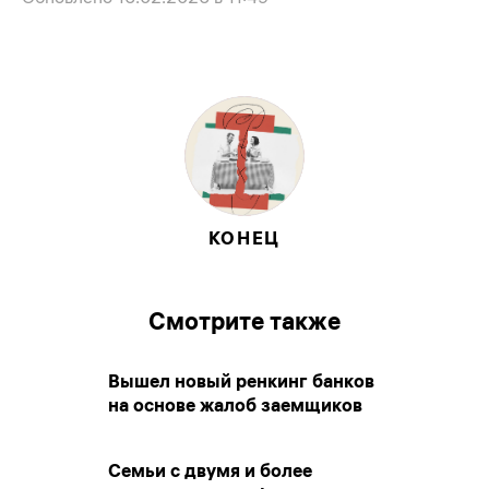
КОНЕЦ
Смотрите также
Вышел новый ренкинг банков
на основе жалоб заемщиков
Семьи с двумя и более