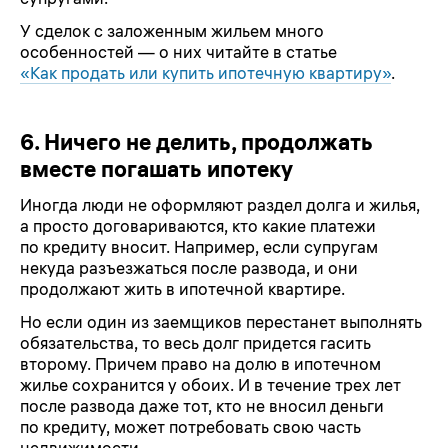
У сделок с заложенным жильем много
особенностей — о них читайте в статье
«Как продать или купить ипотечную квартиру»
.
6. Ничего не делить, продолжать
вместе погашать ипотеку
Иногда люди не оформляют раздел долга и жилья,
а просто договариваются, кто какие платежи
по кредиту вносит. Например, если супругам
некуда разъезжаться после развода, и они
продолжают жить в ипотечной квартире.
Но если один из заемщиков перестанет выполнять
обязательства, то весь долг придется гасить
второму. Причем право на долю в ипотечном
жилье сохранится у обоих. И в течение трех лет
после развода даже тот, кто не вносил деньги
по кредиту, может потребовать свою часть
недвижимости.