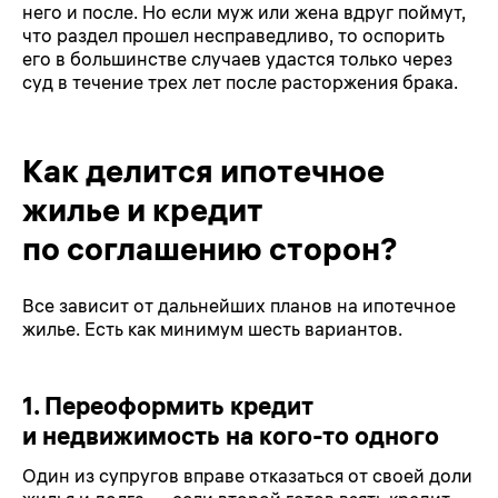
него и после. Но если муж или жена вдруг поймут,
что раздел прошел несправедливо, то оспорить
его в большинстве случаев удастся только через
суд в течение трех лет после расторжения брака.
Как делится ипотечное
жилье и кредит
по соглашению сторон?
Все зависит от дальнейших планов на ипотечное
жилье. Есть как минимум шесть вариантов.
1. Переоформить кредит
и недвижимость на кого-то одного
Один из супругов вправе отказаться от своей доли