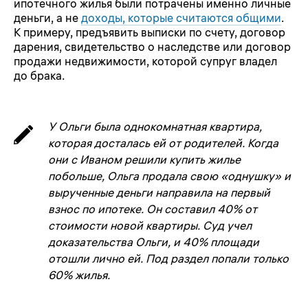
ипотечного жилья были потрачены именно личные
деньги, а не
доходы, которые считаются общими
.
К примеру, предъявить выписки по счету, договор
дарения, свидетельство о наследстве или договор
продажи недвижимости, которой супруг владел
до брака.
У Ольги была однокомнатная квартира,
которая досталась ей от родителей. Когда
они с Иваном решили купить жилье
побольше, Ольга продала свою «однушку» и
вырученные деньги направила на первый
взнос по ипотеке. Он составил 40% от
стоимости новой квартиры. Суд учел
доказательства Ольги, и 40% площади
отошли лично ей. Под раздел попали только
60% жилья.