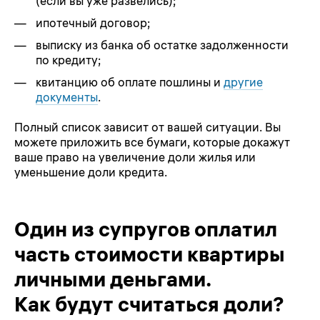
(если вы уже развелись);
ипотечный договор;
выписку из банка об остатке задолженности
по кредиту;
квитанцию об оплате пошлины и
другие
документы
.
Полный список зависит от вашей ситуации. Вы
можете приложить все бумаги, которые докажут
ваше право на увеличение доли жилья или
уменьшение доли кредита.
Один из супругов оплатил
часть стоимости квартиры
личными деньгами.
Как будут считаться доли?