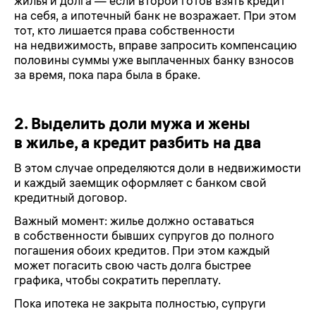
жилья и долга — если второй готов взять кредит
на себя, а ипотечный банк не возражает. При этом
тот, кто лишается права собственности
на недвижимость, вправе запросить компенсацию
половины суммы уже выплаченных банку взносов
за время, пока пара была в браке.
2. Выделить доли мужа и жены
в жилье, а кредит разбить на два
В этом случае определяются доли в недвижимости
и каждый заемщик оформляет с банком свой
кредитный договор.
Важный момент: жилье должно оставаться
в собственности бывших супругов до полного
погашения обоих кредитов. При этом каждый
может погасить свою часть долга быстрее
графика, чтобы сократить переплату.
Пока ипотека не закрыта полностью, супруги