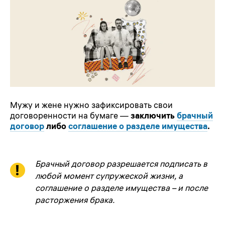
Мужу и жене нужно зафиксировать свои
договоренности на бумаге —
заключить
брачный
договор
либо
соглашение о разделе имущества
.
Брачный договор разрешается подписать в
любой момент супружеской жизни, а
соглашение о разделе имущества – и после
расторжения брака.