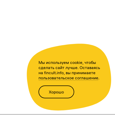
Мы используем cookie, чтобы
сделать сайт лучше. Оставаясь
на fincult.info, вы принимаете
пользовательское соглашение
.
Хорошо