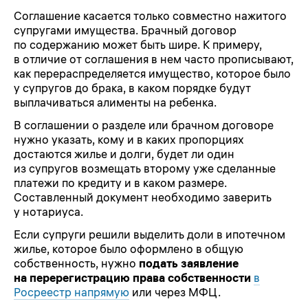
Соглашение касается только совместно нажитого
супругами имущества. Брачный договор
по содержанию может быть шире. К примеру,
в отличие от соглашения в нем часто прописывают,
как перераспределяется имущество, которое было
у супругов до брака, в каком порядке будут
выплачиваться алименты на ребенка.
В соглашении о разделе или брачном договоре
нужно указать, кому и в каких пропорциях
достаются жилье и долги, будет ли один
из супругов возмещать второму уже сделанные
платежи по кредиту и в каком размере.
Составленный документ необходимо заверить
у нотариуса.
Если супруги решили выделить доли в ипотечном
жилье, которое было оформлено в общую
собственность, нужно
подать заявление
на перерегистрацию права собственности
в
Росреестр напрямую
или через МФЦ.