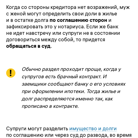
Когда со стороны кредитора нет возражений, муж
с женой могут определить свои доли в жилье
и в остатке долга
по соглашению сторон
и
зафиксировать это у нотариуса. Если же банк
не идет навстречу или супруги не в состоянии
договориться между собой, то придется
обращаться в суд
.
Обычно раздел проходит проще, когда у
супругов есть брачный контракт. И
заемщики сообщают банку о его условиях
при оформлении ипотеки. Тогда жилье и
долг распределяются именно так, как
прописано в контракте.
Супруги могут разделить
имущество и долги
по соглашению или через суд до развода, во время