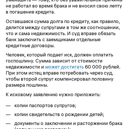
не работал во время брака и не вносил свою лепту
в погашение кредита.
Оставшаяся сумма долга по кредиту, как правило,
делится между супругами в том же соотношении,
что и сама недвижимость. И суд вправе обязать
банк заключить с заемщиками отдельные
кредитные договоры.
Человек, который подает иск, должен оплатить
госпошлину. Сумма зависит от стоимости
недвижимости и
может достигать
60 000 рублей.
При этом истец вправе потребовать через суд,
чтобы второй супруг компенсировал половину
размера пошлины.
К исковому заявлению нужно приложить:
копии паспортов супругов;
копии свидетельств о рождении детей;
документы о заключении и расторжении брака