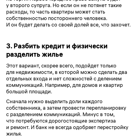
у второго супруга. Но если он не потянет такие
расходы, то часть квартиры может стать
собственностью постороннего человека.
И он будет делать со своей долей все, что захочет.
3. Разбить кредит и физически
разделить жилье
Этот вариант, скорее всего, подойдет только
для недвижимости, в которой можно сделать два
отдельных входа и нет сложностей с делением
коммуникаций. Например, для домов и квартир
большой площади.
Сначала нужно выделить доли каждого
собственника, а затем провести перепланировку
с разделением коммуникаций. Минус в том,
что потребуются дорогостоящие экспертиза
и ремонт. И банк не всегда одобряет перестройку
жилья.