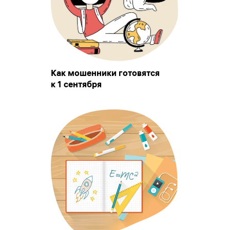
Как мошенники готовятся
к 1 сентября