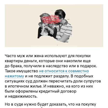
Часто муж или жена используют для покупки
квартиры деньги, которые они накопили еще
до брака, получили в наследство или в подарок.
Такое имущество
не относится к совместно
нажитому
и не подлежит разделу. В подобных
ситуациях суд должен пересчитать доли супругов
в ипотечном жилье. И неважно, на кого из них
были оформлены кредитный договор
и недвижимость.
Но в суде нужно будет доказать, что на покупку