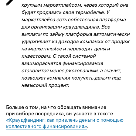
крупным маркетплейсом, через который она
будет продавать свое термобелье. У
маркетплейса есть собственная платформа
для организации краудлендинга. Все
выплаты по займу платформа автоматически
удерживает из доходов компании от продаж
на маркетплейсе и переводит деньги
инвесторам. С такой системой
взаиморасчетов финансирование
становится менее рискованным, а значит,
позволяет компании получить деньги под
невысокий процент.
Больше о том, на что обращать внимание
при выборе посредника, вы узнаете в тексте
«Краудфандинг: как привлечь деньги с помощью
коллективного финансирования»
.