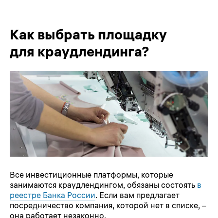
Как выбрать площадку
для краудлендинга?
Все инвестиционные платформы, которые
занимаются краудлендингом, обязаны состоять
в
реестре Банка России
. Если вам предлагает
посредничество компания, которой нет в списке, –
она работает незаконно.