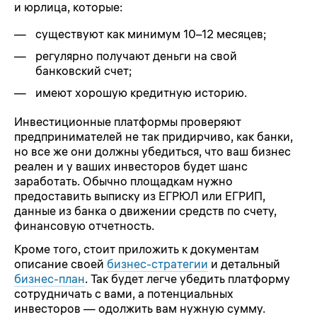
и юрлица, которые:
существуют как минимум 10–12 месяцев;
регулярно получают деньги на свой
банковский счет;
имеют хорошую кредитную историю.
Инвестиционные платформы проверяют
предпринимателей не так придирчиво, как банки,
но все же они должны убедиться, что ваш бизнес
реален и у ваших инвесторов будет шанс
заработать. Обычно площадкам нужно
предоставить выписку из ЕГРЮЛ или ЕГРИП,
данные из банка о движении средств по счету,
финансовую отчетность.
Кроме того, стоит приложить к документам
описание своей
бизнес-стратегии
и детальный
бизнес-план
. Так будет легче убедить платформу
сотрудничать с вами, а потенциальных
инвесторов — одолжить вам нужную сумму.