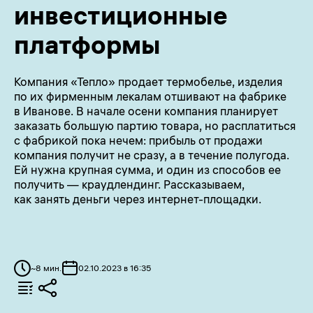
инвестиционные
платформы
Компания «Тепло» продает термобелье, изделия
по их фирменным лекалам отшивают на фабрике
в Иванове. В начале осени компания планирует
заказать большую партию товара, но расплатиться
с фабрикой пока нечем: прибыль от продажи
компания получит не сразу, а в течение полугода.
Ей нужна крупная сумма, и один из способов ее
получить — краудлендинг. Рассказываем,
как занять деньги через интернет-площадки.
~
8
мин.
02.10.2023 в 16:35