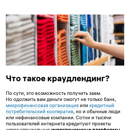
Что такое краудлендинг?
По сути, это возможность получить заем.
Но одолжить вам деньги смогут не только банк,
микрофинансовая организация
или
кредитный
потребительский кооператив
, но и обычные люди
или нефинансовые компании. Сотни и тысячи
пользователей интернета кредитуют проекты
через специальные
инвестиционные платформы
–