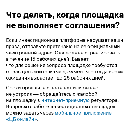
Что делать, когда площадка
не выполняет соглашения?
Если инвестиционная платформа нарушает ваши
права, отправьте претензию на ее официальный
электронный адрес. Она должна отреагировать
в течение 15 рабочих дней. Бывает,
что для решения вопроса площадке требуются
от вас дополнительные документы, – тогда время
ожидания вырастает до 25 рабочих дней.
Сроки прошли, а ответа нет или он вас
не устроил — обращайтесь с жалобой
на площадку в
интернет-приемную
регулятора.
Вопросы о работе инвестиционных площадок
можно задать через
мобильное приложение
«ЦБ онлайн»
.