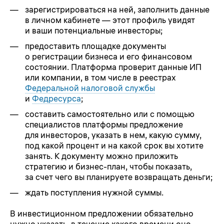
зарегистрироваться на ней, заполнить данные
в личном кабинете — этот профиль увидят
и ваши потенциальные инвесторы;
предоставить площадке документы
о регистрации бизнеса и его финансовом
состоянии. Платформа проверит данные ИП
или компании, в том числе в реестрах
Федеральной налоговой службы
и
Федресурса
;
составить самостоятельно или с помощью
специалистов платформы предложение
для инвесторов, указать в нем, какую сумму,
под какой процент и на какой срок вы хотите
занять. К документу можно приложить
стратегию и бизнес-план, чтобы показать,
за счет чего вы планируете возвращать деньги;
ждать поступления нужной суммы.
В инвестиционном предложении обязательно