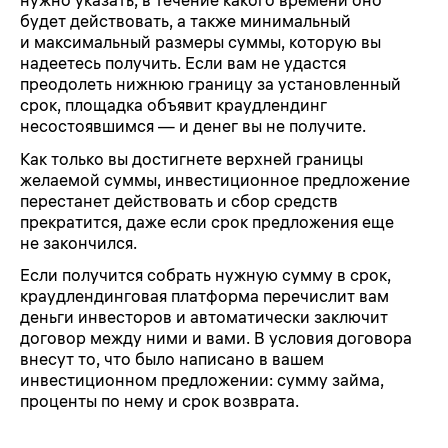
нужно указать, в течение какого времени оно
будет действовать, а также минимальный
и максимальный размеры суммы, которую вы
надеетесь получить. Если вам не удастся
преодолеть нижнюю границу за установленный
срок, площадка объявит краудлендинг
несостоявшимся — и денег вы не получите.
Как только вы достигнете верхней границы
желаемой суммы, инвестиционное предложение
перестанет действовать и сбор средств
прекратится, даже если срок предложения еще
не закончился.
Если получится собрать нужную сумму в срок,
краудлендинговая платформа перечислит вам
деньги инвесторов и автоматически заключит
договор между ними и вами. В условия договора
внесут то, что было написано в вашем
инвестиционном предложении: сумму займа,
проценты по нему и срок возврата.