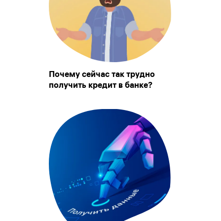
Почему сейчас так трудно
получить кредит в банке?