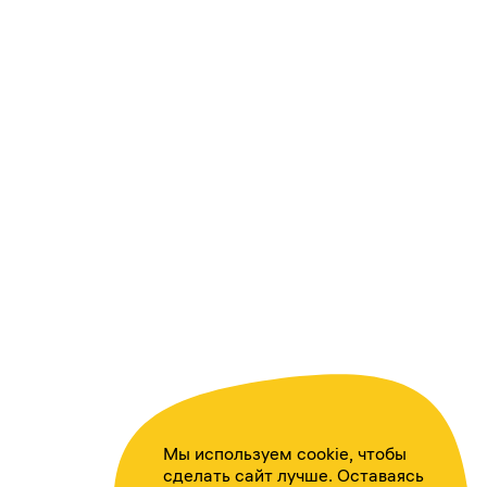
Мы используем cookie, чтобы
сделать сайт лучше. Оставаясь