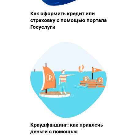
Как оформить кредит или
страховку с помощью портала
Госуслуги
Краудфандинг: как привлечь
деньги с помощью