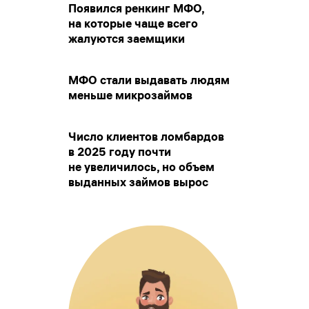
Появился ренкинг МФО,
на которые чаще всего
жалуются заемщики
МФО стали выдавать людям
меньше микрозаймов
Число клиентов ломбардов
в 2025 году почти
не увеличилось, но объем
выданных займов вырос