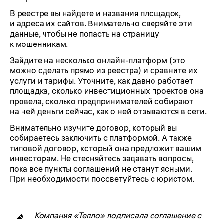
В реестре вы найдете и названия площадок,
и адреса их сайтов. Внимательно сверяйте эти
данные, чтобы не попасть на страницу
к мошенникам.
Зайдите на несколько онлайн-платформ (это
можно сделать прямо из реестра) и сравните их
услуги и тарифы. Уточните, как давно работает
площадка, сколько инвестиционных проектов она
провела, сколько предпринимателей собирают
на ней деньги сейчас, как о ней отзываются в сети.
Внимательно изучите договор, который вы
собираетесь заключить с платформой. А также
типовой договор, который она предложит вашим
инвесторам. Не стесняйтесь задавать вопросы,
пока все пункты соглашений не станут ясными.
При необходимости посоветуйтесь с юристом.
Компания «Тепло» подписала соглашение с