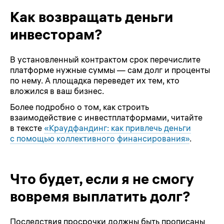
Как возвращать деньги
инвесторам?
В установленный контрактом срок перечислите
платформе нужные суммы — сам долг и проценты
по нему. А площадка переведет их тем, кто
вложился в ваш бизнес.
Более подробно о том, как строить
взаимодействие с инвестплатформами, читайте
в тексте
«Краудфандинг: как привлечь деньги
с помощью коллективного финансирования»
.
Что будет, если я не смогу
вовремя выплатить долг?
Последствия просрочки должны быть прописаны