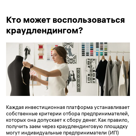
Кто может воспользоваться
краудлендингом?
Каждая инвестиционная платформа устанавливает
собственные критерии отбора предпринимателей,
которых она допускает к сбору денег. Как правило,
получить заем через краудлендинговую площадку
могут индивидуальные предприниматели (ИП)