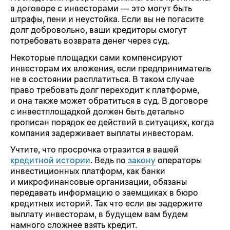
в договоре с инвесторами — это могут быть
штрафы, пени и неустойка. Если вы не погасите
долг добровольно, ваши кредиторы смогут
потребовать возврата денег через суд.
Некоторые площадки сами компенсируют
инвесторам их вложения, если предприниматель
не в состоянии расплатиться. В таком случае
право требовать долг переходит к платформе,
и она также может обратиться в суд. В договоре
с инвестплощадкой должен быть детально
прописан порядок ее действий в ситуациях, когда
компания задерживает выплаты инвесторам.
Учтите, что просрочка отразится в вашей
кредитной истории
. Ведь по
закону
операторы
инвестиционных платформ, как банки
и микрофинансовые организации, обязаны
передавать информацию о заемщиках в бюро
кредитных историй. Так что если вы задержите
выплату инвесторам, в будущем вам будем
намного сложнее взять кредит.