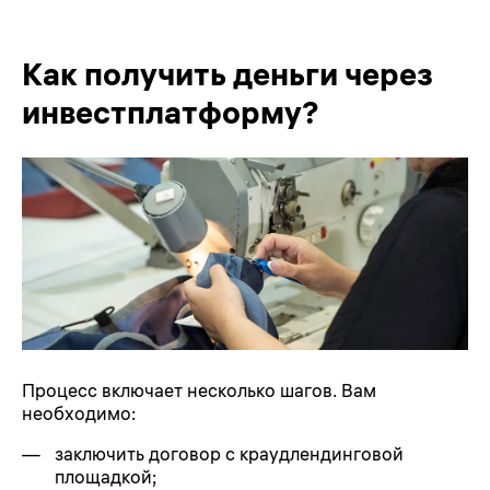
Как получить деньги через
инвестплатформу?
Процесс включает несколько шагов. Вам
необходимо:
заключить договор с краудлендинговой
площадкой;