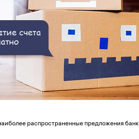
аиболее распространенные предложения банк