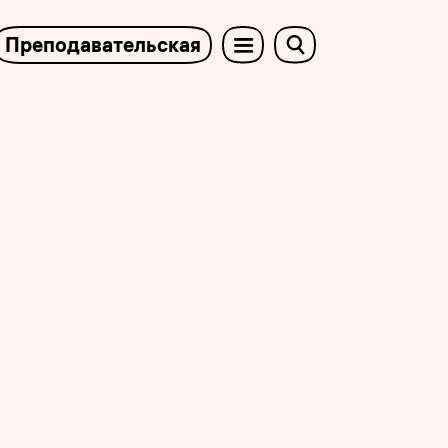
Преподавательская