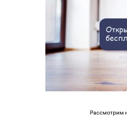
Рассмотрим н