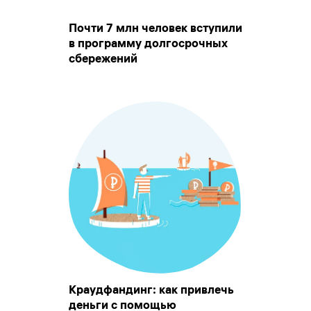
Почти 7 млн человек вступили
в программу долгосрочных
сбережений
Краудфандинг: как привлечь
деньги с помощью