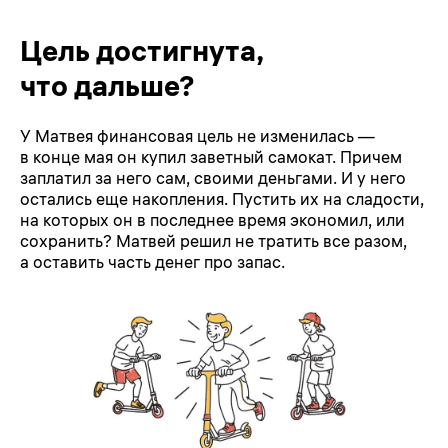
Цель достигнута,
что дальше?
У Матвея финансовая цель не изменилась —
в конце мая он купил заветный самокат. Причем
заплатил за него сам, своими деньгами. И у него
остались еще накопления. Пустить их на сладости,
на которых он в последнее время экономил, или
сохранить? Матвей решил не тратить все разом,
а оставить часть денег про запас.