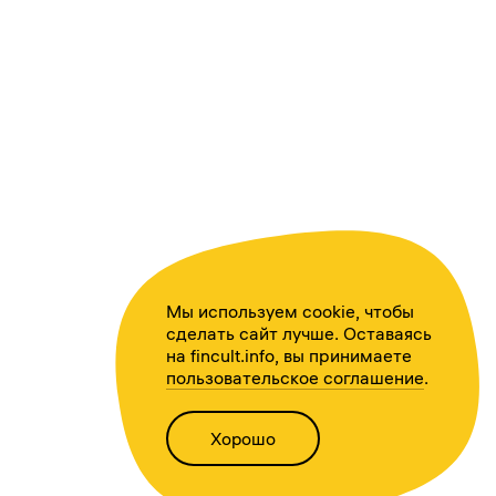
Мы используем cookie, чтобы
сделать сайт лучше. Оставаясь
на fincult.info, вы принимаете
пользовательское соглашение
.
Хорошо