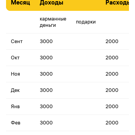
Месяц
Доходы
Расходы
карманные
подарки
деньги
Сент
3000
2000
Окт
3000
2000
Ноя
3000
2000
Дек
3000
2000
Янв
3000
2000
Фев
3000
2000