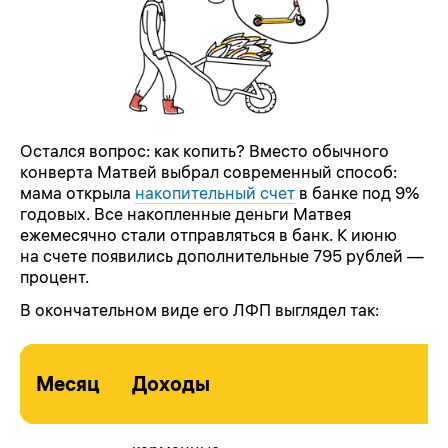
Остался вопрос: как копить? Вместо обычного
конверта Матвей выбрал современный способ:
мама открыла
накопительный счет
в банке под 9%
годовых. Все накопленные деньги Матвея
ежемесячно стали отправляться в банк. К июню
на счете появились дополнительные 795 рублей —
процент.
В окончательном виде его ЛФП выглядел так:
Месяц
Доходы