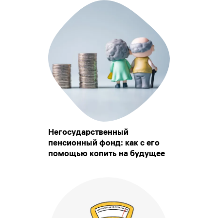
Негосударственный
пенсионный фонд: как с его
помощью копить на будущее