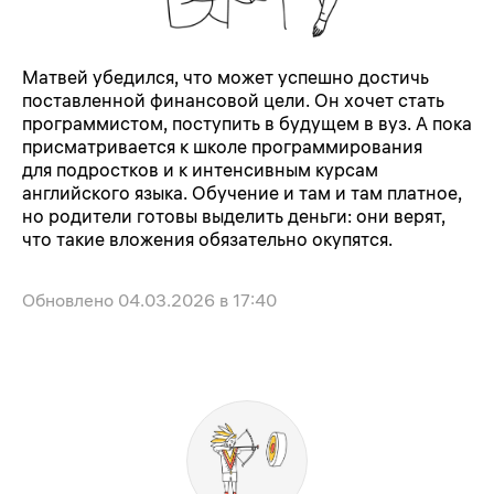
Матвей убедился, что может успешно достичь
поставленной финансовой цели. Он хочет стать
программистом, поступить в будущем в вуз. А пока
присматривается к школе программирования
для подростков и к интенсивным курсам
английского языка. Обучение и там и там платное,
но родители готовы выделить деньги: они верят,
что такие вложения обязательно окупятся.
Обновлено
04.03.2026 в 17:40