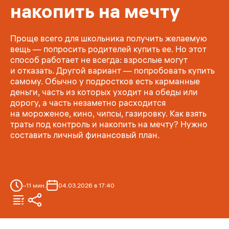
накопить на мечту
Проще всего для школьника получить желаемую
вещь — попросить родителей купить ее. Но этот
способ работает не всегда: взрослые могут
и отказать. Другой вариант — попробовать купить
самому. Обычно у подростков есть карманные
деньги, часть из которых уходит на обеды или
дорогу, а часть незаметно расходится
на мороженое, кино, чипсы, газировку. Как взять
траты под контроль и накопить на мечту? Нужно
составить личный финансовый план.
~
11
мин.
04.03.2026 в 17:40