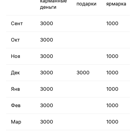
карманные
подарки
ярмарка
деньги
Сент
3000
1000
Окт
3000
Ноя
3000
1000
Дек
3000
3000
1000
Янв
3000
1000
Фев
3000
1000
Мар
3000
1000