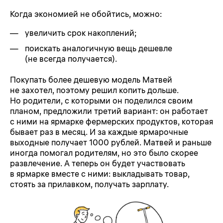
Когда экономией не обойтись, можно:
увеличить срок накоплений;
поискать аналогичную вещь дешевле
(не всегда получается).
Покупать более дешевую модель Матвей
не захотел, поэтому решил копить дольше.
Но родители, с которыми он поделился своим
планом, предложили третий вариант: он работает
с ними на ярмарке фермерских продуктов, которая
бывает раз в месяц. И за каждые ярмарочные
выходные получает 1000 рублей. Матвей и раньше
иногда помогал родителям, но это было скорее
развлечение. А теперь он будет участвовать
в ярмарке вместе с ними: выкладывать товар,
стоять за прилавком, получать зарплату.