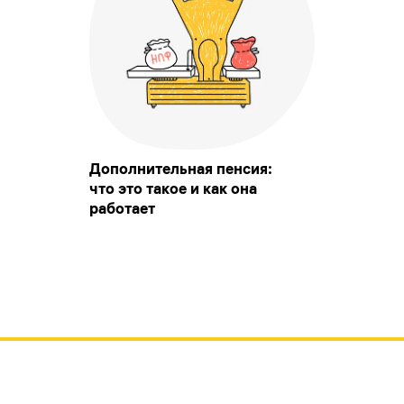
Дополнительная пенсия:
что это такое и как она
работает