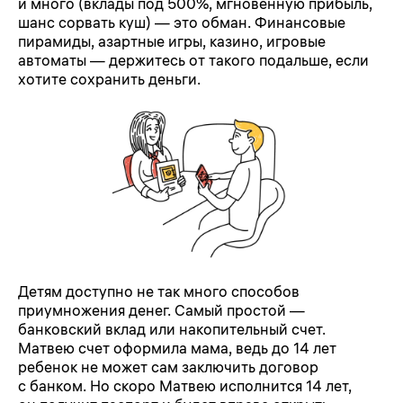
и много (вклады под 500%, мгновенную прибыль,
шанс сорвать куш) — это обман. Финансовые
пирамиды, азартные игры, казино, игровые
автоматы — держитесь от такого подальше, если
хотите сохранить деньги.
Детям доступно не так много способов
приумножения денег. Самый простой —
банковский вклад или накопительный счет.
Матвею счет оформила мама, ведь до 14 лет
ребенок не может сам заключить договор
с банком. Но скоро Матвею исполнится 14 лет,