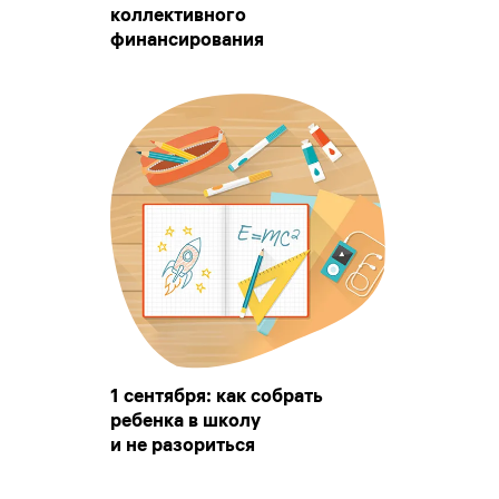
коллективного
финансирования
1 сентября: как собрать
ребенка в школу
и не разориться