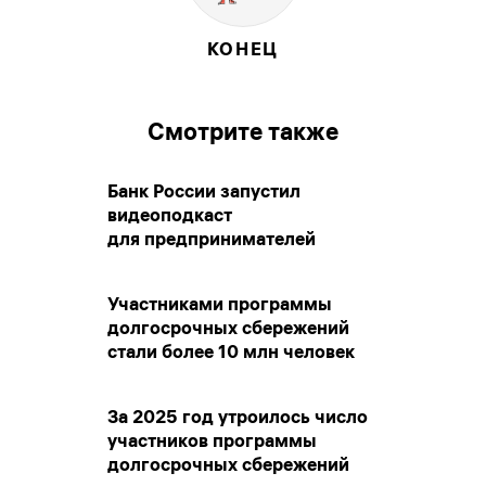
КОНЕЦ
Смотрите также
Банк России запустил
видеоподкаст
для предпринимателей
Участниками программы
долгосрочных сбережений
стали более 10 млн человек
За 2025 год утроилось число
участников программы
долгосрочных сбережений