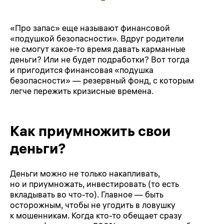
«Про запас» еще называют финансовой
«подушкой безопасности». Вдруг родители
не смогут какое-то время давать карманные
деньги? Или не будет подработки? Вот тогда
и пригодится финансовая «подушка
безопасности» — резервный фонд, с которым
легче пережить кризисные времена.
Как приумножить свои
деньги?
Деньги можно не только накапливать,
но и приумножать, инвестировать (то есть
вкладывать во что-то). Главное — быть
осторожным, чтобы не угодить в ловушку
к мошенникам. Когда кто-то обещает сразу