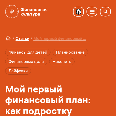
Статьи
Мой первый финансовый ...
Финансы для детей
Планирование
Финансовые цели
Накопить
Лайфхаки
Мой первый
финансовый план:
как подростку