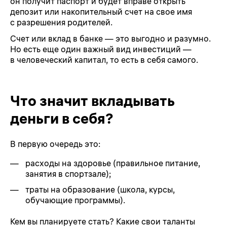
он получит паспорт и будет вправе открыть
депозит или накопительный счет на свое имя
с разрешения родителей.
Счет или вклад в банке — это выгодно и разумно.
Но есть еще один важный вид инвестиций —
в человеческий капитал, то есть в себя самого.
Что значит вкладывать
деньги в себя?
В первую очередь это:
расходы на здоровье (правильное питание,
занятия в спортзале);
траты на образование (школа, курсы,
обучающие программы).
Кем вы планируете стать? Какие свои таланты