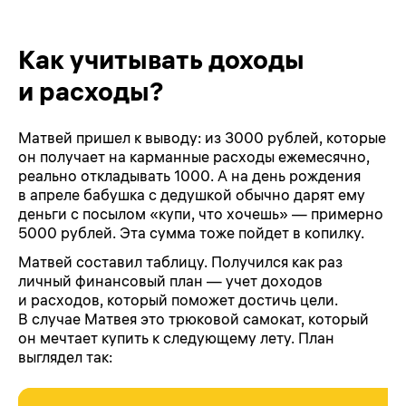
Как учитывать доходы
и расходы?
Матвей пришел к выводу: из 3000 рублей, которые
он получает на карманные расходы ежемесячно,
реально откладывать 1000. А на день рождения
в апреле бабушка с дедушкой обычно дарят ему
деньги с посылом «купи, что хочешь» — примерно
5000 рублей. Эта сумма тоже пойдет в копилку.
Матвей составил таблицу. Получился как раз
личный финансовый план — учет доходов
и расходов, который поможет достичь цели.
В случае Матвея это трюковой самокат, который
он мечтает купить к следующему лету. План
выглядел так: