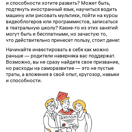
и способности хотите развить? Может быть,
подтянуть иностранный язык, научиться водить
машину или рисовать мультики, пойти на курсы
видеоблогеров или программистов, записаться
в театральную школу? Какие-то из этих занятий
могут быть и бесплатными, но зачастую то,
что действительно принесет пользу, стоит денег.
Начинайте инвестировать в себя как можно
раньше — родители наверняка вас поддержат.
Возможно, вы не сразу найдете свое призвание,
но расходы на саморазвитие — это не пустые
траты, а вложения в свой опыт, кругозор, навыки
и способности.