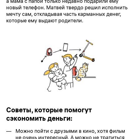
а мама с папой только недавно подарили ему
новый телефон. Матвей твердо решил исполнить
мечту сам, откладывая часть карманных денег,
которые ему выдают родители.
Советы, которые помогут
сэкономить деньги:
Можно пойти с друзьями в кино, хотя фильм
не очень интересный. А можно не тратиться