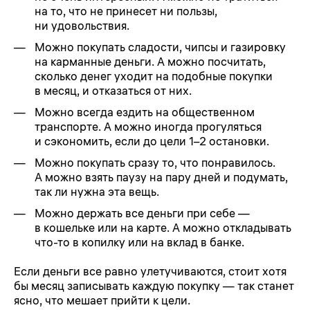
на то, что не принесет ни пользы,
ни удовольствия.
Можно покупать сладости, чипсы и газировку
на карманные деньги. А можно посчитать,
сколько денег уходит на подобные покупки
в месяц, и отказаться от них.
Можно всегда ездить на общественном
транспорте. А можно иногда прогуляться
и сэкономить, если до цели 1–2 остановки.
Можно покупать сразу то, что понравилось.
А можно взять паузу на пару дней и подумать,
так ли нужна эта вещь.
Можно держать все деньги при себе —
в кошельке или на карте. А можно откладывать
что-то в копилку или на вклад в банке.
Если деньги все равно улетучиваются, стоит хотя
бы месяц записывать каждую покупку — так станет
ясно, что мешает прийти к цели.