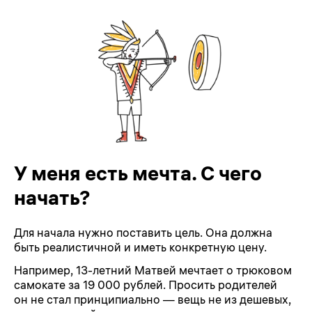
У меня есть мечта. С чего
начать?
Для начала нужно поставить цель. Она должна
быть реалистичной и иметь конкретную цену.
Например, 13-летний Матвей мечтает о трюковом
самокате за 19 000 рублей. Просить родителей
он не стал принципиально — вещь не из дешевых,