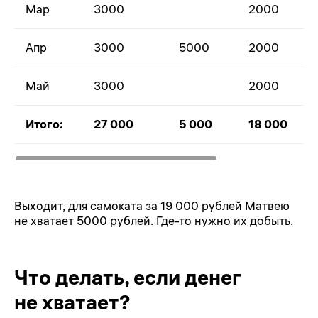
Мар
3000
2000
Апр
3000
5000
2000
Май
3000
2000
Итого:
27 000
5 000
18 000
Выходит, для самоката за 19 000 рублей Матвею
не хватает 5000 рублей. Где-то нужно их добыть.
Что делать, если денег
не хватает?