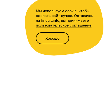
Мы используем cookie, чтобы
сделать сайт лучше. Оставаясь
на fincult.info, вы принимаете
пользовательское соглашение
.
Хорошо
Написать нам