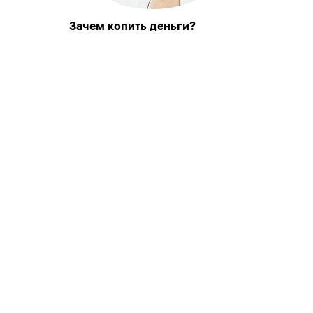
Зачем копить деньги?