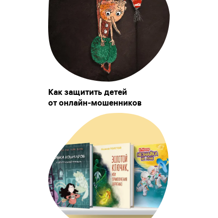
Как защитить детей
от онлайн-мошенников