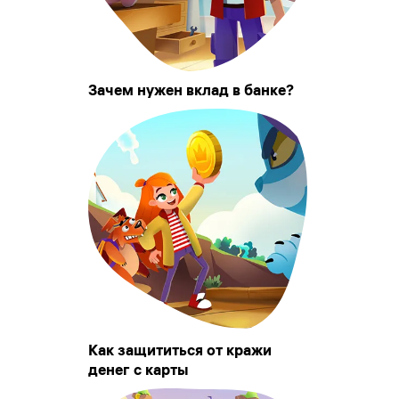
Зачем нужен вклад в банке?
Как защититься от кражи
денег с карты