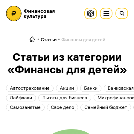
Статьи
Финансы для детей
Статьи из категории
«Финансы для детей»
Автострахование
Акции
Банки
Банковская
Лайфхаки
Льготы для бизнеса
Микрофинансов
Самозанятые
Свое дело
Семейный бюджет