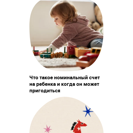
Что такое номинальный счет
на ребенка и когда он может
пригодиться