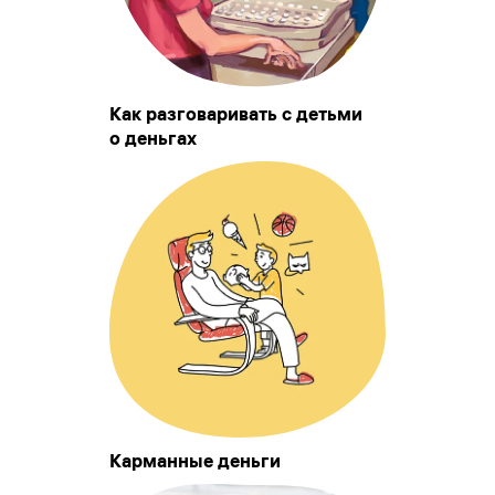
Как разговаривать с детьми
о деньгах
Карманные деньги