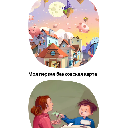
Моя первая банковская карта