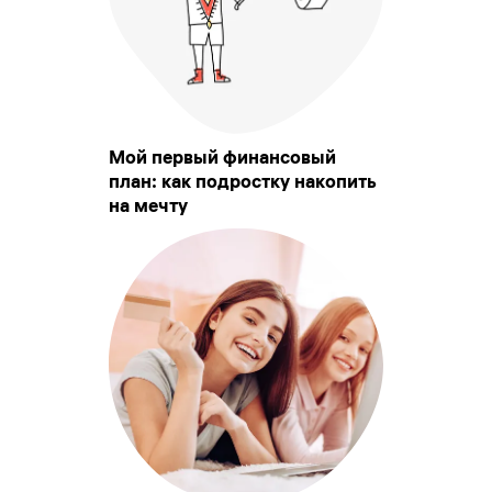
Мой первый финансовый
план: как подростку накопить
на мечту