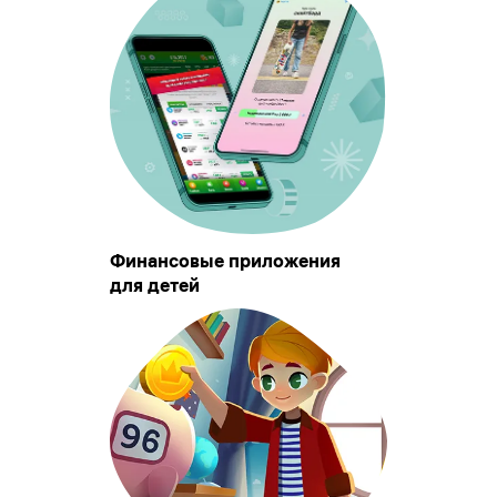
Финансовые приложения
для детей