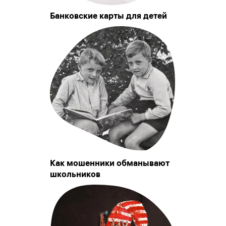
Банковские карты для детей
Как мошенники обманывают
школьников