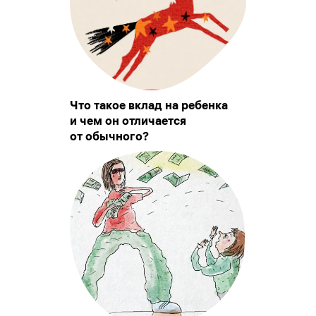
Что такое вклад на ребенка
и чем он отличается
от обычного?