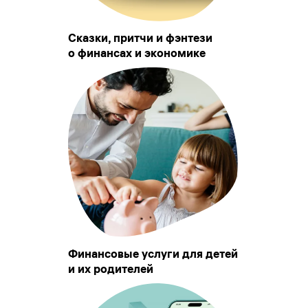
Сказки, притчи и фэнтези
о финансах и экономике
Финансовые услуги для детей
и их родителей