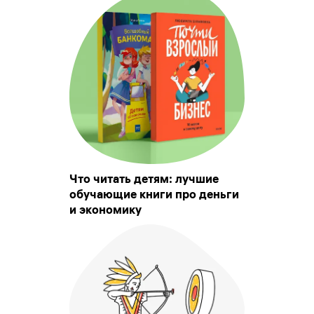
Что читать детям: лучшие
обучающие книги про деньги
и экономику