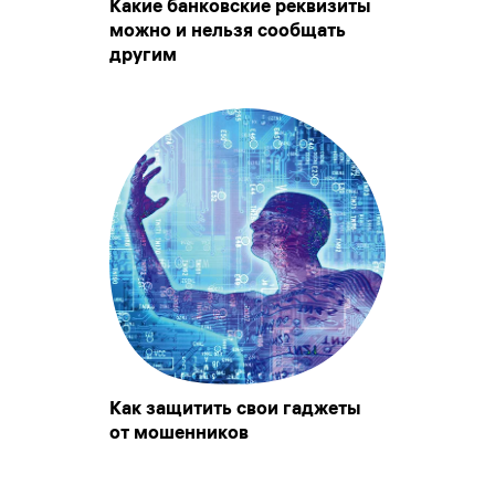
Какие банковские реквизиты
можно и нельзя сообщать
другим
Как защитить свои гаджеты
от мошенников