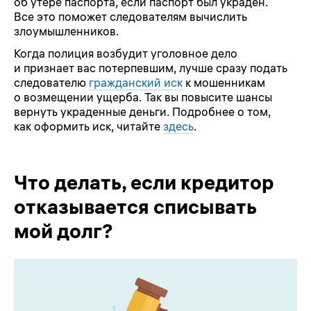
об утере паспорта, если паспорт был украден.
Все это поможет следователям вычислить
злоумышленников.
Когда полиция возбудит уголовное дело
и признает вас потерпевшим, лучше сразу подать
следователю
гражданский иск
к мошенникам
о возмещении ущерба. Так вы повысите шансы
вернуть украденные деньги. Подробнее о том,
как оформить иск, читайте
здесь
.
Что делать, если кредитор
отказывается списывать
мой долг?