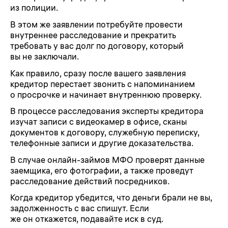
из полиции.
В этом же заявлении потребуйте провести
внутреннее расследование и прекратить
требовать у вас долг по договору, который
вы не заключали.
Как правило, сразу после вашего заявления
кредитор перестает звонить с напоминанием
о просрочке и начинает внутреннюю проверку.
В процессе расследования эксперты кредитора
изучат записи с видеокамер в офисе, сканы
документов к договору, служебную переписку,
телефонные записи и другие доказательства.
В случае онлайн-займов МФО проверят данные
заемщика, его фотографии, а также проведут
расследование действий посредников.
Когда кредитор убедится, что деньги брали не вы,
задолженность с вас спишут. Если
же он откажется, подавайте иск в суд.