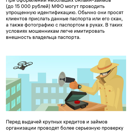
При оформлении небольших онлайн-займов
(до 15 000 рублей) МФО могут проводить
упрощенную идентификацию. Обычно они просят
клиентов прислать данные паспорта или его скан,
а также фотографию с паспортом в руках. В таких
условиях мошенникам легче имитировать
внешность владельца паспорта.
Перед выдачей крупных кредитов и займов
организации проводят более серьезную проверку