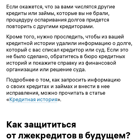
Если окажется, что за вами числятся другие
кредиты или займы, которые вы не брали,
процедуру оспаривания долгов придется
повторить с другими кредиторами.
Кроме того, нужно проследить, чтобы из вашей
кредитной истории удалили информацию о долге,
который с вас списал кредитор или суд. Если это
не было сделано, обратитесь в бюро кредитных
историй и покажите справку из финансовой
организации или решение суда.
Подробнее о том, как запросить информацию
о своих кредитах и займах и внести в нее
исправления, можно прочитать в статье
«
Кредитная история
».
Как защититься
от лжекредитов в будущем?