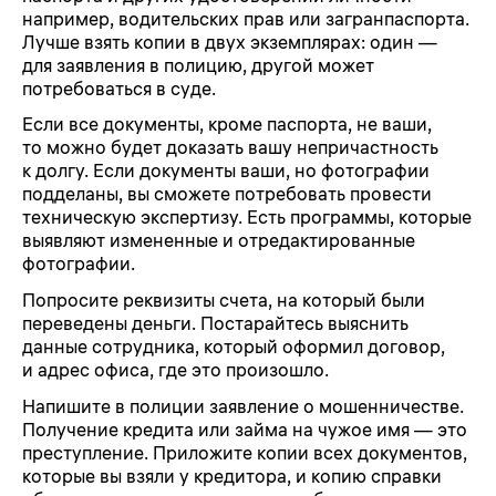
например, водительских прав или загранпаспорта.
Лучше взять копии в двух экземплярах: один —
для заявления в полицию, другой может
потребоваться в суде.
Если все документы, кроме паспорта, не ваши,
то можно будет доказать вашу непричастность
к долгу. Если документы ваши, но фотографии
подделаны, вы сможете потребовать провести
техническую экспертизу. Есть программы, которые
выявляют измененные и отредактированные
фотографии.
Попросите реквизиты счета, на который были
переведены деньги. Постарайтесь выяснить
данные сотрудника, который оформил договор,
и адрес офиса, где это произошло.
Напишите в полиции заявление о мошенничестве.
Получение кредита или займа на чужое имя — это
преступление. Приложите копии всех документов,
которые вы взяли у кредитора, и копию справки