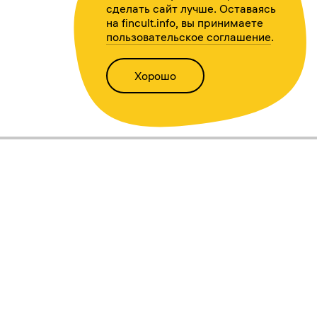
сделать сайт лучше. Оставаясь
на fincult.info, вы принимаете
пользовательское соглашение
.
Хорошо
Написать нам
Версия для слабовидящих
Статьи