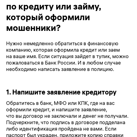
по кредиту или займу,
который оформили
мошенники?
Нужно немедленно обратиться в финансовую
компанию, которая оформила кредит или заем
на ваше имя. Если ситуация зайдет в тупик, можно
пожаловаться в Банк России. И в любом случае
необходимо написать заявление в полицию.
1.
Напишите заявление кредитору
Обратитесь в банк, МФО или КПК, где на вас
оформили кредит, и напишите заявление,
что вы договор не заключали и денег не получали.
Подчеркните, что подпись в договоре подделана
либо идентификация пройдена не вами. Если
паспорт был украден, приложите копию справки