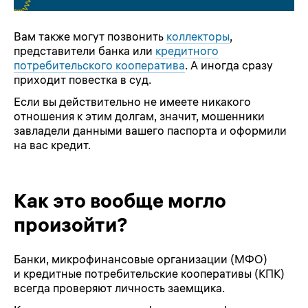
Вам также могут позвонить
коллекторы
,
представители банка или
кредитного
потребительского кооператива
. А иногда сразу
приходит повестка в суд.
Если вы действительно не имеете никакого
отношения к этим долгам, значит, мошенники
завладели данными вашего паспорта и оформили
на вас кредит.
Как это вообще могло
произойти?
Банки, микрофинансовые организации (МФО)
и кредитные потребительские кооперативы (КПК)
всегда проверяют личность заемщика.