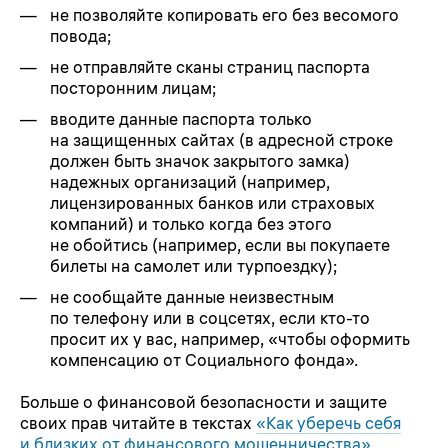
не позволяйте копировать его без весомого
повода;
не отправляйте сканы страниц паспорта
посторонним лицам;
вводите данные паспорта только
на защищенных сайтах (в адресной строке
должен быть значок закрытого замка)
надежных организаций (например,
лицензированных банков или страховых
компаний) и только когда без этого
не обойтись (например, если вы покупаете
билеты на самолет или турпоездку);
не сообщайте данные неизвестным
по телефону или в соцсетях, если кто-то
просит их у вас, например, «чтобы оформить
компенсацию от Социального фонда».
Больше о финансовой безопасности и защите
своих прав читайте в текстах
«Как уберечь себя
и близких от финансового мошенничества»