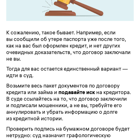
К сожалению, такое бывает. Например, если
вы сообщили об утере паспорта уже после того,
как на вас был оформлен кредит, и нет других
очевидных доказательств, что договор заключали
не вы.
Тогда для вас остается единственный вариант —
идти в суд.
Возьмите весь пакет документов по договору
кредита или займа и
подавайте иск
на кредитора.
В суде ссылайтесь на то, что договор заключили
и подписали мошенники, а не вы, требуйте его
аннулировать и убрать информацию о долге
из кредитной истории.
Проверить подпись на бумажном договоре будет
нетрудно: суд назначит графологическую