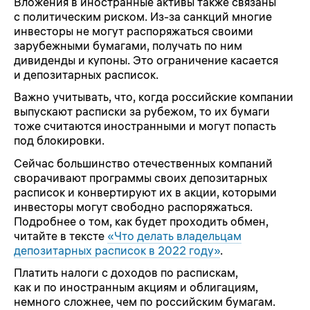
Вложения в иностранные активы также связаны
с политическим риском. Из-за санкций многие
инвесторы не могут распоряжаться своими
зарубежными бумагами, получать по ним
дивиденды и купоны. Это ограничение касается
и депозитарных расписок.
Важно учитывать, что, когда российские компании
выпускают расписки за рубежом, то их бумаги
тоже считаются иностранными и могут попасть
под блокировки.
Сейчас большинство отечественных компаний
сворачивают программы своих депозитарных
расписок и конвертируют их в акции, которыми
инвесторы могут свободно распоряжаться.
Подробнее о том, как будет проходить обмен,
читайте в тексте
«Что делать владельцам
депозитарных расписок в 2022 году»
.
Платить налоги с доходов по распискам,
как и по иностранным акциям и облигациям,
немного сложнее, чем по российским бумагам.