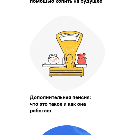
помощью копить на будущее
Дополнительная пенсия:
что это такое и как она
работает