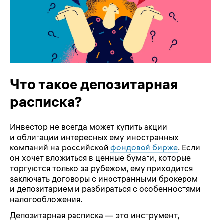
Что такое депозитарная
расписка?
Инвестор не всегда может купить акции
и облигации интересных ему иностранных
компаний на российской
фондовой бирже
. Если
он хочет вложиться в ценные бумаги, которые
торгуются только за рубежом, ему приходится
заключать договоры с иностранными брокером
и депозитарием и разбираться с особенностями
налогообложения.
Депозитарная расписка — это инструмент,