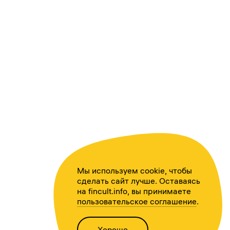
Мы используем cookie, чтобы
сделать сайт лучше. Оставаясь
на fincult.info, вы принимаете
пользовательское соглашение
.
Хорошо