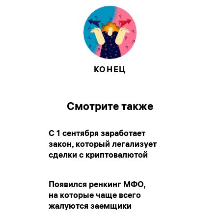
КОНЕЦ
Смотрите также
С 1 сентября заработает
закон, который легализует
сделки с криптовалютой
Появился ренкинг МФО,
на которые чаще всего
жалуются заемщики