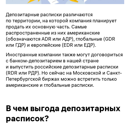
Депозитарные расписки различаются
по территории, на которой компания планирует
продать их основную часть. Самые
распространенные из них американские
(обозначаются ADR или АДР), глобальные (GDR
или ГДР) и европейские (EDR или ЕДР).
Иностранные компании также могут договориться
с банком-депозитарием в нашей стране
и выпустить российские депозитарные расписки
(RDR или РДР). Но сейчас на Московской и Санкт-
Петербургской биржах можно встретить только
американские и глобальные расписки.
В чем выгода депозитарных
расписок?