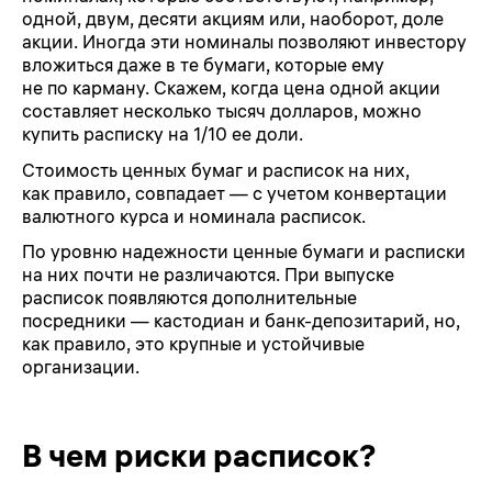
одной, двум, десяти акциям или, наоборот, доле
акции. Иногда эти номиналы позволяют инвестору
вложиться даже в те бумаги, которые ему
не по карману. Скажем, когда цена одной акции
составляет несколько тысяч долларов, можно
купить расписку на 1/10 ее доли.
Стоимость ценных бумаг и расписок на них,
как правило, совпадает — с учетом конвертации
валютного курса и номинала расписок.
По уровню надежности ценные бумаги и расписки
на них почти не различаются. При выпуске
расписок появляются дополнительные
посредники — кастодиан и банк-депозитарий, но,
как правило, это крупные и устойчивые
организации.
В чем риски расписок?