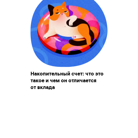
Накопительный счет: что это
такое и чем он отличается
от вклада