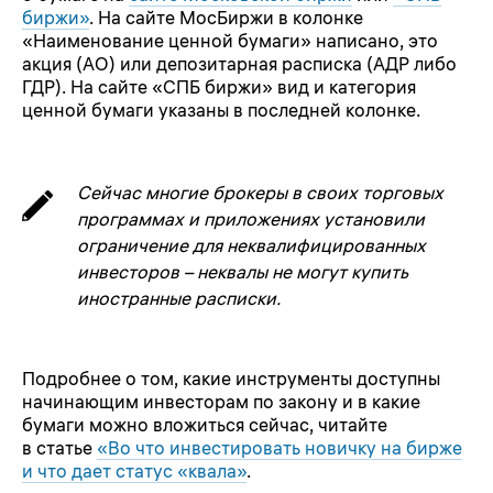
биржи»
. На сайте МосБиржи в колонке
«Наименование ценной бумаги» написано, это
акция (АО) или депозитарная расписка (АДР либо
ГДР). На сайте «СПБ биржи» вид и категория
ценной бумаги указаны в последней колонке.
Сейчас многие брокеры в своих торговых
программах и приложениях установили
ограничение для неквалифицированных
инвесторов – неквалы не могут купить
иностранные расписки.
Подробнее о том, какие инструменты доступны
начинающим инвесторам по закону и в какие
бумаги можно вложиться сейчас, читайте
в статье
«Во что инвестировать новичку на бирже
и что дает статус «квала»
.