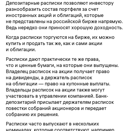
Депозитарные расписки позволяют инвестору
разнообразить состав портфеля за счет
иностранных акций и облигаций, которые
не представлены на российской бирже напрямую.
Ведь нередко они приносят хорошую доходность.
Когда расписки торгуются на бирже, их можно
купить и продать так же, как и сами акции
и облигации.
Расписки дают практически те же права,
что и ценные бумаги, на которые они выпущены.
Владелец расписок на акции получает право
на дивиденды, а держатель расписок
на облигации — право на купонные выплаты.
Владельцы расписок на акции также могут
участвовать в управлении компанией. Банк-
депозитарий присылает держателям расписок
повестки собраний акционеров и передает
собранию их решения.
Расписки часто выпускают в нескольких
номиналах, которые соответствуют, например,