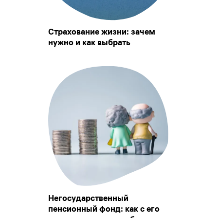
Страхование жизни: зачем
нужно и как выбрать
Негосударственный
пенсионный фонд: как с его