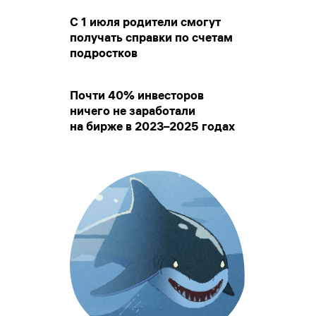
С 1 июля родители смогут
получать справки по счетам
подростков
Почти 40% инвесторов
ничего не заработали
на бирже в 2023–2025 годах