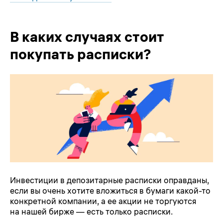
В каких случаях стоит
покупать расписки?
Инвестиции в депозитарные расписки оправданы,
если вы очень хотите вложиться в бумаги какой-то
конкретной компании, а ее акции не торгуются
на нашей бирже — есть только расписки.