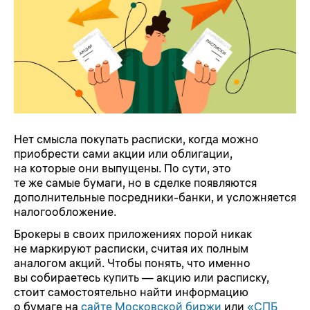
Нет смысла покупать расписки, когда можно
приобрести сами акции или облигации,
на которые они выпущены. По сути, это
те же самые бумаги, но в сделке появляются
дополнительные посредники-банки, и усложняется
налогообложение.
Брокеры в своих приложениях порой никак
не маркируют расписки, считая их полным
аналогом акций. Чтобы понять, что именно
вы собираетесь купить — акцию или расписку,
стоит самостоятельно найти информацию
о бумаге на
сайте Московской биржи
или
«СПБ