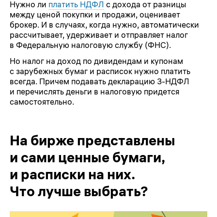
Нужно ли
платить НДФЛ
с дохода от разницы
между ценой покупки и продажи, оценивает
брокер. И в случаях, когда нужно, автоматически
рассчитывает, удерживает и отправляет налог
в Федеральную налоговую службу (ФНС).
Но налог на доход по дивидендам и купонам
с зарубежных бумаг и расписок нужно платить
всегда. Причем подавать декларацию
3-НДФЛ
и перечислять деньги в налоговую придется
самостоятельно.
На бирже представлены
и сами ценные бумаги,
и расписки на них.
Что лучше выбрать?