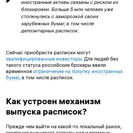
иностранные активы связаны с риском их
блокировки. Больше 5 млн человек уже
столкнулись с заморозкой своих
зарубежных бумаг, в том числе
депозитарных расписок.
Сейчас приобрести расписки могут
квалифицированные инвесторы
. Для людей без
такого статуса российские брокеры ввели
временное
ограничение на покупку иностранных
бумаг
, в том числе расписок.
Как устроен механизм
выпуска расписок?
Прежде чем выйти на какой-то локальный рынок,
компания оценивает затраты сил и времени