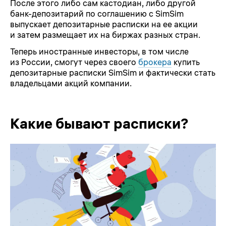
После этого либо сам кастодиан, либо другой
банк-депозитарий по соглашению с SimSim
выпускает депозитарные расписки на ее акции
и затем размещает их на биржах разных стран.
Теперь иностранные инвесторы, в том числе
из России, смогут через своего
брокера
купить
депозитарные расписки SimSim и фактически стать
владельцами акций компании.
Какие бывают расписки?