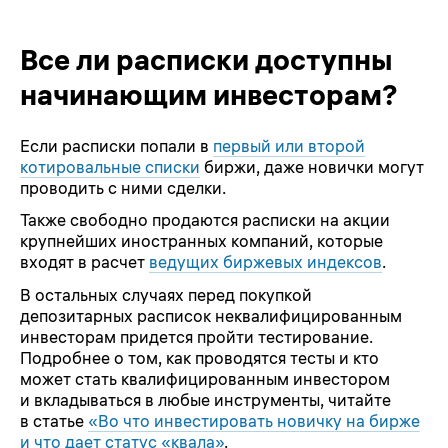
Все ли расписки доступны
начинающим инвесторам?
Если расписки попали в
первый или второй
котировальные списки
биржи, даже новички могут
проводить с ними сделки.
Также свободно продаются расписки на акции
крупнейших иностранных компаний, которые
входят в расчет
ведущих биржевых индексов
.
В остальных случаях перед покупкой
депозитарных расписок неквалифицированным
инвесторам придется пройти тестирование.
Подробнее о том, как проводятся тесты и кто
может стать квалифицированным инвестором
и вкладываться в любые инструменты, читайте
в статье
«Во что инвестировать новичку на бирже
и что дает статус «квала»
.