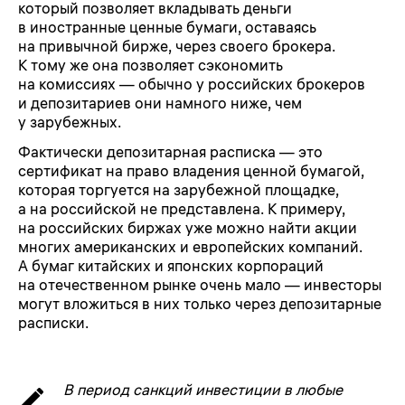
который позволяет вкладывать деньги
в иностранные ценные бумаги, оставаясь
на привычной бирже, через своего брокера.
К тому же она позволяет сэкономить
на комиссиях — обычно у российских брокеров
и депозитариев они намного ниже, чем
у зарубежных.
Фактически депозитарная расписка — это
сертификат на право владения ценной бумагой,
которая торгуется на зарубежной площадке,
а на российской не представлена. К примеру,
на российских биржах уже можно найти акции
многих американских и европейских компаний.
А бумаг китайских и японских корпораций
на отечественном рынке очень мало — инвесторы
могут вложиться в них только через депозитарные
расписки.
В период санкций инвестиции в любые