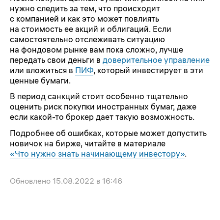
нужно следить за тем, что происходит
с компанией и как это может повлиять
на стоимость ее акций и облигаций. Если
самостоятельно отслеживать ситуацию
на фондовом рынке вам пока сложно, лучше
передать свои деньги в
доверительное управление
или вложиться в
ПИФ
, который инвестирует в эти
ценные бумаги.
В период санкций стоит особенно тщательно
оценить риск покупки иностранных бумаг, даже
если какой-то брокер дает такую возможность.
Подробнее об ошибках, которые может допустить
новичок на бирже, читайте в материале
«Что нужно знать начинающему инвестору»
.
Обновлено
15.08.2022 в 16:46