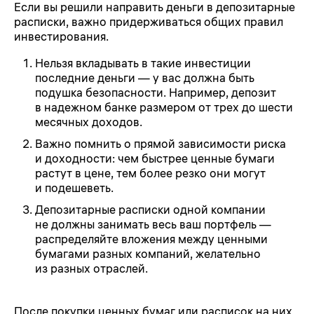
Если вы решили направить деньги в депозитарные
расписки, важно придерживаться общих правил
инвестирования.
Нельзя вкладывать в такие инвестиции
последние деньги — у вас должна быть
подушка безопасности. Например, депозит
в надежном банке размером от трех до шести
месячных доходов.
Важно помнить о прямой зависимости риска
и доходности: чем быстрее ценные бумаги
растут в цене, тем более резко они могут
и подешеветь.
Депозитарные расписки одной компании
не должны занимать весь ваш портфель —
распределяйте вложения между ценными
бумагами разных компаний, желательно
из разных отраслей.
После покупки ценных бумаг или расписок на них