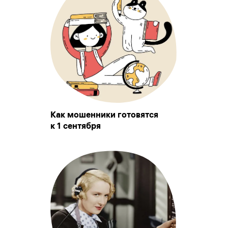
Как мошенники готовятся
к 1 сентября