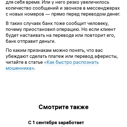
для себя время. Или у него резко увеличилось
количество сообщений и звонков в мессенджерах
с новых номеров — прямо перед переводом денег.
В таких случаях банк тоже сообщит человеку,
почему приостановил операцию. Но если клиент
будет настаивать на переводе или повторит его,
банк отправит деньги.
По каким признакам можно понять, что вас
убеждают сделать платеж или перевод аферисты,
читайте в статье
«Как быстро распознать
мошенника»
.
Смотрите также
С 1 сентября заработает