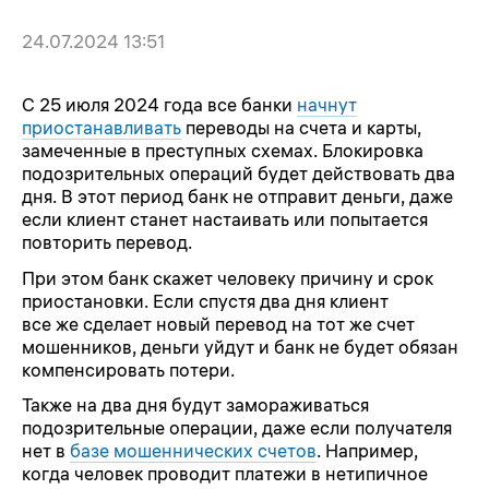
24.07.2024 13:51
С 25 июля 2024 года все банки
начнут
приостанавливать
переводы на счета и карты,
замеченные в преступных схемах. Блокировка
подозрительных операций будет действовать два
дня. В этот период банк не отправит деньги, даже
если клиент станет настаивать или попытается
повторить перевод.
При этом банк скажет человеку причину и срок
приостановки. Если спустя два дня клиент
все же сделает новый перевод на тот же счет
мошенников, деньги уйдут и банк не будет обязан
компенсировать потери.
Также на два дня будут замораживаться
подозрительные операции, даже если получателя
нет в
базе мошеннических счетов
. Например,
когда человек проводит платежи в нетипичное