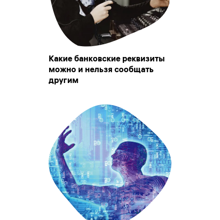
Какие банковские реквизиты
можно и нельзя сообщать
другим