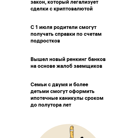
закон, который легализует
сделки с криптовалютой
С 1 июля родители смогут
получать справки по счетам
подростков
Вышел новый ренкинг банков
на основе жалоб заемщиков
Семьи с двумя и более
детьми смогут оформить
ипотечные каникулы сроком
до полутора лет