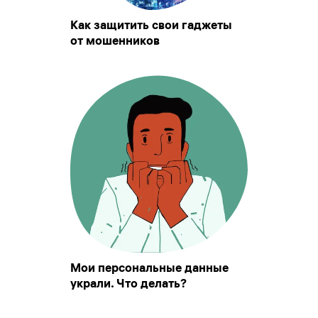
Как защитить свои гаджеты
от мошенников
Мои персональные данные
украли. Что делать?