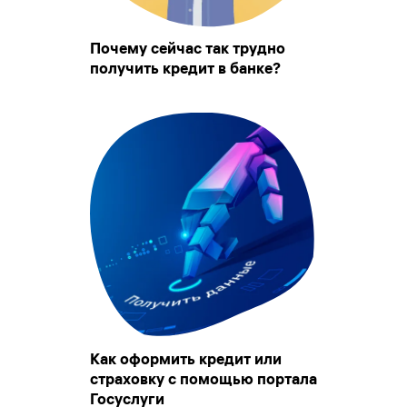
Почему сейчас так трудно
получить кредит в банке?
Как оформить кредит или
страховку с помощью портала
Госуслуги