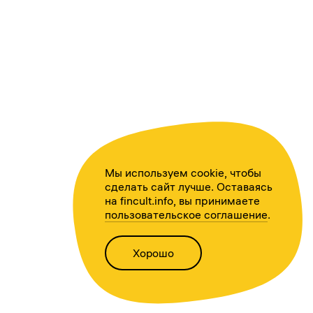
Мы используем cookie, чтобы
сделать сайт лучше. Оставаясь
на fincult.info, вы принимаете
пользовательское соглашение
.
Хорошо