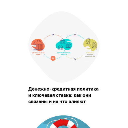
Денежно-кредитная политика
и ключевая ставка: как они
связаны и на что влияют