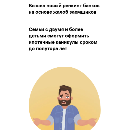
Вышел новый ренкинг банков
на основе жалоб заемщиков
Семьи с двумя и более
детьми смогут оформить
ипотечные каникулы сроком
до полутора лет