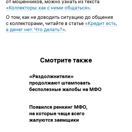
от мошенников, можно узнать из текста
«Коллекторы: как с ними общаться»
.
О том, как не доводить ситуацию до общения
с коллекторами, читайте в статье
«Кредит есть,
а денег нет. Что делать?»
.
Смотрите также
«Раздолжнители»
продолжают штамповать
бесполезные жалобы на МФО
Появился ренкинг МФО,
на которые чаще всего
жалуются заемщики