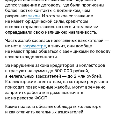
допсоглашение к договору, где были прописаны
более частые контакты с должником, чем
разрешает
закон
. И хотя такое соглашение
не имеет юридической силы, кредиторы
и коллекторы ссылались на него и тем самым
оправдывали свою излишнюю навязчивость.
Часть жалоб касалась нелегальных взыскателей —
их нет в
госреестре
, а значит, они вообще
не имеют права общаться с заемщиками по поводу
возврата задолженности.
За нарушение закона кредиторов и коллекторов
штрафуют на суммы до 500 000 рублей,
а нелегальных взыскателей — до 2 млн рублей.
Коллекторским агентствам, на которые регулярно
приходят правомерные жалобы, могут временно
запретить работать и даже исключить
их из реестра ФССП.
Какие правила обязаны соблюдать коллекторы
и как отличить легальных взыскателей