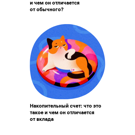
и чем он отличается
от обычного?
Накопительный счет: что это
такое и чем он отличается
от вклада