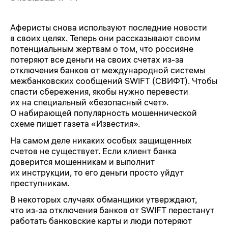
Аферисты снова используют последние новости
в своих целях. Теперь они рассказывают своим
потенциальным жертвам о том, что россияне
потеряют все деньги на своих счетах из-за
отключения банков от международной системы
межбанковских сообщений SWIFT (СВИФТ). Чтобы
спасти сбережения, якобы нужно перевести
их на специальный «безопасный счет».
О набирающей популярность мошеннической
схеме пишет газета «Известия».
На самом деле никаких особых защищенных
счетов не существует. Если клиент банка
доверится мошенникам и выполнит
их инструкции, то его деньги просто уйдут
преступникам.
В некоторых случаях обманщики утверждают,
что из-за отключения банков от SWIFT перестанут
работать банковские карты и люди потеряют