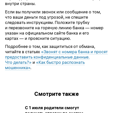
внутри страны.
Если вы получили звонок или сообщение о том,
что ваши деньги под угрозой, не спешите
следовать инструкциям. Положите трубку
и перезвоните на горячую линию банка — номер
указан на официальном сайте банка и его
картах — и проясните ситуацию.
Подробнее о том, как защититься от обмана,
читайте в статьях
«Звонят с номера банка и просят
предоставить конфиденциальные данные.
Что делать?»
и
«Как быстро распознать
мошенника»
.
Смотрите также
С 1 июля родители смогут