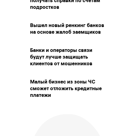
получать справки по счетам
подростков
Вышел новый ренкинг банков
на основе жалоб заемщиков
Банки и операторы связи
будут лучше защищать
клиентов от мошенников
Малый бизнес из зоны ЧС
сможет отложить кредитные
платежи