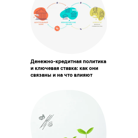
Денежно-кредитная политика
и ключевая ставка: как они
связаны и на что влияют