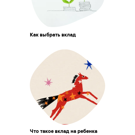
Как выбрать вклад
Что такое вклад на ребенка