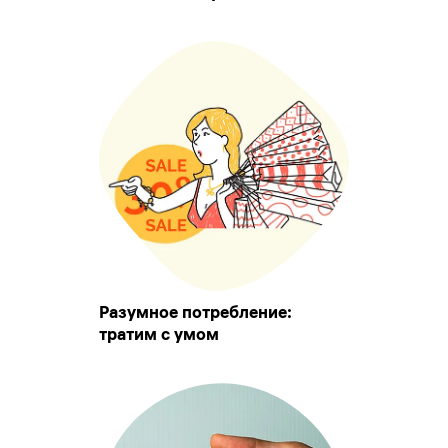
Разумное потребление:
тратим с умом