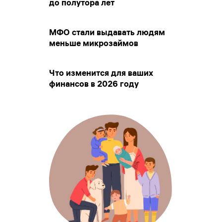
до полутора лет
МФО стали выдавать людям
меньше микрозаймов
Что изменится для ваших
финансов в 2026 году