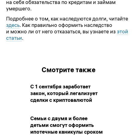
на себя обязательства по кредитам и займам
умершего.
Подробнее о том, как наследуются долги, читайте
здесь
. Как правильно оформить наследство
и можно ли от него отказаться, вы узнаете из
этой
статьи
.
Смотрите также
С 1 сентября заработает
закон, который легализует
сделки с криптовалютой
Семьи с двумя и более
детьми смогут оформить
ипотечные каникулы сроком