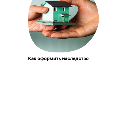
Как оформить наследство