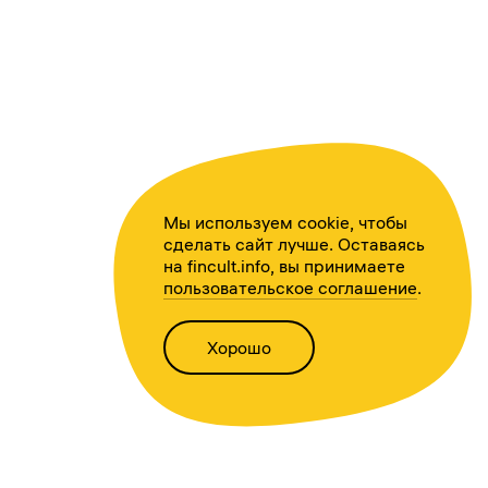
Мы используем cookie, чтобы
сделать сайт лучше. Оставаясь
на fincult.info, вы принимаете
пользовательское соглашение
.
Хорошо