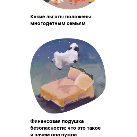
Какие льготы положены
многодетным семьям
Финансовая подушка
безопасности: что это такое
и зачем она нужна