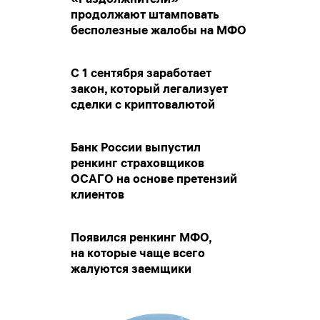
продолжают штамповать
бесполезные жалобы на МФО
С 1 сентября заработает
закон, который легализует
сделки с криптовалютой
Банк России выпустил
ренкинг страховщиков
ОСАГО на основе претензий
клиентов
Появился ренкинг МФО,
на которые чаще всего
жалуются заемщики