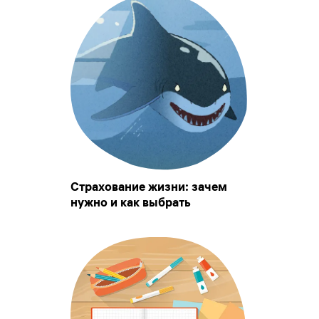
Страхование жизни: зачем
нужно и как выбрать