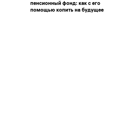
пенсионный фонд: как с его
помощью копить на будущее