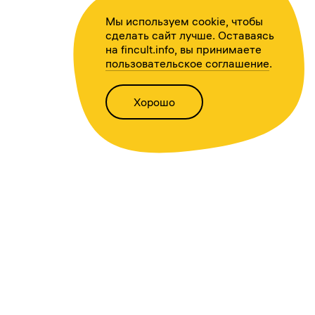
Мы используем cookie, чтобы
сделать сайт лучше. Оставаясь
на fincult.info, вы принимаете
пользовательское соглашение
.
Хорошо
Написать нам
Версия для слабовидящих