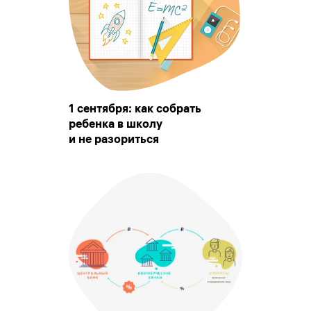
1 сентября: как собрать
ребенка в школу
и не разориться