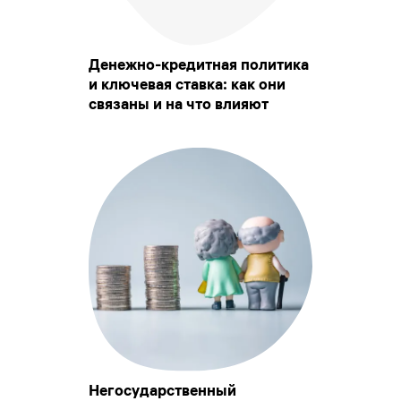
Денежно-кредитная политика
и ключевая ставка: как они
связаны и на что влияют
Негосударственный