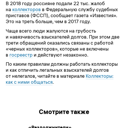
В 2018 году россияне подали 22 тыс. жалоб
на
коллекторов
в Федеральную службу судебных
приставов (ФССП), сообщает газета «Известия».
Это на треть больше, чем в 2017 году.
Чаще всего люди жалуются на грубость
и навязчивость взыскателей долгов. При этом две
трети обращений оказались связаны с работой
«черных коллекторов», которые не включены
в
госреестр
и действуют незаконно.
По каким правилам должны работать коллекторы
и как отличить легальных взыскателей долгов
от нелегалов, читайте в материале
Коллекторы:
как с ними общаться
.
Смотрите также
«Раздолжнители»