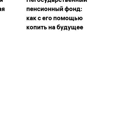
ая
пенсионный фонд:
как с его помощью
копить на будущее