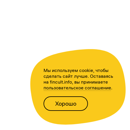
Мы используем cookie, чтобы
сделать сайт лучше. Оставаясь
на fincult.info, вы принимаете
пользовательское соглашение
.
Хорошо