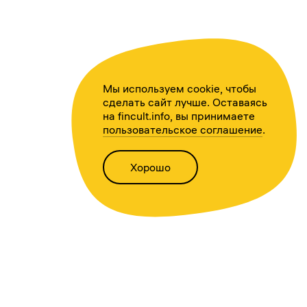
Мы используем cookie, чтобы
сделать сайт лучше. Оставаясь
на fincult.info, вы принимаете
пользовательское соглашение
.
Хорошо
Написать нам