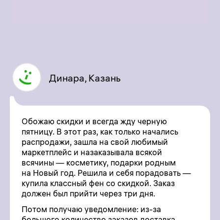
Динара, Казань
Обожаю скидки и всегда жду черную
пятницу. В этот раз, как только начались
распродажи, зашла на свой любимый
маркетплейс и назаказывала всякой
всячины — косметику, подарки родным
на Новый год. Решила и себя порадовать —
купила классный фен со скидкой. Заказ
должен был прийти через три дня.
Потом получаю уведомление: из-за
большого количество заказов доставка