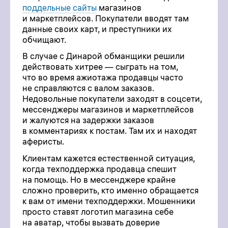
поддельные сайты
магазинов
и маркетплейсов. Покупатели вводят там
данные своих карт, и преступники их
обчищают.
В случае с Динарой обманщики решили
действовать хитрее — сыграть на том,
что во время ажиотажа продавцы часто
не справляются с валом заказов.
Недовольные покупатели заходят в соцсети,
мессенджеры магазинов и маркетплейсов
и жалуются на задержки заказов
в комментариях к постам. Там их и находят
аферисты.
Клиентам кажется естественной ситуация,
когда техподдержка продавца спешит
на помощь. Но в мессенджере крайне
сложно проверить, кто именно обращается
к вам от имени техподдержки. Мошенники
просто ставят логотип магазина себе
на аватар, чтобы вызвать доверие