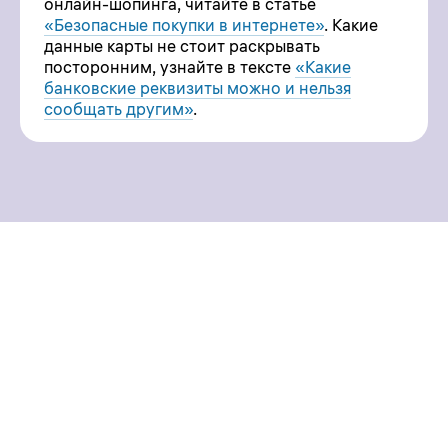
онлайн-шопинга, читайте в статье
«Безопасные покупки в интернете»
. Какие
данные карты не стоит раскрывать
посторонним, узнайте в тексте
«Какие
банковские реквизиты можно и нельзя
сообщать другим»
.