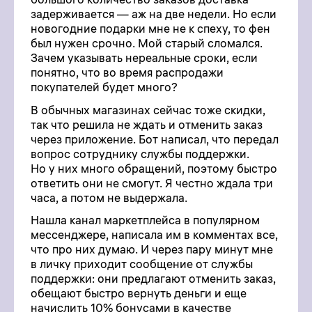
задерживается — аж на две недели. Но если
новогодние подарки мне не к спеху, то фен
был нужен срочно. Мой старый сломался.
Зачем указывать нереальные сроки, если
понятно, что во время распродажи
покупателей будет много?
В обычных магазинах сейчас тоже скидки,
так что решила не ждать и отменить заказ
через приложение. Бот написал, что передал
вопрос сотруднику службы поддержки.
Но у них много обращений, поэтому быстро
ответить они не смогут. Я честно ждала три
часа, а потом не выдержала.
Нашла канал маркетплейса в популярном
мессенджере, написала им в комментах все,
что про них думаю. И через пару минут мне
в личку приходит сообщение от службы
поддержки: они предлагают отменить заказ,
обещают быстро вернуть деньги и еще
начислить 10% бонусами в качестве