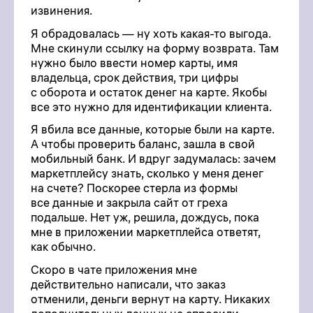
извинения.
Я обрадовалась — ну хоть какая-то выгода.
Мне скинули ссылку на форму возврата. Там
нужно было ввести номер карты, имя
владельца, срок действия, три цифры
с оборота и остаток денег на карте. Якобы
все это нужно для идентификации клиента.
Я вбила все данные, которые были на карте.
А чтобы проверить баланс, зашла в свой
мобильный банк. И вдруг задумалась: зачем
маркетплейсу знать, сколько у меня денег
на счете? Поскорее стерла из формы
все данные и закрыла сайт от греха
подальше. Нет уж, решила, дождусь, пока
мне в приложении маркетплейса ответят,
как обычно.
Скоро в чате приложения мне
действительно написали, что заказ
отменили, деньги вернут на карту. Никаких