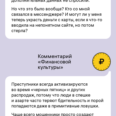
дополнительных данных не спросили.
Но что это было вообще? Кто со мной
связался в мессенджере? И могут ли у меня
теперь украсть деньги с карты, если я что-то
вводила на непонятном сайте, но потом
стерла?
Комментарий
«Финансовой
культуры»
Преступники всегда активизируются
во время «черных пятниц» и других
распродаж, потому что люди в спешке
и азарте часто теряют бдительность и порой
попадаются даже в примитивные ловушки.
Чаще всего мошенники просто создают