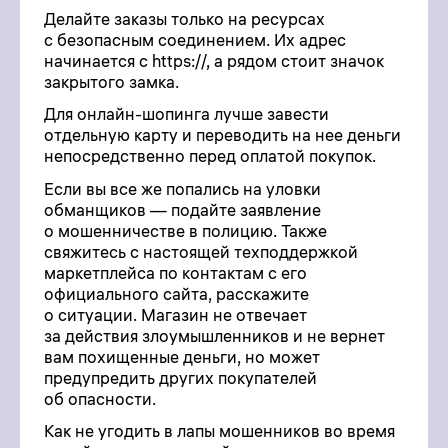
Делайте заказы только на ресурсах
с безопасным соединением. Их адрес
начинается с https://, а рядом стоит значок
закрытого замка.
Для онлайн-шопинга лучше завести
отдельную карту и переводить на нее деньги
непосредственно перед оплатой покупок.
Если вы все же попались на уловки
обманщиков — подайте заявление
о мошенничестве в полицию. Также
cвяжитесь с настоящей техподдержкой
маркетплейса по контактам с его
официального сайта, расскажите
о ситуации. Магазин не отвечает
за действия злоумышленников и не вернет
вам похищенные деньги, но может
предупредить других покупателей
об опасности.
Как не угодить в лапы мошенников во время