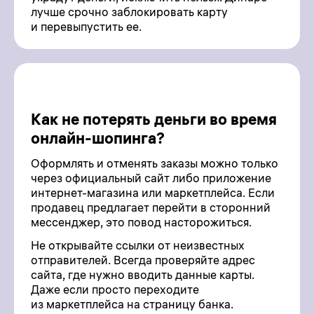
лучше срочно заблокировать карту
и перевыпустить ее.
Как не потерять деньги во время
онлайн-шопинга?
Оформлять и отменять заказы можно только
через официальный сайт либо приложение
интернет-магазина или маркетплейса. Если
продавец предлагает перейти в сторонний
мессенджер, это повод насторожиться.
Не открывайте ссылки от неизвестных
отправителей. Всегда проверяйте адрес
сайта, где нужно вводить данные карты.
Даже если просто переходите
из маркетплейса на страницу банка.