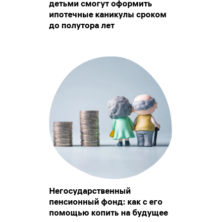
детьми смогут оформить
ипотечные каникулы сроком
до полутора лет
Негосударственный
пенсионный фонд: как с его
помощью копить на будущее