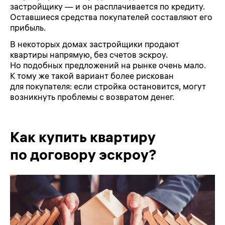
застройщику — и он расплачивается по кредиту.
Оставшиеся средства покупателей составляют его
прибыль.
В некоторых домах застройщики продают
квартиры напрямую, без счетов эскроу.
Но подобных предложений на рынке очень мало.
К тому же такой вариант более рискован
для покупателя: если стройка остановится, могут
возникнуть проблемы с возвратом денег.
Как купить квартиру
по договору эскроу?