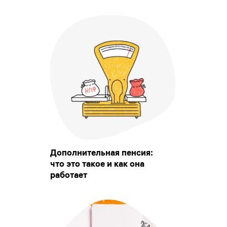
Дополнительная пенсия:
что это такое и как она
работает