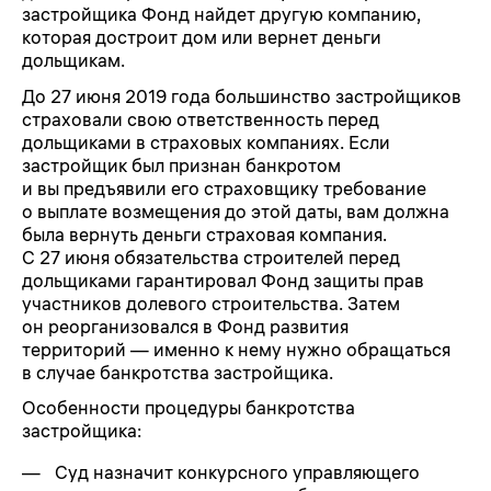
застройщика Фонд найдет другую компанию,
которая достроит дом или вернет деньги
дольщикам.
До 27 июня 2019 года большинство застройщиков
страховали свою ответственность перед
дольщиками в страховых компаниях. Если
застройщик был признан банкротом
и вы предъявили его страховщику требование
о выплате возмещения до этой даты, вам должна
была вернуть деньги страховая компания.
С 27 июня обязательства строителей перед
дольщиками гарантировал Фонд защиты прав
участников долевого строительства. Затем
он реорганизовался в Фонд развития
территорий — именно к нему нужно обращаться
в случае банкротства застройщика.
Особенности процедуры банкротства
застройщика:
Суд назначит конкурсного управляющего