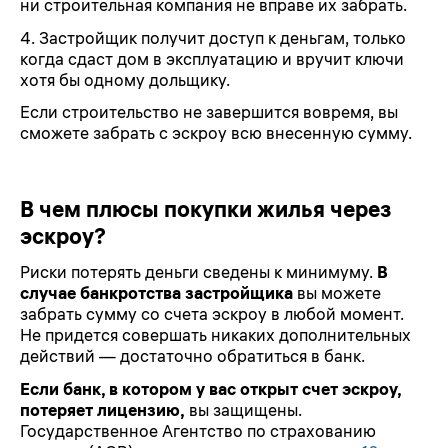
ни строительная компания не вправе их забрать.
4. Застройщик получит доступ к деньгам, только
когда сдаст дом в эксплуатацию и вручит ключи
хотя бы одному дольщику.
Если строительство не завершится вовремя, вы
cможете забрать с эскроу всю внесенную сумму.
В чем плюсы покупки жилья через
эскроу?
Риски потерять деньги сведены к минимуму.
В
случае банкротства застройщика
вы можете
забрать сумму со счета эскроу в любой момент.
Не придется совершать никаких дополнительных
действий — достаточно обратиться в банк.
Если банк, в котором у вас открыт счет эскроу,
потеряет лицензию,
вы защищены.
Государственное Агентство по страхованию