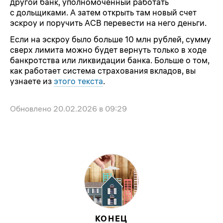
другой банк, уполномоченный работать
с дольщиками. А затем открыть там новый счет
эскроу и поручить АСВ перевести на него деньги.
Если на эскроу было больше 10 млн рублей, сумму
сверх лимита можно будет вернуть только в ходе
банкротства или ликвидации банка. Больше о том,
как работает система страхования вкладов, вы
узнаете из
этого текста
.
Обновлено
20.02.2026 в 09:29
КОНЕЦ