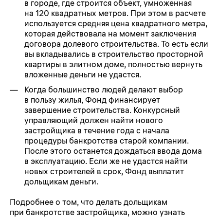
в городе, где строится объект, умноженная
на 120 квадратных метров. При этом в расчете
используется средняя цена квадратного метра,
которая действовала на момент заключения
договора долевого строительства. То есть если
вы вкладывались в строительство просторной
квартиры в элитном доме, полностью вернуть
вложенные деньги не удастся.
Когда большинство людей делают выбор
в пользу жилья, Фонд финансирует
завершение строительства. Конкурсный
управляющий должен найти нового
застройщика в течение года с начала
процедуры банкротства старой компании.
После этого останется дождаться ввода дома
в эксплуатацию. Если же не удастся найти
новых строителей в срок, Фонд выплатит
дольщикам деньги.
Подробнее о том, что делать дольщикам
при банкротстве застройщика, можно узнать