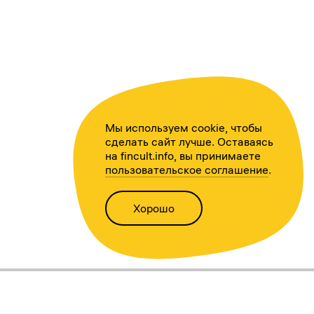
Мы используем cookie, чтобы
сделать сайт лучше. Оставаясь
на fincult.info, вы принимаете
пользовательское соглашение
.
Хорошо