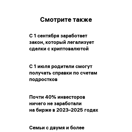
Смотрите также
С 1 сентября заработает
закон, который легализует
сделки с криптовалютой
С 1 июля родители смогут
получать справки по счетам
подростков
Почти 40% инвесторов
ничего не заработали
на бирже в 2023–2025 годах
Семьи с двумя и более