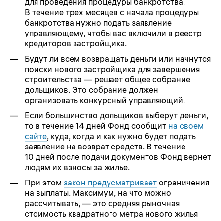
для проведения процедуры банкротства.
В течение трех месяцев с начала процедуры
банкротства нужно подать заявление
управляющему, чтобы вас включили в реестр
кредиторов застройщика.
Будут ли всем возвращать деньги или начнутся
поиски нового застройщика для завершения
строительства — решает общее собрание
дольщиков. Это собрание должен
организовать конкурсный управляющий.
Если большинство дольщиков выберут деньги,
то в течение 14 дней Фонд сообщит
на своем
сайте
, куда, когда и как нужно будет подать
заявление на возврат средств. В течение
10 дней после подачи документов Фонд вернет
людям их взносы за жилье.
При этом
закон предусматривает
ограничения
на выплаты. Максимум, на что можно
рассчитывать, — это средняя рыночная
стоимость квадратного метра нового жилья