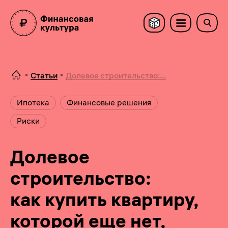
Статьи
Долевое строительство:...
Ипотека
Финансовые решения
Риски
Долевое
строительство:
как купить квартиру,
которой еще нет,