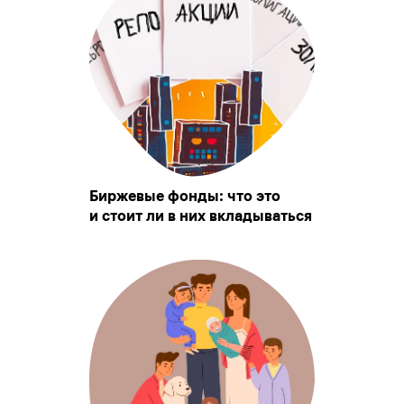
Биржевые фонды: что это
и стоит ли в них вкладываться