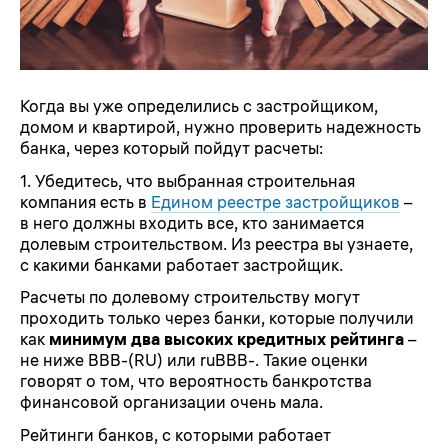
Когда вы уже определились с застройщиком,
домом и квартирой, нужно проверить надежность
банка, через который пойдут расчеты:
1. Убедитесь, что выбранная строительная
компания есть в
Едином реестре застройщиков
–
в него должны входить все, кто занимается
долевым строительством. Из реестра вы узнаете,
с какими банками работает застройщик.
Расчеты по долевому строительству могут
проходить только через банки, которые получили
как
минимум два высоких кредитных рейтинга
–
не ниже BBB-(RU) или ruBBB-. Такие оценки
говорят о том, что вероятность банкротства
финансовой организации очень мала.
Рейтинги банков, с которыми работает