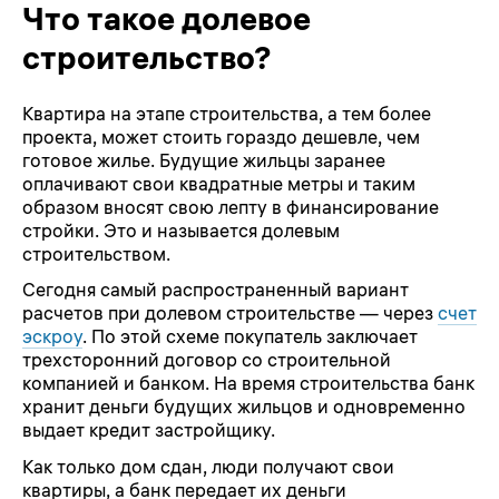
Что такое долевое
строительство?
Квартира на этапе строительства, а тем более
проекта, может стоить гораздо дешевле, чем
готовое жилье. Будущие жильцы заранее
оплачивают свои квадратные метры и таким
образом вносят свою лепту в финансирование
стройки. Это и называется долевым
строительством.
Сегодня самый распространенный вариант
расчетов при долевом строительстве — через
счет
эскроу
. По этой схеме покупатель заключает
трехсторонний договор со строительной
компанией и банком. На время строительства банк
хранит деньги будущих жильцов и одновременно
выдает кредит застройщику.
Как только дом сдан, люди получают свои
квартиры, а банк передает их деньги