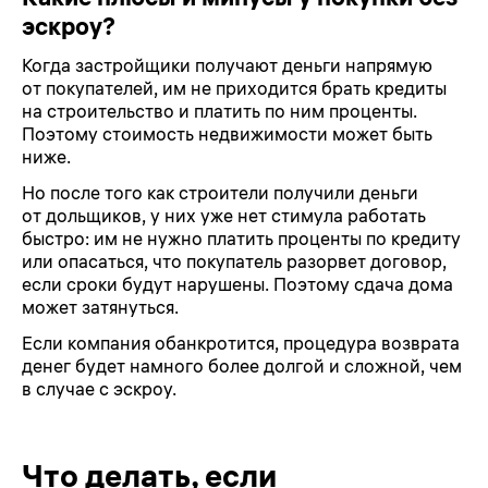
эскроу?
Когда застройщики получают деньги напрямую
от покупателей, им не приходится брать кредиты
на строительство и платить по ним проценты.
Поэтому стоимость недвижимости может быть
ниже.
Но после того как строители получили деньги
от дольщиков, у них уже нет стимула работать
быстро: им не нужно платить проценты по кредиту
или опасаться, что покупатель разорвет договор,
если сроки будут нарушены. Поэтому сдача дома
может затянуться.
Если компания обанкротится, процедура возврата
денег будет намного более долгой и сложной, чем
в случае с эскроу.
Что делать, если