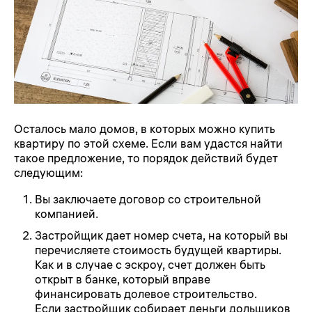
Осталось мало домов, в которых можно купить
квартиру по этой схеме. Если вам удастся найти
такое предложение, то порядок действий будет
следующим:
Вы заключаете договор со строительной
компанией.
Застройщик дает номер счета, на который вы
перечисляете стоимость будущей квартиры.
Как и в случае с эскроу, счет должен быть
открыт в банке, который вправе
финансировать долевое строительство.
Если застройщик собирает деньги дольщиков