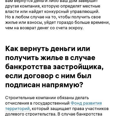
вам вернутся деньги либо ваш дом завершит
другая компания, которую определят местные
власти или найдет конкурсный управляющий.
Но в любом случае на то, чтобы получить свое
жилье или взносы, уйдет гораздо больше времени,
чем на возврат денег со счета эскроу.
Как вернуть деньги или
получить жилье в случае
банкротства застройщика,
если договор с ним был
подписан напрямую?
Строительные компании обязаны делать
отчисления в государственный
Фонд развития
территорий
, который защищает права участников
долевого строительства. В случае банкротства