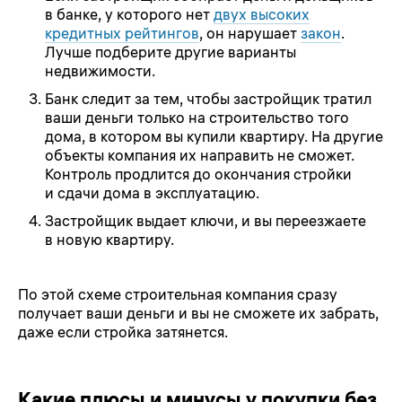
в банке, у которого нет
двух высоких
кредитных рейтингов
, он нарушает
закон
.
Лучше подберите другие варианты
недвижимости.
Банк следит за тем, чтобы застройщик тратил
ваши деньги только на строительство того
дома, в котором вы купили квартиру. На другие
объекты компания их направить не сможет.
Контроль продлится до окончания стройки
и сдачи дома в эксплуатацию.
Застройщик выдает ключи, и вы переезжаете
в новую квартиру.
По этой схеме строительная компания сразу
получает ваши деньги и вы не сможете их забрать,
даже если стройка затянется.
Какие плюсы и минусы у покупки без