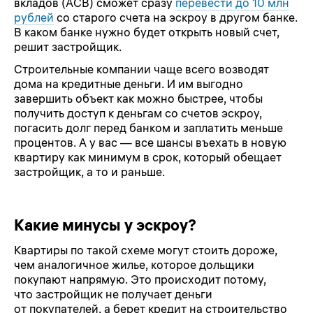
вкладов (АСВ) сможет сразу
перевести до 10 млн
рублей
со старого счета на эскроу в другом банке.
В каком банке нужно будет открыть новый счет,
решит застройщик.
Строительные компании чаще всего возводят
дома на кредитные деньги. И им выгодно
завершить объект как можно быстрее, чтобы
получить доступ к деньгам со счетов эскроу,
погасить долг перед банком и заплатить меньше
процентов. А у вас — все шансы въехать в новую
квартиру как минимум в срок, который обещает
застройщик, а то и раньше.
Какие минусы у эскроу?
Квартиры по такой схеме могут стоить дороже,
чем аналогичное жилье, которое дольщики
покупают напрямую. Это происходит потому,
что застройщик не получает деньги
от покупателей, а берет кредит на строительство