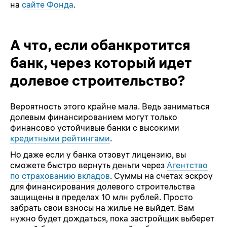
на
сайте Фонда
.
А что, если обанкротится
банк, через который идет
долевое строительство?
Вероятность этого крайне мала. Ведь заниматься
долевым финансированием могут только
финансово устойчивые банки с высокими
кредитными рейтингами
.
Но даже если у банка отзовут лицензию, вы
сможете быстро вернуть деньги через
Агентство
по страхованию вкладов
. Суммы на счетах эскроу
для финансирования долевого строительства
защищены в пределах 10 млн рублей. Просто
забрать свои взносы на жилье не выйдет. Вам
нужно будет дождаться, пока застройщик выберет