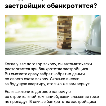
застройщик обанкротится?
Когда у вас договор эскроу, он автоматически
расторгается при банкротстве застройщика.
Вы сможете сразу забрать обратно деньги
со своего счета эскроу. Сколько внесли
за будущую квартиру, столько же вам вернут.
Если заключите договор напрямую
со строительной компанией, ваши вложения тоже
не пропадут. В случае банкротства застройщика