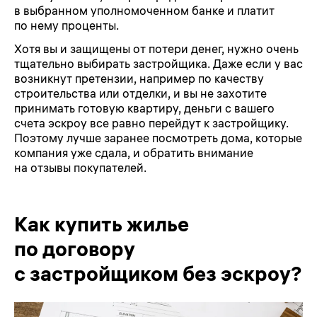
в выбранном уполномоченном банке и платит
по нему проценты.
Хотя вы и защищены от потери денег, нужно очень
тщательно выбирать застройщика. Даже если у вас
возникнут претензии, например по качеству
строительства или отделки, и вы не захотите
принимать готовую квартиру, деньги с вашего
счета эскроу все равно перейдут к застройщику.
Поэтому лучше заранее посмотреть дома, которые
компания уже сдала, и обратить внимание
на отзывы покупателей.
Как купить жилье
по договору
с застройщиком без эскроу?