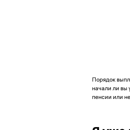
Порядок выпл
начали ли вы
пенсии или не